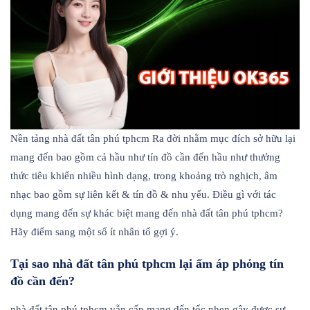
Nền tảng nhà đất tân phú tphcm Ra đời nhằm mục đích sở hữu lại
mang đến bao gồm cả hầu như tín đồ cần đến hầu như thưởng
thức tiêu khiển nhiều hình dạng, trong khoảng trò nghịch, âm
nhạc bao gồm sự liên kết & tín đồ & nhu yếu. Điều gì với tác
dụng mang đến sự khác biệt mang đến nhà đất tân phú tphcm?
Hãy điểm sang một số ít nhân tố gợi ý.
Tại sao nhà đất tân phú tphcm lại ấm áp phỏng tín
đồ cần đến?
nhà đất tân phú tphcm vẫn cấp mang đến tốc nhẹn gây được sự