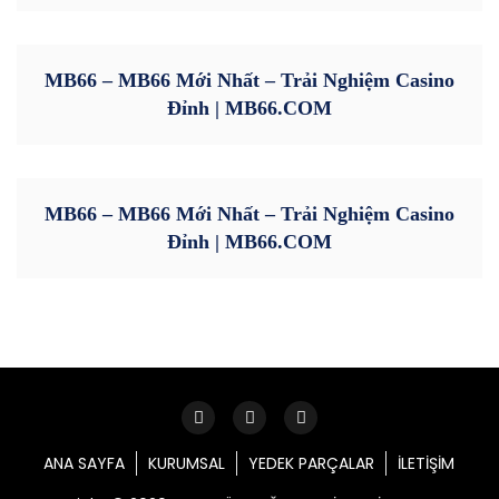
MB66 – MB66 Mới Nhất – Trải Nghiệm Casino
Đỉnh | MB66.COM
MB66 – MB66 Mới Nhất – Trải Nghiệm Casino
Đỉnh | MB66.COM
ANA SAYFA
KURUMSAL
YEDEK PARÇALAR
İLETİŞİM