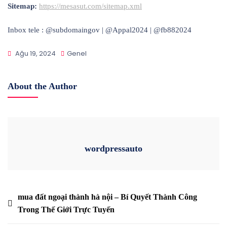
Sitemap:
https://mesasut.com/sitemap.xml
Inbox tele : @subdomaingov | @Appal2024 | @fb882024
Ağu 19, 2024
Genel
About the Author
wordpressauto
Yazı
mua đất ngoại thành hà nội – Bí Quyết Thành Công
Trong Thế Giới Trực Tuyến
gezinmesi