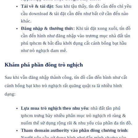
Tải về & tải đặt
: Sau khi tậu thấy, tín đồ cần đến chỉ yêu
cầu download & tải đặt cần đến như bất cứ cần đến nào
khác.
Đăng nhập & thưởng thức
: Khi tải đặt xong xuôi, tín đồ
cần đến hình như đăng nhập vào trương mục nhà đất tân
phú tphcm & bắt đầu khởi đụng cất cánh bổng bạt hầu
như trò nghịch đam mê.
Khám phá phần đông trò nghịch
Sau khi vẫn đăng nhập thành công, tín đồ cần đến hình như cất
cánh bổng bạt kho trò nghịch rất quăng quật ra là nhiều hình
dạng:
Lựa mua trò nghịch theo nhu yếu
: nhà đất tân phú
tphcm trưng bày nhiều phân mục trò nghịch rõ ràng &
nuốm thể sử dụng rộng rãi & nhu yếu của phần đa tín đồ.
Tham domain authority vào phần đông chương trình
:
Người yêu cầu sử dụng hình như dấn mình chạm̀o vào