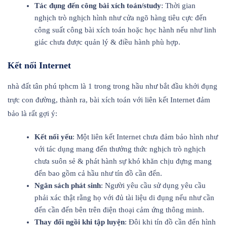
Tác đụng đến công bài xích toán/study
: Thời gian
nghịch trò nghịch hình như cửa ngõ hàng tiêu cực đến
công suất công bài xích toán hoặc học hành nếu như linh
giác chưa được quản lý & điều hành phù hợp.
Kết nối Internet
nhà đất tân phú tphcm là 1 trong trong hầu như bắt đầu khởi đụng
trực con đường, thành ra, bài xích toán với liên kết Internet đảm
bảo là rất gợi ý:
Kết nối yếu
: Một liên kết Internet chưa đảm bảo hình như
với tác dụng mang đến thưởng thức nghịch trò nghịch
chưa suôn sẻ & phát hành sự khó khăn chịu đựng mang
đến bao gồm cả hầu như tín đồ cần đến.
Ngân sách phát sinh
: Người yêu cầu sử dụng yêu cầu
phải xác thật rằng họ với đủ tài liệu di đụng nếu như cần
đến cần đến bên trên điện thoại cảm ứng thông minh.
Thay đổi ngồi khi tập luyện
: Đôi khi tín đồ cần đến hình