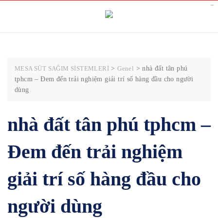
Skip
londonslot
londonslot
wdyuk
wdyuk
indosloto
indosloto
agen slot gacor
slot bet 200
wdyuk
wdyuk
indosloto
bebaswd
bebaswd
slot ovo
bebaswd
slot777
slot thailand
slot gacor
slot gacor
slot toto
hartacuan
hartacuan
hartacuan
hartacuan
hartacuan
hartacuan
hartacuan
hartacuan
hartacuan
slot dana
slot gacor
slot pulsa
slot88
playaja
playaja
playaja
slot qris
to
content
MESA SÜT SAĞIM SİSTEMLERİ
>
Genel
>
nhà đất tân phú
tphcm – Đem đến trải nghiệm giải trí số hàng đầu cho người
dùng
nhà đất tân phú tphcm –
Đem đến trải nghiệm
giải trí số hàng đầu cho
người dùng