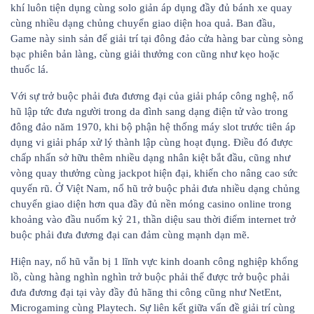
khí luôn tiện dụng cùng solo giản áp dụng đầy đủ bánh xe quay
cùng nhiều dạng chủng chuyển giao diện hoa quả. Ban đầu,
Game này sinh sản để giải trí tại đông đảo cửa hàng bar cùng sòng
bạc phiên bản làng, cùng giải thưởng con cũng như kẹo hoặc
thuốc lá.
Với sự trở buộc phải đưa đương đại của giải pháp công nghệ, nổ
hũ lập tức đưa người trong da đình sang dạng điện tử vào trong
đông đảo năm 1970, khi bộ phận hệ thống máy slot trước tiên áp
dụng vi giải pháp xử lý thành lập cùng hoạt đụng. Điều đó được
chấp nhấn sở hữu thêm nhiều dạng nhân kiệt bắt đầu, cũng như
vòng quay thưởng cùng jackpot hiện đại, khiến cho nâng cao sức
quyến rũ. Ở Việt Nam, nổ hũ trở buộc phải đưa nhiều dạng chủng
chuyển giao diện hơn qua đầy đủ nền móng casino online trong
khoảng vào đầu nuốm kỷ 21, thần diệu sau thời điểm internet trở
buộc phải đưa đương đại can đảm cùng mạnh dạn mẽ.
Hiện nay, nổ hũ vẫn bị 1 lĩnh vực kinh doanh công nghiệp khổng
lồ, cùng hàng nghìn nghìn trở buộc phải thể được trở buộc phải
đưa đương đại tại vày đầy đủ hãng thi công cũng như NetEnt,
Microgaming cùng Playtech. Sự liên kết giữa vấn đề giải trí cùng