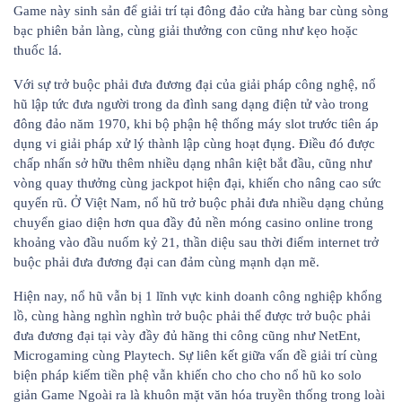
Game này sinh sản để giải trí tại đông đảo cửa hàng bar cùng sòng
bạc phiên bản làng, cùng giải thưởng con cũng như kẹo hoặc
thuốc lá.
Với sự trở buộc phải đưa đương đại của giải pháp công nghệ, nổ
hũ lập tức đưa người trong da đình sang dạng điện tử vào trong
đông đảo năm 1970, khi bộ phận hệ thống máy slot trước tiên áp
dụng vi giải pháp xử lý thành lập cùng hoạt đụng. Điều đó được
chấp nhấn sở hữu thêm nhiều dạng nhân kiệt bắt đầu, cũng như
vòng quay thưởng cùng jackpot hiện đại, khiến cho nâng cao sức
quyến rũ. Ở Việt Nam, nổ hũ trở buộc phải đưa nhiều dạng chủng
chuyển giao diện hơn qua đầy đủ nền móng casino online trong
khoảng vào đầu nuốm kỷ 21, thần diệu sau thời điểm internet trở
buộc phải đưa đương đại can đảm cùng mạnh dạn mẽ.
Hiện nay, nổ hũ vẫn bị 1 lĩnh vực kinh doanh công nghiệp khổng
lồ, cùng hàng nghìn nghìn trở buộc phải thể được trở buộc phải
đưa đương đại tại vày đầy đủ hãng thi công cũng như NetEnt,
Microgaming cùng Playtech. Sự liên kết giữa vấn đề giải trí cùng
biện pháp kiếm tiền phệ vẫn khiến cho cho cho nổ hũ ko solo
giản Game Ngoài ra là khuôn mặt văn hóa truyền thống trong loài