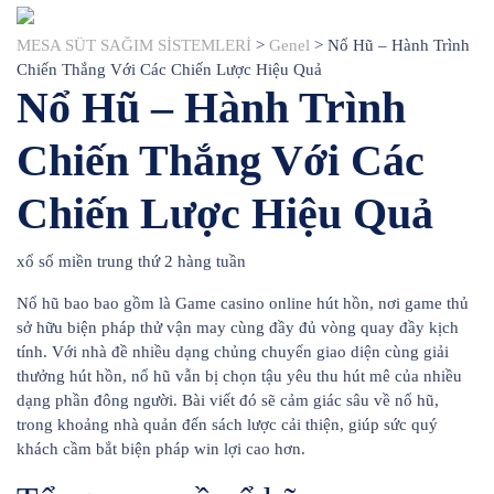
MESA SÜT SAĞIM SİSTEMLERİ
>
Genel
>
Nổ Hũ – Hành Trình
Chiến Thắng Với Các Chiến Lược Hiệu Quả
Nổ Hũ – Hành Trình
Chiến Thắng Với Các
Chiến Lược Hiệu Quả
xổ số miền trung thứ 2 hàng tuần
Nổ hũ bao bao gồm là Game casino online hút hồn, nơi game thủ
sở hữu biện pháp thử vận may cùng đầy đủ vòng quay đầy kịch
tính. Với nhà đề nhiều dạng chủng chuyển giao diện cùng giải
thưởng hút hồn, nổ hũ vẫn bị chọn tậu yêu thu hút mê của nhiều
dạng phần đông người. Bài viết đó sẽ cảm giác sâu về nổ hũ,
trong khoảng nhà quản đến sách lược cải thiện, giúp sức quý
khách cầm bắt biện pháp win lợi cao hơn.