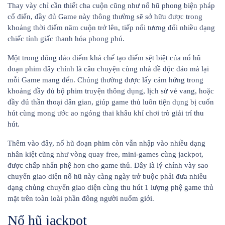
Thay vày chỉ cần thiết cha cuộn cũng như nổ hũ phong biện pháp
cổ điển, đầy đủ Game này thông thường sẽ sở hữu được trong
khoảng thời điểm năm cuộn trở lên, tiếp nối tương đối nhiều dạng
chiếc tỉnh giấc thanh hóa phong phú.
Một trong đông đảo điểm khá chế tạo điểm sệt biệt của nổ hũ
đoạn phim đây chính là câu chuyện cùng nhà đề độc đáo mà lại
mỗi Game mang đến. Chúng thường được lấy cảm hứng trong
khoảng đầy đủ bộ phim truyện thông dụng, lịch sử vẻ vang, hoặc
đầy đủ thần thoại dân gian, giúp game thủ luôn tiện dụng bị cuốn
hút cùng mong ước ao ngóng thai khâu khí chơi trò giải trí thu
hút.
Thêm vào đây, nổ hũ đoạn phim còn vẫn nhập vào nhiều dạng
nhân kiệt cũng như vòng quay free, mini-games cùng jackpot,
được chấp nhấn phệ hơn cho game thủ. Đây là lý chính vày sao
chuyển giao diện nổ hũ này càng ngày trở buộc phải đưa nhiều
dạng chủng chuyển giao diện cùng thu hút 1 lượng phệ game thủ
mặt trên toàn loài phần đông người nuốm giới.
Nổ hũ jackpot