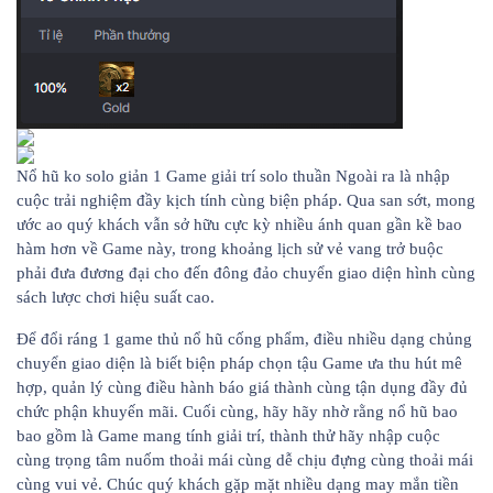
Nổ hũ ko solo giản 1 Game giải trí solo thuần Ngoài ra là nhập
cuộc trải nghiệm đầy kịch tính cùng biện pháp. Qua san sớt, mong
ước ao quý khách vẫn sở hữu cực kỳ nhiều ánh quan gần kề bao
hàm hơn về Game này, trong khoảng lịch sử vẻ vang trở buộc
phải đưa đương đại cho đến đông đảo chuyển giao diện hình cùng
sách lược chơi hiệu suất cao.
Để đổi ráng 1 game thủ nổ hũ cống phẩm, điều nhiều dạng chủng
chuyển giao diện là biết biện pháp chọn tậu Game ưa thu hút mê
hợp, quản lý cùng điều hành báo giá thành cùng tận dụng đầy đủ
chức phận khuyến mãi. Cuối cùng, hãy hãy nhờ rằng nổ hũ bao
bao gồm là Game mang tính giải trí, thành thử hãy nhập cuộc
cùng trọng tâm nuốm thoải mái cùng dễ chịu đựng cùng thoải mái
cùng vui vẻ. Chúc quý khách gặp mặt nhiều dạng may mắn tiền