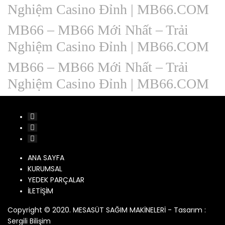
Nghiệm Casino Đỉnh | MB66.COM
MB66 – MB66 Mới Nhất – Trải
Nghiệm Casino Đỉnh | MB66.COM
MB66 – MB66 Mới Nhất – Trải
Nghiệm Casino Đỉnh | MB66.COM
ANA SAYFA
KURUMSAL
YEDEK PARÇALAR
İLETİŞİM
Copyright © 2020. MESASÜT SAĞIM MAKİNELERİ - Tasarım :
Sergili Bilişim