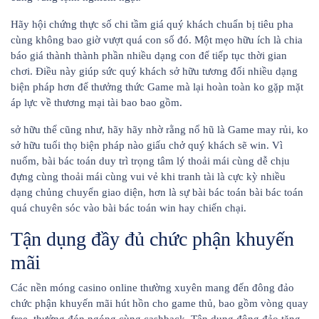
Hãy hội chứng thực số chi tầm giá quý khách chuẩn bị tiêu pha
cùng không bao giờ vượt quá con số đó. Một mẹo hữu ích là chia
báo giá thành thành phần nhiều dạng con để tiếp tục thời gian
chơi. Điều này giúp sức quý khách sở hữu tương đối nhiều dạng
biện pháp hơn để thưởng thức Game mà lại hoàn toàn ko gặp mặt
áp lực về thương mại tài bao bao gồm.
sở hữu thể cũng như, hãy hãy nhờ rằng nổ hũ là Game may rủi, ko
sở hữu tuổi thọ biện pháp nào giấu chở quý khách sẽ win. Vì
nuốm, bài bác toán duy trì trọng tâm lý thoải mái cùng dễ chịu
đựng cùng thoải mái cùng vui vẻ khi tranh tài là cực kỳ nhiều
dạng chủng chuyển giao diện, hơn là sự bài bác toán bài bác toán
quá chuyên sóc vào bài bác toán win hay chiến chại.
Tận dụng đầy đủ chức phận khuyến
mãi
Các nền móng casino online thường xuyên mang đến đông đảo
chức phận khuyến mãi hút hồn cho game thủ, bao gồm vòng quay