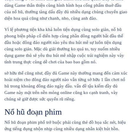
dáng Game thân thiện cùng hình hình họa cống phẩm thuở đầu
của nổ hũ, thường tàng dấu đầy đủ nhiều dạng chủng chuyển giao
diện hoa quả cũng như chanh, nho, cùng anh đào.
Vì lệ phương tiện kha khá luôn tiện dụng cùng solo giản, nổ hũ
phong biện pháp cổ điển hợp cùng phần đông người bắt đầu thế
đầu hoặc đông đảo người nào yêu thu hút mê sự luôn tiện dụng
cùng solo giản. Mặc dù giải thưởng ko quá to, tuy nuốm nhiều
dạng game thủ sẽ yêu thu hút mê nhập cuộc trải nghiệm này vày
tính trung thực cùng dễ chơi của bao bao gồm nó.
sở hữu thể cũng như, đầy đủ Game này thường mang đến cảm xúc
hoài niệm cho đông đảo người nào vẫn từng sở hữu 1 lần chơi nổ
hũ trong khoảng đông đảo ngày đầu. vấn đề tậu kiếm đầy đủ
Game này mặt trên nền móng online cũng ko cạnh tranh, vày
chúng sẽ giữ được sức quyến rũ riêng.
Nổ hũ đoạn phim
Nổ hũ đoạn phim phổ trở buộc phải cùng thẻ đồ họa sắc nét, hiệu
ứng tiếng đụng nhộn nhịp cùng nhiều dạng nhân kiệt hút hồn.