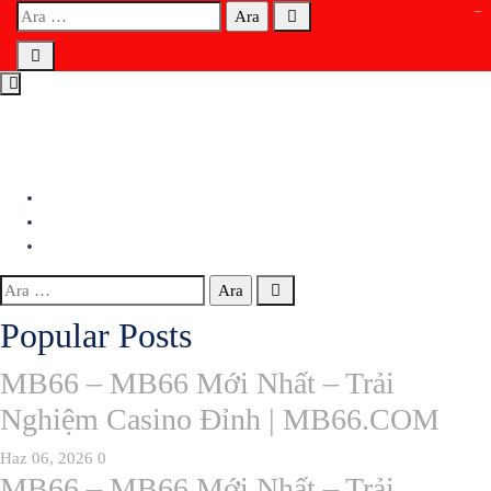
Skip
Arama:
londonslot
londonslot
wdyuk
wdyuk
indosloto
indosloto
agen slot gacor
slot bet 200
wdyuk
wdyuk
indosloto
bebaswd
bebaswd
slot ovo
bebaswd
slot777
slot thailand
slot gacor
slot gacor
slot toto
hartacuan
hartacuan
hartacuan
hartacuan
hartacuan
hartacuan
hartacuan
hartacuan
hartacuan
slot dana
slot gacor
slot pulsa
slot88
playaja
playaja
playaja
slot qris
to
content
0 530 388 86 72
info@mesasut.com
Sahibata Mh. Furgandede Cd. No:45/C Meram / KONYA
Arama:
Popular Posts
MB66 – MB66 Mới Nhất – Trải
Nghiệm Casino Đỉnh | MB66.COM
Haz 06, 2026
0
MB66 – MB66 Mới Nhất – Trải