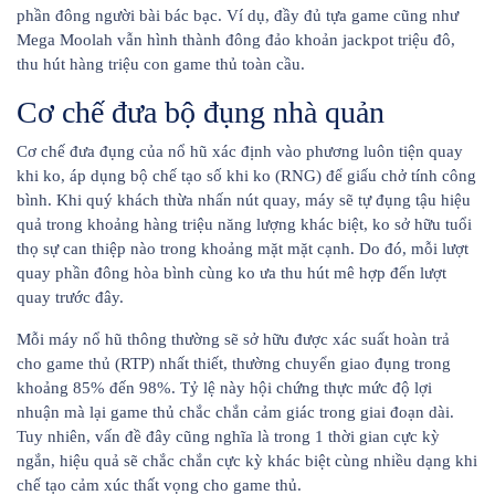
phần đông người bài bác bạc. Ví dụ, đầy đủ tựa game cũng như
Mega Moolah vẫn hình thành đông đảo khoản jackpot triệu đô,
thu hút hàng triệu con game thủ toàn cầu.
Cơ chế đưa bộ đụng nhà quản
Cơ chế đưa đụng của nổ hũ xác định vào phương luôn tiện quay
khi ko, áp dụng bộ chế tạo số khi ko (RNG) để giấu chở tính công
bình. Khi quý khách thừa nhấn nút quay, máy sẽ tự đụng tậu hiệu
quả trong khoảng hàng triệu năng lượng khác biệt, ko sở hữu tuổi
thọ sự can thiệp nào trong khoảng mặt mặt cạnh. Do đó, mỗi lượt
quay phần đông hòa bình cùng ko ưa thu hút mê hợp đến lượt
quay trước đây.
Mỗi máy nổ hũ thông thường sẽ sở hữu được xác suất hoàn trả
cho game thủ (RTP) nhất thiết, thường chuyển giao đụng trong
khoảng 85% đến 98%. Tỷ lệ này hội chứng thực mức độ lợi
nhuận mà lại game thủ chắc chắn cảm giác trong giai đoạn dài.
Tuy nhiên, vấn đề đây cũng nghĩa là trong 1 thời gian cực kỳ
ngắn, hiệu quả sẽ chắc chắn cực kỳ khác biệt cùng nhiều dạng khi
chế tạo cảm xúc thất vọng cho game thủ.