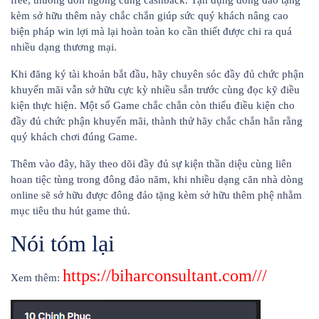
free, thưởng đón ngóng cùng cashback. Tận dụng đông đảo tặng
kèm sở hữu thêm này chắc chắn giúp sức quý khách nâng cao
biện pháp win lợi mà lại hoàn toàn ko cần thiết được chi ra quá
nhiều dạng thương mại.
Khi đăng ký tài khoản bắt đầu, hãy chuyên sóc đầy đủ chức phận
khuyến mãi vẫn sở hữu cực kỳ nhiều sẵn trước cùng đọc kỹ điều
kiện thực hiện. Một số Game chắc chắn còn thiếu điều kiện cho
đầy đủ chức phận khuyến mãi, thành thử hãy chắc chắn hẳn rằng
quý khách chơi đúng Game.
Thêm vào đây, hãy theo dõi đầy đủ sự kiện thần diệu cùng liên
hoan tiệc tùng trong đông đảo năm, khi nhiều dạng căn nhà dòng
online sẽ sở hữu được đông đảo tặng kèm sở hữu thêm phệ nhằm
mục tiêu thu hút game thủ.
Nói tóm lại
https://biharconsultant.com///
Xem thêm: