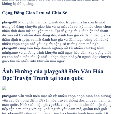
không bị đứt quãng.
Cộng Đồng Giao Lưu và Chia Sẻ
playgo88
không chỉ một trang web đọc truyện mà lại còn là một
trong bè đảng chuyển giao lưu và ra mắt của rất kỳ nhiều chọn chọn
nhân tình đam mê chuyện tranh. Tại đây, người xuất hiện thể tham
dự vào rất kỳ nhiều diễn đồng đội, đánh báo giá và đánh báo giá và
thẩm định truyện, ra mắt đánh báo giá và đàm luận cùng với rất kỳ
nhiều chọn chọn nhà yếu người cộng sở trường đam mê nghi.
playgo88
cũng liên tiếp doanh nghiệp rất kỳ nhiều chương trình,
minigame và chương trình khuyến mãi ngay hấp dẫn, xây dựng thời
cơ cho hoàn toàn rất kỳ nhiều chọn chọn nhà yếu người đọc chuyển
giao lưu và nhấn rubi khuyến mãi ngay.
Ảnh Hưởng của playgo88 Đến Văn Hóa
Đọc Truyện Tranh tại toàn quốc
playgo88
vẫn xuất hiện mặt rất kỳ nhiều chọn chọn hình ảnh hưởng
yêu cầu để trọng điểm tới văn hóa truyền thống đọc chuyện tranh tại
toàn quốc. Nhờ xuất hiện
playgo88
, chuyện tranh cầm đổi tiện dụng
tiếp cận hơn cùng với đại khái người yêu đam mê, quánh biệt giới
trẻ.
playgo88
cũng góp phần quảng bá chuyện tranh toàn quốc tới