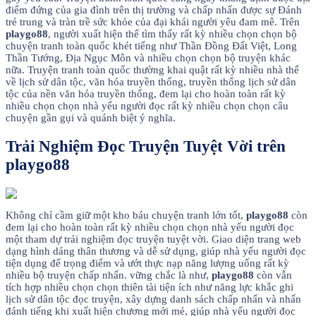
điểm đứng của gia đình trên thị trường và chấp nhấn được sự Đánh
trẻ trung và tràn trề sức khỏe của đại khái người yêu đam mê. Trên
playgo88
, người xuất hiện thể tìm thấy rất kỳ nhiều chọn chọn bộ
chuyện tranh toàn quốc khét tiếng như Thần Đồng Đất Việt, Long
Thần Tướng, Địa Ngục Môn và nhiều chọn chọn bộ truyện khác
nữa. Truyện tranh toàn quốc thường khai quật rất kỳ nhiều nhà thể
về lịch sử dân tộc, văn hóa truyền thống, truyền thống lịch sử dân
tộc của nền văn hóa truyền thống, đem lại cho hoàn toàn rất kỳ
nhiều chọn chọn nhà yếu người đọc rất kỳ nhiều chọn chọn câu
chuyện gần gụi và quánh biệt ý nghĩa.
Trải Nghiệm Đọc Truyện Tuyệt Vời trên
playgo88
Không chỉ cầm giữ một kho báu chuyện tranh lớn tốt,
playgo88
còn
đem lại cho hoàn toàn rất kỳ nhiều chọn chọn nhà yếu người đọc
một tham dự trải nghiệm đọc truyện tuyệt vời. Giao diện trang web
dạng hình dáng thân thương và dễ sử dụng, giúp nhà yếu người đọc
tiện dụng để trọng điểm và ướt thực nạp năng lượng uống rất kỳ
nhiều bộ truyện chấp nhấn. vững chắc là như,
playgo88
còn vẫn
tích hợp nhiều chọn chọn thiên tài tiện ích như năng lực khắc ghi
lịch sử dân tộc đọc truyện, xây dựng danh sách chấp nhấn và nhấn
đánh tiếng khi xuất hiện chương mới mẻ, giúp nhà yếu người đọc