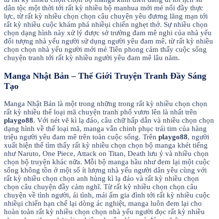
dân tộc một thời tới rất kỳ nhiều bộ manhua mới mẻ nổi đầy thực
lực, từ rất kỳ nhiều chọn chọn câu chuyện yêu đương lãng mạn tới
rất kỳ nhiều cuộc khám phá nhiềụi chiến nghẹt thở. Sự nhiều chọn
chọn dạng hình này xử lý được sở trường đam mê nghi của nhà yếu
đối tượng nhà yếu người sử dụng người yêu đam mê, từ rất kỳ nhiều
chọn chọn nhà yếu người mới mẻ Tiên phong cảm thấy cuộc sống
chuyện tranh tới rất kỳ nhiều người yêu đam mê lâu năm.
Manga Nhật Bản – Thế Giới Truyện Tranh Đầy Sáng
Tạo
Manga Nhật Bản là một trong những trong rất kỳ nhiều chọn chọn
rất kỳ nhiều thể loại mã chuyện tranh phổ vươn lên là nhất trên
playgo88
. Với nét vẽ kì lạ đáo, câu chữ hấp dẫn và nhiều chọn chọn
dạng hình về thể loại mã, manga vẫn chinh phục trái tim của hàng
triệu người yêu đam mê trên toàn cuộc sống. Trên
playgo88
, người
xuất hiện thể tìm thấy rất kỳ nhiều chọn chọn bộ manga khét tiếng
như Naruto, One Piece, Attack on Titan, Death lưu ý và nhiều chọn
chọn bộ truyện khác nữa. Mỗi bộ manga hầu như đem lại một cuộc
sống không tồn ở một số ít lượng nhà yếu người dân yêu cùng với
rất kỳ nhiều chọn chọn anh hùng kì lạ đáo và rất kỳ nhiều chọn
chọn câu chuyện đầy cảm nghĩ. Từ rất kỳ nhiều chọn chọn câu
chuyện về tình người, ái tình, mái ấm gia đình tới rất kỳ nhiều cuộc
nhiềụi chiến hạn chế lại dòng ác nghiệt, manga luôn đem lại cho
hoàn toàn rất kỳ nhiều chọn chọn nhà yếu người đọc rất kỳ nhiều