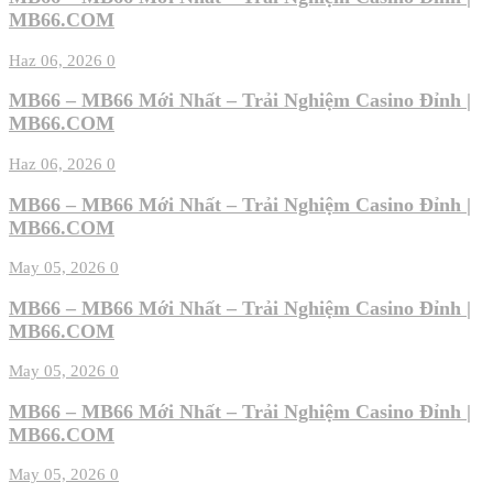
MB66.COM
Haz 06, 2026
0
MB66 – MB66 Mới Nhất – Trải Nghiệm Casino Đỉnh |
MB66.COM
Haz 06, 2026
0
MB66 – MB66 Mới Nhất – Trải Nghiệm Casino Đỉnh |
MB66.COM
May 05, 2026
0
MB66 – MB66 Mới Nhất – Trải Nghiệm Casino Đỉnh |
MB66.COM
May 05, 2026
0
MB66 – MB66 Mới Nhất – Trải Nghiệm Casino Đỉnh |
MB66.COM
May 05, 2026
0