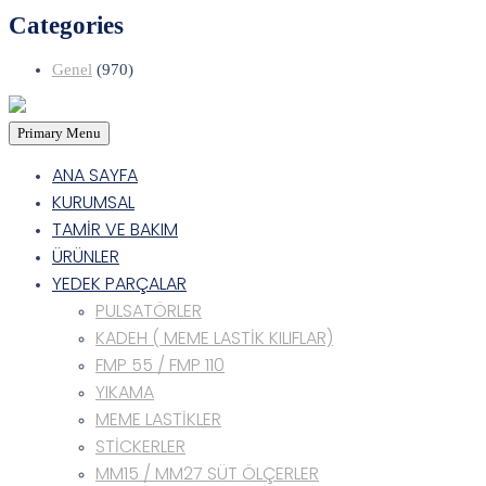
Categories
Genel
(970)
Primary Menu
ANA SAYFA
KURUMSAL
TAMİR VE BAKIM
ÜRÜNLER
YEDEK PARÇALAR
PULSATÖRLER
KADEH ( MEME LASTİK KILIFLAR)
FMP 55 / FMP 110
YIKAMA
MEME LASTİKLER
STİCKERLER
MM15 / MM27 SÜT ÖLÇERLER