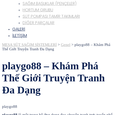
SAĞIM BAŞLIKLAR (PENÇELER)
HORTUM GRUBU
SÜT POMPASI TAMİR TAKIMLARI
DİĞER PARÇALAR
GALERİ
İLETİŞİM
MESA SÜT SAĞIM SİSTEMLERİ
>
Genel
>
playgo88 – Khám Phá
Thế Giới Truyện Tranh Đa Dạng
playgo88 – Khám Phá
Thế Giới Truyện Tranh
Đa Dạng
playgo88
playgo88
là một trong hệ ứng dụng đọc chuyện tranh trực tuyến phổ