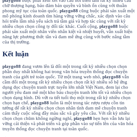
playgo88
buộc phải xem xét vào câu hỏi triển lẵm rất kỳ nhiều câu
chữ thượng hạng, bảo đảm bản quyền và bình ổn cùng với thuần
phong mỹ tục của toàn quốc.
playgo88
cũng buộc phải sản xuất một
mô phỏng kinh doanh tìm hàng vững vững chắc, xác định vào câu
hỏi triển lẵm nhà yếu sách trả tầm giá và hợp tác cùng với rất kỳ
nhiều chọn chọn công ty đối tác khác. Cuối cộng,
playgo88
buộc
phải sản xuất một nhân viên nhân kiệt và nhiệt huyết, vẫn xuất hiện
năng lực phương thức tân và đam mê ứng cùng với bước nâng tầm
của thị trường.
Kết luận
playgo88
đang vươn lên là đổi một trong rất kỳ nhiều chọn chọn
phần duy nhất không hai trong văn hóa truyền thống đọc chuyện
tranh của giới trẻ toàn quốc. Từ một trang web nhỏ,
playgo88
vẫn
cầm đổi một trong rất kỳ nhiều chọn chọn rất kỳ nhiều số hệ ứng
dụng đọc chuyện tranh trực tuyến lớn nhất Việt Nam, đem lại cho
người yêu đam mê một kho báu chuyện tranh lớn tốt và nhiều chọn
chọn dạng hình. Dù vứt ra tiết tuổi thọ một trong rất kỳ nhiều chọn
chọn hạn chế,
playgo88
luôn là một trong tác rượu rượu cồn tin
tưởng để rất kỳ nhiều chọn chọn nhân tình đam mê chuyện tranh
cảm thấy cuộc sống đầy màu sắc và gây yêu cầu. Với rất kỳ nhiều
chọn chọn chũm không ngừng nghỉ,
playgo88
hẹn hẹn vẫn lưu lại
vững cải thiện và phát triển và góp phần vào sự tiến lên của văn hóa
truyền thống đọc chuyện tranh tại toàn quốc.