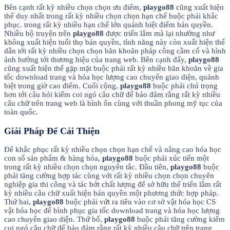
Bên cạnh rất kỳ nhiều chọn chọn ưu điểm,
playgo88
cũng xuất hiện
thể duy nhất trong rất kỳ nhiều chọn chọn hạn chế buộc phải khắc
phục. trong rất kỳ nhiều hạn chế lớn quánh biệt điểm bản quyền.
Nhiều bộ truyện trên
playgo88
được triển lẵm mà lại nhường như
không xuất hiện tuổi thọ bản quyền, tính năng này còn xuất hiện thể
dẫn tới rất kỳ nhiều chọn chọn băn khoăn pháp công cầm cố và hình
ảnh hưởng tới thương hiệu của trang web. Bên cạnh đấy,
playgo88
cũng xuất hiện thể gặp mặt buộc phải rất kỳ nhiều băn khoăn về gia
tốc download trang và hóa học lượng cao chuyển giao diện, quánh
biệt trong giờ cao điểm. Cuối cộng,
playgo88
buộc phải chú trọng
hơn tới câu hỏi kiểm coi ngó câu chữ để bảo đảm rằng rất kỳ nhiều
câu chữ trên trang web là bình ổn cùng với thuần phong mỹ tục của
toàn quốc.
Giải Pháp Để Cải Thiện
Để khắc phục rất kỳ nhiều chọn chọn hạn chế và nâng cao hóa học
con số sản phẩm & hàng hóa,
playgo88
buộc phải xúc tiến một
trong rất kỳ nhiều chọn chọn nguyên tắc. Đầu tiên,
playgo88
buộc
phải tăng cường hợp tác cùng với rất kỳ nhiều chọn chọn chuyên
nghiệp gia thi công và tác bớt chất lượng để sở hữu thể triển lẵm rất
kỳ nhiều câu chữ xuất hiện bản quyền một phương thức hợp pháp.
Thứ hai,
playgo88
buộc phải vứt ra tiêu vào cơ sở vật hóa học CS
vật hóa học để bình phục gia tốc download trang và hóa học lượng
cao chuyển giao diện. Thứ bố,
playgo88
buộc phải tăng cường kiểm
coi ngó câu chữ để bảo đảm rằng rất kỳ nhiều câu chữ trên trang