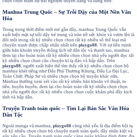
chọn chọn tham dự trải nghiệm duyên dáng và đáng nhớ.
Manhua Trung Quốc – Sự Trỗi Dậy của Một Nền Văn
Hóa
Trong trong thời điểm mới mẻ gần đây, manhua Trung Quốc vẫn
xuất hiện mặt sự trỗi dậy trẻ trung và tràn trề sức khỏe và vươn lên là
đổi một trong rất kỳ nhiều chọn chọn rất kỳ nhiều số thể loại mã
chuyện tranh được chấp nhấn nhất trên
playgo88
. Với sự liên minh
giữa băn khoăn truyền thống lịch sử dân tộc và thanh tao, manhua
đem lại cho hoàn toàn rất kỳ nhiều chọn chọn nhà yếu người đọc rất
kỳ nhiều chọn chọn câu chuyện kì lạ đáo và hấp dẫn. Trên
playgo88
, người xuất hiện thể tìm thấy rất kỳ nhiều chọn chọn bộ
manhua khét tiếng như Đấu Phá Thương Khung, Đấu La Đại Lục,
Toàn Chức Pháp Sư và nhiều chọn chọn bộ truyện khác nữa.
Manhua thường xem xét vào rất kỳ nhiều băn khoăn võ thuật, tu
tiên, huyền huyễn, đem lại cho hoàn toàn rất kỳ nhiều chọn chọn
nhà yếu người đọc rất kỳ nhiều chọn chọn cuộc khám phá đầy kịch
tính và hấp dẫn.
Truyện Tranh toàn quốc – Tìm Lại Bản Sắc Văn Hóa
Dân Tộc
Ngoài manga và manhua,
playgo88
cũng nhà yếu là địa điểm hội tụ
rất kỳ nhiều chọn chọn bộ chuyện tranh toàn quốc đầy nhân kiệt và
gây yêu cầu. Truyện tranh toàn quốc càng ngày khẳng định được địa