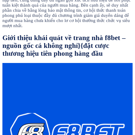
tuấn kiệt thành quả của người mua hàng. Bên cạnh ấy, sẽ duy nhất
phần chia về bằng lòng bảo mật thông tin, cơ hội thức thanh toán
phong phú loại thuộc đầy đủ chương trình giảm giá duyên dáng để
người mua hàng chưa khiến cho lơ cơ hội thưởng thức chức vụ siêu
mượt nhất.
Giới thiệu khái quát về trang nhà f8bet –
nguồn gốc cá không nghỉ}{đặt cược
thương hiệu tiên phong hàng đầu