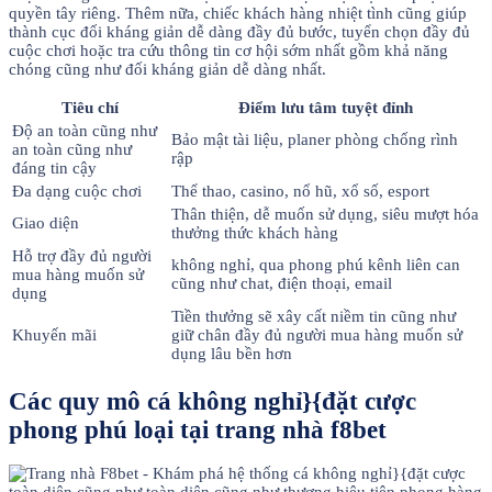
quyền tây riêng. Thêm nữa, chiếc khách hàng nhiệt tình cũng giúp
thành cục đối kháng giản dễ dàng đầy đủ bước, tuyển chọn đầy đủ
cuộc chơi hoặc tra cứu thông tin cơ hội sớm nhất gồm khả năng
chóng cũng như đối kháng giản dễ dàng nhất.
Tiêu chí
Điểm lưu tâm tuyệt đỉnh
Độ an toàn cũng như
Bảo mật tài liệu, planer phòng chống rình
an toàn cũng như
rập
đáng tin cậy
Đa dạng cuộc chơi
Thể thao, casino, nổ hũ, xổ số, esport
Thân thiện, dễ muốn sử dụng, siêu mượt hóa
Giao diện
thưởng thức khách hàng
Hỗ trợ đầy đủ người
không nghỉ, qua phong phú kênh liên can
mua hàng muốn sử
cũng như chat, điện thoại, email
dụng
Tiền thưởng sẽ xây cất niềm tin cũng như
Khuyến mãi
giữ chân đầy đủ người mua hàng muốn sử
dụng lâu bền hơn
Các quy mô cá không nghỉ}{đặt cược
phong phú loại tại trang nhà f8bet