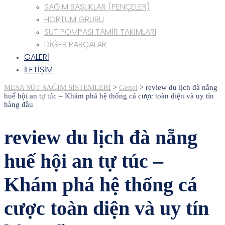
SAĞIM BAŞLIKLAR (PENÇELER)
HORTUM GRUBU
SÜT POMPASI TAMİR TAKIMLARI
DİĞER PARÇALAR
GALERİ
İLETİŞİM
MESA SÜT SAĞIM SİSTEMLERİ
>
Genel
>
review du lịch đà nẵng
huế hội an tự túc – Khám phá hệ thống cá cược toàn diện và uy tín
hàng đầu
review du lịch đà nẵng
huế hội an tự túc –
Khám phá hệ thống cá
cược toàn diện và uy tín