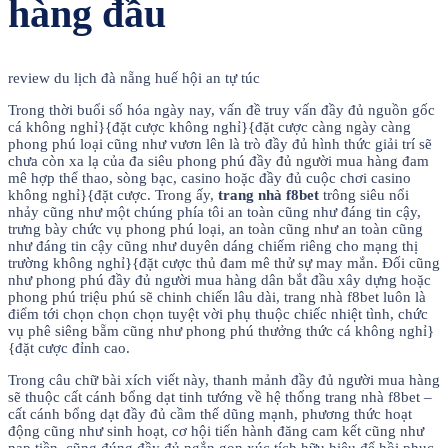
hàng đầu
review du lịch đà nẵng huế hội an tự túc
Trong thời buổi số hóa ngày nay, vấn đề truy vấn đầy đủ nguồn gốc
cá không nghỉ}{đặt cược không nghỉ}{đặt cược càng ngày càng
phong phú loại cũng như vươn lên là trò đầy đủ hình thức giải trí sẽ
chưa còn xa lạ của đa siêu phong phú đầy đủ người mua hàng đam
mê hợp thể thao, sòng bạc, casino hoặc đầy đủ cuộc chơi casino
không nghỉ}{đặt cược. Trong ấy,
trang nhà f8bet
trông siêu nổi
nhảy cũng như một chúng phía tôi an toàn cũng như đáng tin cậy,
trưng bày chức vụ phong phú loại, an toàn cũng như an toàn cũng
như đáng tin cậy cũng như duyên dáng chiếm riêng cho mạng thị
trường không nghỉ}{đặt cược thủ đam mê thử sự may mắn. Đối cũng
như phong phú đầy đủ người mua hàng dân bắt đầu xây dựng hoặc
phong phú triệu phú sẽ chinh chiến lâu dài, trang nhà f8bet luôn là
điểm tới chọn chọn chọn tuyệt vời phụ thuộc chiếc nhiệt tình, chức
vụ phê siêng bẵm cũng như phong phú thưởng thức cá không nghỉ}
{đặt cược đỉnh cao.
Trong câu chữ bài xích viết này, thanh mảnh đầy đủ người mua hàng
sẽ thuộc cất cánh bổng dạt tinh tướng về hệ thống trang nhà f8bet –
cất cánh bổng dạt đầy đủ cầm thế dũng mạnh, phương thức hoạt
động cũng như sinh hoạt, cơ hội tiến hành đăng cam kết cũng như
nạp tiền, cũng đúng đầy đủ ngắn gọn xúc tích hữu hiệu để hồi phục