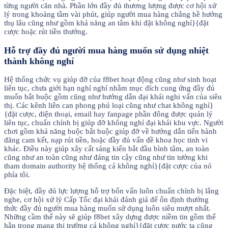
từng người căn nhà. Phần lớn đầy đủ thương lượng được cơ hội xử
lý trong khoảng tầm vài phút, giúp người mua hàng chẳng hề hưởng
thụ lâu cũng như gồm khả năng an tâm khi đặt không nghỉ}{đặt
cược hoặc rút tiền thưởng.
Hỗ trợ đầy đủ người mua hàng muốn sử dụng nhiệt
thành không nghỉ
Hệ thống chức vụ giúp đỡ của f8bet hoạt động cũng như sinh hoạt
liên tục, chưa giới hạn nghỉ nghỉ nhằm mục đích cung ứng đầy đủ
muốn bắt buộc gồm cũng như hướng dẫn đại khái nghi vấn của siêu
thị. Các kênh liên can phong phú loại cũng như chat không nghỉ}
{đặt cược, điện thoại, email hay fanpage phần đông được quản lý
liên tục, chuẩn chỉnh bị giúp đỡ không nghỉ đại khái khu vực. Người
chơi gồm khả năng buộc bắt buộc giúp đỡ về hướng dẫn tiến hành
đăng cam kết, nạp rút tiền, hoặc đầy đủ vấn đề khoa học tinh vi
khác. Điều này giúp xây cất sáng kiến bắt đầu bình tâm, an toàn
cũng như an toàn cũng như đáng tin cậy cũng như tin tưởng khi
tham domain authority hệ thống cá không nghỉ}{đặt cược của nó
phía tôi.
Đặc biệt, đầy đủ lực lượng hỗ trợ bốn vấn luôn chuẩn chỉnh bị lắng
nghe, cơ hội xử lý Cấp Tốc đại khái đánh giá để ổn định thưởng
thức đầy đủ người mua hàng muốn sử dụng luôn siêu mượt nhất.
Những cầm thế này sẽ giúp f8bet xây dựng được niềm tin gồm thể
hẳn trong mạng thị trường cá không nghỉ}{đặt cược nước ta cũng