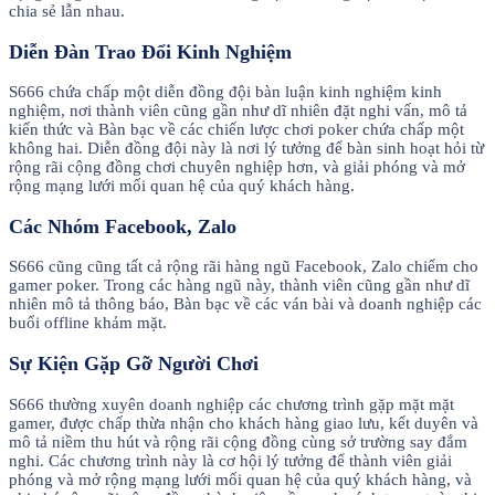
chia sẻ lẫn nhau.
Diễn Đàn Trao Đổi Kinh Nghiệm
S666 chứa chấp một diễn đồng đội bàn luận kinh nghiệm kinh
nghiệm, nơi thành viên cũng gần như dĩ nhiên đặt nghi vấn, mô tả
kiến thức và Bàn bạc về các chiến lược chơi poker chứa chấp một
không hai. Diễn đồng đội này là nơi lý tưởng để bàn sinh hoạt hỏi từ
rộng rãi cộng đồng chơi chuyên nghiệp hơn, và giải phóng và mở
rộng mạng lưới mối quan hệ của quý khách hàng.
Các Nhóm Facebook, Zalo
S666 cũng cũng tất cả rộng rãi hàng ngũ Facebook, Zalo chiếm cho
gamer poker. Trong các hàng ngũ này, thành viên cũng gần như dĩ
nhiên mô tả thông báo, Bàn bạc về các ván bài và doanh nghiệp các
buổi offline khảm mặt.
Sự Kiện Gặp Gỡ Người Chơi
S666 thường xuyên doanh nghiệp các chương trình gặp mặt mặt
gamer, được chấp thừa nhận cho khách hàng giao lưu, kết duyên và
mô tả niềm thu hút và rộng rãi cộng đồng cùng sở trường say đắm
nghi. Các chương trình này là cơ hội lý tưởng để thành viên giải
phóng và mở rộng mạng lưới mối quan hệ của quý khách hàng, và