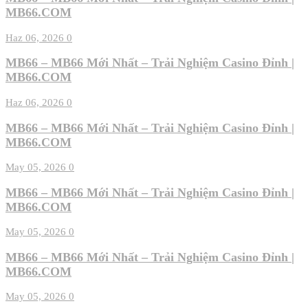
MB66.COM
Haz 06, 2026
0
MB66 – MB66 Mới Nhất – Trải Nghiệm Casino Đỉnh |
MB66.COM
Haz 06, 2026
0
MB66 – MB66 Mới Nhất – Trải Nghiệm Casino Đỉnh |
MB66.COM
May 05, 2026
0
MB66 – MB66 Mới Nhất – Trải Nghiệm Casino Đỉnh |
MB66.COM
May 05, 2026
0
MB66 – MB66 Mới Nhất – Trải Nghiệm Casino Đỉnh |
MB66.COM
May 05, 2026
0