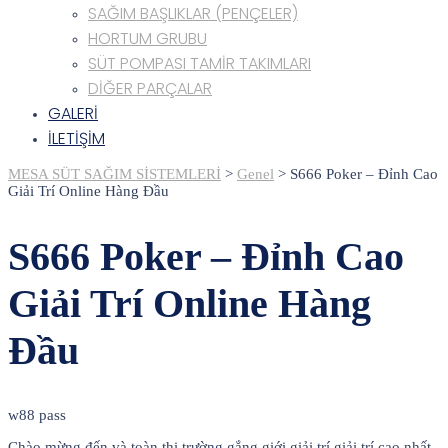
SAĞIM BAŞLIKLAR (PENÇELER)
HORTUM GRUBU
SÜT POMPASI TAMİR TAKIMLARI
DİĞER PARÇALAR
GALERİ
İLETİŞİM
MESA SÜT SAĞIM SİSTEMLERİ
>
Genel
>
S666 Poker – Đỉnh Cao
Giải Trí Online Hàng Đầu
S666 Poker – Đỉnh Cao
Giải Trí Online Hàng
Đầu
w88 pass
Chào mừng đến và toàn thị trường gắng giới giải trí giải trí cao nhất