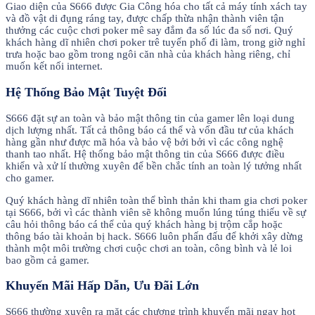
Giao diện của S666 được Gia Công hóa cho tất cả máy tính xách tay
và đồ vật di đụng ráng tay, được chấp thừa nhận thành viên tận
thưởng các cuộc chơi poker mê say đắm đa số lúc đa số nơi. Quý
khách hàng dĩ nhiên chơi poker trê tuyến phố đi làm, trong giờ nghỉ
trưa hoặc bao gồm trong ngôi căn nhà của khách hàng riêng, chỉ
muốn kết nối internet.
Hệ Thống Bảo Mật Tuyệt Đối
S666 đặt sự an toàn và bảo mật thông tin của gamer lên loại dung
dịch lượng nhất. Tất cả thông báo cá thể và vốn đầu tư của khách
hàng gần như được mã hóa và bảo vệ bởi bởi vì các công nghệ
thanh tao nhất. Hệ thống bảo mật thông tin của S666 được điều
khiển và xử lí thường xuyên để bền chắc tính an toàn lý tưởng nhất
cho gamer.
Quý khách hàng dĩ nhiên toàn thể bình thản khi tham gia chơi poker
tại S666, bởi vì các thành viên sẽ không muốn lúng túng thiếu về sự
câu hỏi thông báo cá thể của quý khách hàng bị trộm cắp hoặc
thông báo tài khoản bị hack. S666 luôn phấn đấu để khởi xây dừng
thành một môi trường chơi cuộc chơi an toàn, công bình và lẻ loi
bao gồm cả gamer.
Khuyến Mãi Hấp Dẫn, Ưu Đãi Lớn
S666 thường xuyên ra mặt các chương trình khuyến mãi ngay hot