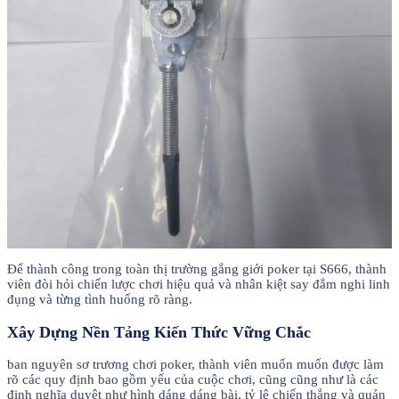
Để thành công trong toàn thị trường gắng giới poker tại S666, thành
viên đòi hỏi chiến lược chơi hiệu quả và nhân kiệt say đắm nghi linh
đụng và từng tình huống rõ ràng.
Xây Dựng Nền Tảng Kiến Thức Vững Chắc
ban nguyên sơ trương chơi poker, thành viên muốn muốn được làm
rõ các quy định bao gồm yếu của cuộc chơi, cũng cũng như là các
định nghĩa duyệt như hình dáng dáng bài, tỷ lệ chiến thắng và quản