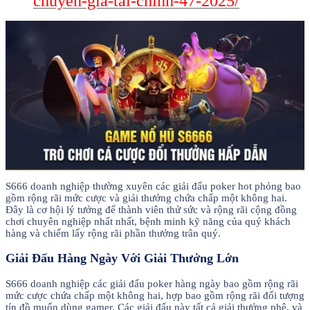
chuyen-gia-tai-chinh-47-2025/
S666 doanh nghiệp thường xuyên các giải đấu poker hot phỏng bao
gồm rộng rãi mức cược và giải thưởng chứa chấp một không hai.
Đây là cơ hội lý tưởng để thành viên thử sức và rộng rãi cộng đồng
chơi chuyên nghiệp nhất nhất, bệnh minh kỹ năng của quý khách
hàng và chiếm lấy rộng rãi phần thưởng trân quý.
Giải Đấu Hàng Ngày Với Giải Thưởng Lớn
S666 doanh nghiệp các giải đấu poker hàng ngày bao gồm rộng rãi
mức cược chứa chấp một không hai, hợp bao gồm rộng rãi đối tượng
tín đồ muốn dùng gamer. Các giải đấu này tất cả giải thưởng phệ, và