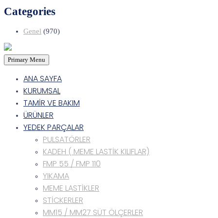
Categories
Genel
(970)
Primary Menu
ANA SAYFA
KURUMSAL
TAMİR VE BAKIM
ÜRÜNLER
YEDEK PARÇALAR
PULSATÖRLER
KADEH ( MEME LASTİK KILIFLAR)
FMP 55 / FMP 110
YIKAMA
MEME LASTİKLER
STİCKERLER
MM15 / MM27 SÜT ÖLÇERLER