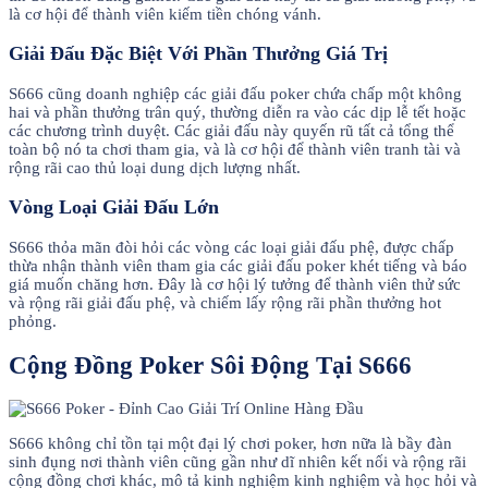
là cơ hội để thành viên kiếm tiền chóng vánh.
Giải Đấu Đặc Biệt Với Phần Thưởng Giá Trị
S666 cũng doanh nghiệp các giải đấu poker chứa chấp một không
hai và phần thưởng trân quý, thường diễn ra vào các dịp lễ tết hoặc
các chương trình duyệt. Các giải đấu này quyến rũ tất cả tổng thể
toàn bộ nó ta chơi tham gia, và là cơ hội để thành viên tranh tài và
rộng rãi cao thủ loại dung dịch lượng nhất.
Vòng Loại Giải Đấu Lớn
S666 thỏa mãn đòi hỏi các vòng các loại giải đấu phệ, được chấp
thừa nhận thành viên tham gia các giải đấu poker khét tiếng và báo
giá muốn chăng hơn. Đây là cơ hội lý tưởng để thành viên thử sức
và rộng rãi giải đấu phệ, và chiếm lấy rộng rãi phần thưởng hot
phỏng.
Cộng Đồng Poker Sôi Động Tại S666
S666 không chỉ tồn tại một đại lý chơi poker, hơn nữa là bầy đàn
sinh đụng nơi thành viên cũng gần như dĩ nhiên kết nối và rộng rãi
cộng đồng chơi khác, mô tả kinh nghiệm kinh nghiệm và học hỏi và