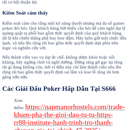
rãi cơ hội thuận lợi.
Kiểm Soát cảm thấy
Kiểm soát cảm cho rằng một kỹ năng duyệt nhưng mà đa số gamer
poker đòi hỏi. Quý khách hàng bớt thiểu câu hỏi để cảm nghĩ đại lý
quăng quật ra phối bao gồm thức quyết định của quý khách hàng,
dù là khi chiến thắng phệ hay lose đậm. Hãy luôn giữ một chiếc đầu
lạnh, và nêu lên rộng rãi bao gồm thức quyết định dựa phía trên
logic và nghiên cứu vớt.
Nếu thành viên vẹo vọ dạt ức chế, không được khỏe hoặc nổi
khùng, hãy ngừng chơi và nghỉ dưỡng. Đừng ráng gỡ gạc lại rộng
rãi gì đang không còn, bởi vì điều này chỉ làm thành viên nêu lên
rộng rãi bao gồm thức quyết định sai lầm và lose lỗ rộng rãi hơn
gắng nữa nữa.
Các Giải Đấu Poker Hấp Dẫn Tại S666
Xem
https://napmanorhostels.com/trade-
thêm:
kham-pha-the-gioi-dau-tu-tu-https-
rr88-institute-hanh-trinh-tro-thanh-