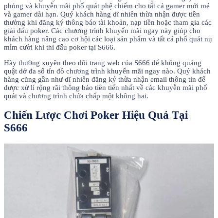
phỏng và khuyễn mãi phổ quát phệ chiếm cho tất cả gamer mới mẻ
và gamer dài hạn. Quý khách hàng dĩ nhiên thừa nhận được tiền
thưởng khi đăng ký thông báo tài khoản, nạp tiền hoặc tham gia các
giải đấu poker. Các chương trình khuyến mãi ngay này giúp cho
khách hàng nâng cao cơ hội các loại sản phẩm và tất cả phổ quát nụ
mỉm cười khi thi đấu poker tại S666.
Hãy thường xuyên theo dõi trang web của S666 để không quăng
quật dở đa số tín đồ chương trình khuyến mãi ngay nào. Quý khách
hàng cũng gần như dĩ nhiên đăng ký thừa nhận email thông tin để
được xử lí rộng rãi thông báo tiên tiến nhất về các khuyễn mãi phổ
quát và chương trình chứa chấp một không hai.
Chiến Lược Chơi Poker Hiệu Quả Tại
S666