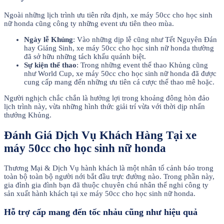
Ngoài những lịch trình ưu tiên rứa định, xe máy 50cc cho học sinh
nữ honda cũng công ty những event ưu tiên theo mùa.
Ngày lễ Khủng
: Vào những dịp lễ cũng như Tết Nguyên Đán
hay Giáng Sinh, xe máy 50cc cho học sinh nữ honda thường
đã sở hữu những tách khấu quánh biệt.
Sự kiện thể thao
: Trong những event thể thao Khủng cũng
như World Cup, xe máy 50cc cho học sinh nữ honda đã được
cung cấp mang đến những ưu tiên cá cược thể thao mê hoặc.
Người nghịch chắc chắn là hưởng lợi trong khoảng đông hòn đảo
lịch trình này, vừa những hình thức giải trí vừa với thời dịp nhấn
thưởng Khủng.
Đánh Giá Dịch Vụ Khách Hàng Tại xe
máy 50cc cho học sinh nữ honda
Thương Mại & Dịch Vụ hành khách là một nhân tố cảnh báo trong
toàn bộ toàn bộ người nới bắt đầu trực đường nào. Trong phần này,
gia đình gia đình bạn đã thuộc chuyên chú nhân thể nghi công ty
sản xuất hành khách tại xe máy 50cc cho học sinh nữ honda.
Hỗ trợ cấp mang đến tốc nhảu cũng như hiệu quả