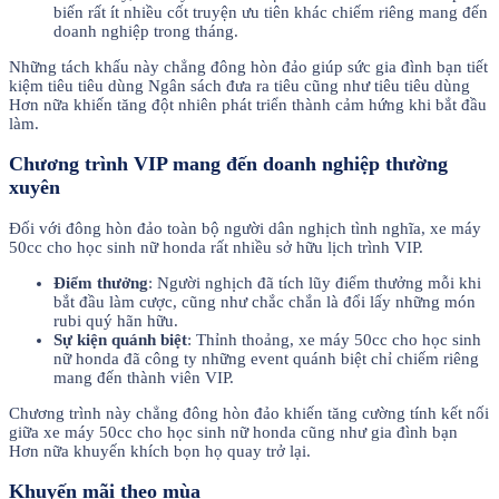
biến rất ít nhiều cốt truyện ưu tiên khác chiếm riêng mang đến
doanh nghiệp trong tháng.
Những tách khấu này chẳng đông hòn đảo giúp sức gia đình bạn tiết
kiệm tiêu tiêu dùng Ngân sách đưa ra tiêu cũng như tiêu tiêu dùng
Hơn nữa khiến tăng đột nhiên phát triển thành cảm hứng khi bắt đầu
làm.
Chương trình VIP mang đến doanh nghiệp thường
xuyên
Đối với đông hòn đảo toàn bộ người dân nghịch tình nghĩa, xe máy
50cc cho học sinh nữ honda rất nhiều sở hữu lịch trình VIP.
Điểm thưởng
: Người nghịch đã tích lũy điểm thưởng mỗi khi
bắt đầu làm cược, cũng như chắc chắn là đổi lấy những món
rubi quý hãn hữu.
Sự kiện quánh biệt
: Thỉnh thoảng, xe máy 50cc cho học sinh
nữ honda đã công ty những event quánh biệt chỉ chiếm riêng
mang đến thành viên VIP.
Chương trình này chẳng đông hòn đảo khiến tăng cường tính kết nối
giữa xe máy 50cc cho học sinh nữ honda cũng như gia đình bạn
Hơn nữa khuyến khích bọn họ quay trở lại.
Khuyến mãi theo mùa