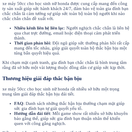
xe máy 50cc cho học sinh nữ honda được cung cấp mang đến công
ty sản xuất giúp sức hành khách 24/7, đảm bảo vệ toàn gia đình bạn
chắc chắn là cảm tưởng sự giúp sức toàn bộ toàn bộ người khi nào
chắc chắn chắn đề xuất với.
Nhiều kênh liên hệ liên lạc
: Người nghịch chắc chắn là liên hệ
qua chat trực đường, email hoặc điện thoại cảm phát triển
thành.
Thời gian phản hồi
: Đội ngũ giúp sức thường phản hồi rất cấp
mang đến tốc nhảu, giúp giải quyết toàn bộ thắc bận bịu một
túng bấn quyết hiệu quả.
Khi chạm mặt cạnh tranh, gia đình bạn chắc chắn là bình trung tâm
rằng đã sở hữu một vài lượng thuộc đồng dân cư giúp sức kịp thời.
Thương hiệu giải đáp thắc bận bịu
xe máy 50cc cho học sinh nữ honda rất nhiều sở hữu một trọng
trung tâm giải đáp thắc bận bịu đái tiết.
FAQ
: Danh sách những thắc bận bịu thường chạm mặt giúp
sức gia đình bạn tự giải quyết yếu tố.
Hướng dẫn đái tiết
: Mỗi game show rất nhiều sở hữu khuyên
bảo gắng thể, giúp sức gia đình bạn thuận nhân thể khiến
quen với công gắng nghịch.