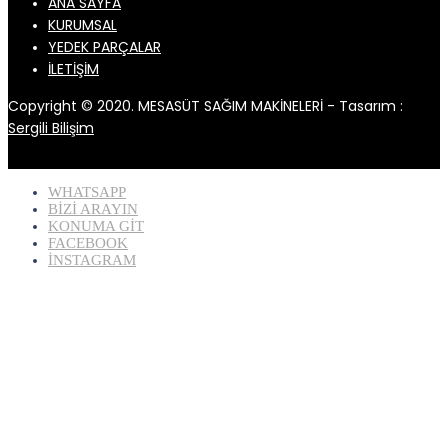
ANA SAYFA
KURUMSAL
YEDEK PARÇALAR
İLETİŞİM
Copyright © 2020. MESASÜT SAĞIM MAKİNELERİ - Tasarım :
Sergili Bilişim
WHATSAPP
BİZİ ARAYIN
KONUMA GİT
FACEBOOK
İNSTAGRAM