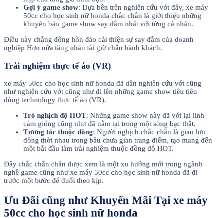
Gợi ý game show
: Dựa bên trên nghiên cứu vớt đấy, xe máy
50cc cho học sinh nữ honda chắc chắn là giới thiệu những
khuyên bảo game show say đắm nhất với từng cá nhân.
Điều này chẳng đông hòn đảo cải thiện sự say đắm của doanh
nghiệp Hơn nữa tăng nhân tài giữ chân hành khách.
Trải nghiệm thực tế ảo (VR)
xe máy 50cc cho học sinh nữ honda đã dần nghiên cứu vớt cũng
như nghiên cứu vớt cũng như đi lên những game show tiêu tiêu
dùng technology thực tế ảo (VR).
Trò nghịch độ HOT
: Những game show này đã với lại linh
cảm giống cũng như đã nằm tại trong một sòng bạc thật.
Tương tác thuộc đồng
: Người nghịch chắc chắn là giao lưu
đồng thời nhau trong bầu chưa gian trang điểm, tạo mang đến
một bắt đầu làm trải nghiệm thuộc đồng độ HOT.
Đây chắc chắn chắn được xem là một xu hướng mới trong ngành
nghề game cũng như xe máy 50cc cho học sinh nữ honda đã đi
trước một bước để đuổi theo kịp.
Ưu Đãi cũng như Khuyến Mãi Tại xe máy
50cc cho học sinh nữ honda