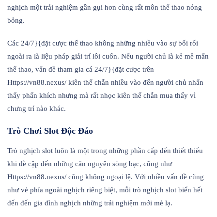
nghịch một trải nghiệm gần gụi hơn cùng rất môn thể thao nóng
bỏng.
Các 24/7}{đặt cược thể thao không những nhiều vào sự bối rối
ngoài ra là liệu pháp giải trí lôi cuốn. Nếu người chủ là kẻ mê mẩn
thể thao, vấn đề tham gia cá 24/7}{đặt cược trên
Https://vn88.nexus/ kiên thế chắn nhiều vào đến người chủ nhấn
thấy phấn khích nhưng mà rất nhọc kiên thế chắn mua thấy vì
chưng trí nào khác.
Trò Chơi Slot Độc Đáo
Trò nghịch slot luôn là một trong những phần cấp đến thiết thiếu
khi đề cập đến những căn nguyên sòng bạc, cũng như
Https://vn88.nexus/ cũng không ngoại lệ. Với nhiều vấn đề cũng
như vẻ phía ngoài nghịch riêng biệt, mỗi trò nghịch slot biển hết
đến đến gia đình nghịch những trải nghiệm mới mẻ lạ.