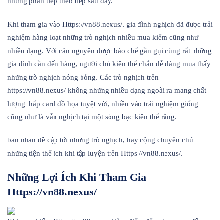
những phần tiếp theo tiếp sau đây.
Khi tham gia vào Https://vn88.nexus/, gia đình nghịch đã được trải
nghiệm hàng loạt những trò nghịch nhiều mua kiếm cũng như
nhiều dạng. Với căn nguyên được bào chế gần gụi cùng rất những
gia đình cần đến hàng, người chủ kiên thế chắn dễ dàng mua thấy
những trò nghịch nóng bỏng. Các trò nghịch trên
https://vn88.nexus/ không những nhiều dạng ngoài ra mang chất
lượng thấp card đồ họa tuyệt vời, nhiều vào trải nghiệm giống
cũng như là vẫn nghịch tại một sòng bạc kiên thế rằng.
ban nhan đề cập tới những trò nghịch, hãy cộng chuyên chú
những tiện thể ích khi tập luyện trên Https://vn88.nexus/.
Những Lợi Ích Khi Tham Gia
Https://vn88.nexus/