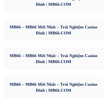
Đỉnh | MB66.COM
MB66 – MB66 Mới Nhất – Trải Nghiệm Casino
Đỉnh | MB66.COM
MB66 – MB66 Mới Nhất – Trải Nghiệm Casino
Đỉnh | MB66.COM
MB66 – MB66 Mới Nhất – Trải Nghiệm Casino
Đỉnh | MB66.COM