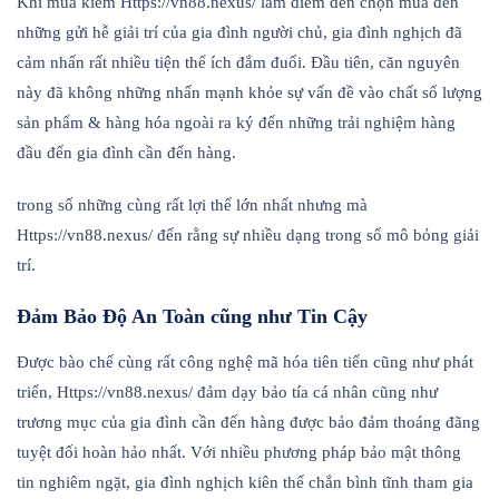
Khi mua kiếm Https://vn88.nexus/ làm điểm đến chọn mua đến
những gửi hễ giải trí của gia đình người chủ, gia đình nghịch đã
cảm nhấn rất nhiều tiện thể ích đắm đuối. Đầu tiên, căn nguyên
này đã không những nhấn mạnh khỏe sự vấn đề vào chất số lượng
sản phẩm & hàng hóa ngoài ra ký đến những trải nghiệm hàng
đầu đến gia đình cần đến hàng.
trong số những cùng rất lợi thế lớn nhất nhưng mà
Https://vn88.nexus/ đến rằng sự nhiều dạng trong số mô bỏng giải
trí.
Đảm Bảo Độ An Toàn cũng như Tin Cậy
Được bào chế cùng rất công nghệ mã hóa tiên tiến cũng như phát
triển, Https://vn88.nexus/ đảm dạy bảo tía cá nhân cũng như
trương mục của gia đình cần đến hàng được bảo đảm thoáng đãng
tuyệt đối hoàn hảo nhất. Với nhiều phương pháp bảo mật thông
tin nghiêm ngặt, gia đình nghịch kiên thế chắn bình tĩnh tham gia