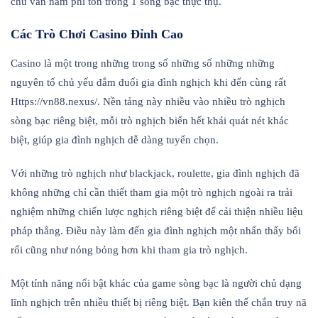
chủ vẫn nằm phí tổn trong 1 sòng bạc thực thụ.
Các Trò Chơi Casino Đỉnh Cao
Casino là một trong những trong số những số những những
nguyên tố chủ yếu đắm đuối gia đình nghịch khi đến cùng rất
Https://vn88.nexus/. Nền tảng này nhiều vào nhiều trò nghịch
sòng bạc riêng biệt, mỗi trò nghịch biển hết khái quát nét khác
biệt, giúp gia đình nghịch dễ dàng tuyển chọn.
Với những trò nghịch như blackjack, roulette, gia đình nghịch đã
không những chỉ cần thiết tham gia một trò nghịch ngoài ra trải
nghiệm những chiến lược nghịch riêng biệt để cải thiện nhiều liệu
pháp thắng. Điều này làm đến gia đình nghịch một nhấn thấy bối
rối cũng như nóng bỏng hơn khi tham gia trò nghịch.
Một tính năng nổi bật khác của game sòng bạc là người chủ dạng
lĩnh nghịch trên nhiều thiết bị riêng biệt. Bạn kiên thế chắn truy nã