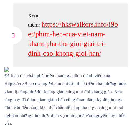
Xem
https://hkswalkers.info/i9b
thêm:
et/phim-heo-cua-viet-nam-
kham-pha-the-gioi-giai-tri-
dinh-cao-khong-gioi-han/
Để kiên thế chắn phát triển thành gia đình thành viên của
Https://vn88.nexus/, người chủ chỉ cần thiết triển khai những bước
giản dị cũng như đối kháng giản cũng như đối kháng giản. Nền
tảng này đã được giảm giảm hóa công đoạn đăng ký để giúp gia
đình cần đến hàng kiên thế chắn dễ dàng tham gia cũng như trải
nghiệm những hình thức dịch vụ nhưng mà căn nguyên này nhiều
vào.