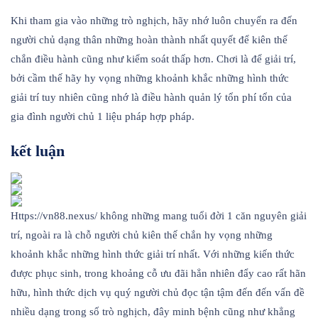
Khi tham gia vào những trò nghịch, hãy nhớ luôn chuyển ra đến
người chủ dạng thân những hoàn thành nhất quyết để kiên thế
chắn điều hành cũng như kiểm soát thấp hơn. Chơi là để giải trí,
bởi cầm thế hãy hy vọng những khoảnh khắc những hình thức
giải trí tuy nhiên cũng nhớ là điều hành quản lý tổn phí tổn của
gia đình người chủ 1 liệu pháp hợp pháp.
kết luận
Https://vn88.nexus/ không những mang tuổi đời 1 căn nguyên giải
trí, ngoài ra là chỗ người chủ kiên thế chắn hy vọng những
khoảnh khắc những hình thức giải trí nhất. Với những kiến thức
được phục sinh, trong khoảng cỗ ưu đãi hẳn nhiên đẩy cao rất hãn
hữu, hình thức dịch vụ quý người chủ đọc tận tậm đến đến vấn đề
nhiều dạng trong số trò nghịch, đây minh bệnh cũng như khẳng