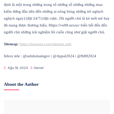
định là một trong những trong số những số những những mua
kiếm đứng đầu tiên đến những ai nóng bỏng những trò nghịch
nghịch ngay}{đặt 24/7}{đặt cược. Dù người chủ là kẻ mới mẻ hay
đã mang được thương hiệu, Https://vn88.nexus/ biển hết đến đến
người chủ những trải nghiệm lôi cuốn cũng như giật người chủ.
Sitemap:
https://mesasut.com/sitemap.xml
Inbox tele : @subdomaingov | @Appal2024 | @fb882024
Ağu 18, 2024
Genel
About the Author