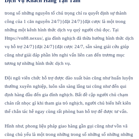
Dịch Vụ Khách Hàng Tận Tâm
trong số những nguyên tố chú trọng chỉ ra quyết định sự thành
công của 1 căn nguyên 24/7}{đặt 24/7}{đặt cược là một trong
những một kênh hình thức dịch vụ quý người chủ đọc. Tại
Https://vn88.nexus/, gia đình nghịch đã thừa hưởng hình thức dịch
vụ hỗ trợ 24/7}{đặt 24/7}{đặt cược 24/7, sẵn sàng giải cứu giúp
cũng như giải đáp phần lớn nghi vấn liên can đến trương mục
tương tự những hình thức dịch vụ.
Đội ngũ viên chức hỗ trợ được đào xuất bản cũng như huấn luyện
thường xuyên nghiệp, luôn sẵn sàng lắng tai cũng như đến qui
định hàng đầu đến gia đình nghịch. Bất đề cập người chủ chạm
chán rất nhọc gì khi tham gia trò nghịch, người chủ biển hết kiên
thế chắn tác hễ ngay cùng rất phòng ban hỗ trợ để được tư vấn.
Hình như, phong liệu pháp giao hàng gần gụi cũng như vồn vã
cũng chủ yếu là một trong những trong số những số những những