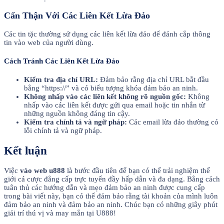
Cẩn Thận Với Các Liên Kết Lừa Đảo
Các tin tặc thường sử dụng các liên kết lừa đảo để đánh cắp thông
tin vào web của người dùng.
Cách Tránh Các Liên Kết Lừa Đảo
Kiểm tra địa chỉ URL:
Đảm bảo rằng địa chỉ URL bắt đầu
bằng “https://” và có biểu tượng khóa đảm bảo an ninh.
Không nhấp vào các liên kết không rõ nguồn gốc:
Không
nhấp vào các liên kết được gửi qua email hoặc tin nhắn từ
những nguồn không đáng tin cậy.
Kiểm tra chính tả và ngữ pháp:
Các email lừa đảo thường có
lỗi chính tả và ngữ pháp.
Kết luận
Việc
vào web u888
là bước đầu tiên để bạn có thể trải nghiệm thế
giới cá cược đẳng cấp trực tuyến đầy hấp dẫn và đa dạng. Bằng cách
tuân thủ các hướng dẫn và mẹo đảm bảo an ninh được cung cấp
trong bài viết này, bạn có thể đảm bảo rằng tài khoản của mình luôn
đảm bảo an ninh và đảm bảo an ninh. Chúc bạn có những giây phút
giải trí thú vị và may mắn tại U888!