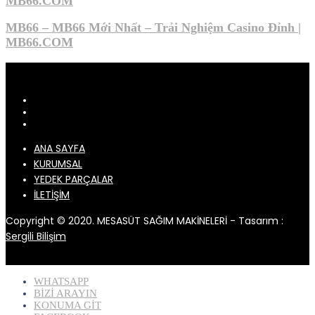
MB66.COM
MB66 – MB66 Mới Nhất – Trải Nghiệm Casino Đỉnh |
MB66.COM
ANA SAYFA
KURUMSAL
YEDEK PARÇALAR
İLETİŞİM
Copyright © 2020. MESASÜT SAĞIM MAKİNELERİ - Tasarım :
Sergili Bilişim
WHATSAPP
BİZİ ARAYIN
KONUMA GİT