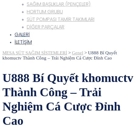
SAĞIM BAŞLIKLAR (PENÇELER)
HORTUM GRUBU
SÜT POMPASI TAMİR TAKIMLARI
DİĞER PARÇALAR
GALERİ
İLETİŞİM
MESA SÜT SAĞIM SİSTEMLERİ
>
Genel
>
U888 Bí Quyết
khomuctv Thành Công – Trải Nghiệm Cá Cược Đỉnh Cao
U888 Bí Quyết khomuctv
Thành Công – Trải
Nghiệm Cá Cược Đỉnh
Cao