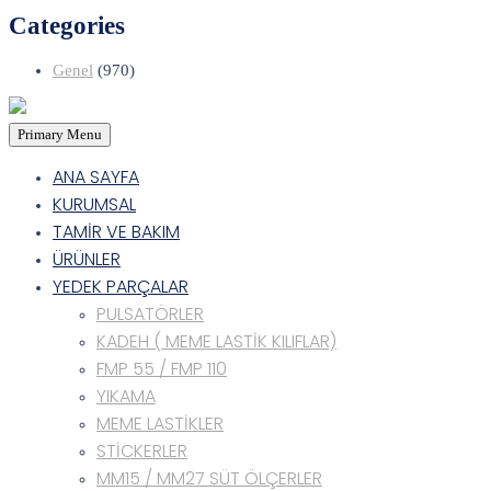
Categories
Genel
(970)
Primary Menu
ANA SAYFA
KURUMSAL
TAMİR VE BAKIM
ÜRÜNLER
YEDEK PARÇALAR
PULSATÖRLER
KADEH ( MEME LASTİK KILIFLAR)
FMP 55 / FMP 110
YIKAMA
MEME LASTİKLER
STİCKERLER
MM15 / MM27 SÜT ÖLÇERLER