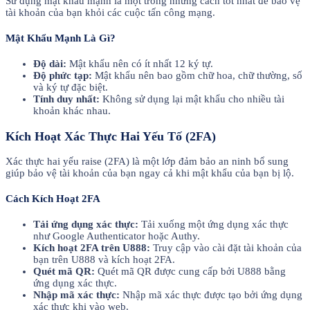
Sử dụng mật khẩu mạnh là một trong những cách tốt nhất để bảo vệ
tài khoản của bạn khỏi các cuộc tấn công mạng.
Mật Khẩu Mạnh Là Gì?
Độ dài:
Mật khẩu nên có ít nhất 12 ký tự.
Độ phức tạp:
Mật khẩu nên bao gồm chữ hoa, chữ thường, số
và ký tự đặc biệt.
Tính duy nhất:
Không sử dụng lại mật khẩu cho nhiều tài
khoản khác nhau.
Kích Hoạt Xác Thực Hai Yếu Tố (2FA)
Xác thực hai yếu raise (2FA) là một lớp đảm bảo an ninh bổ sung
giúp bảo vệ tài khoản của bạn ngay cả khi mật khẩu của bạn bị lộ.
Cách Kích Hoạt 2FA
Tải ứng dụng xác thực:
Tải xuống một ứng dụng xác thực
như Google Authenticator hoặc Authy.
Kích hoạt 2FA trên U888:
Truy cập vào cài đặt tài khoản của
bạn trên U888 và kích hoạt 2FA.
Quét mã QR:
Quét mã QR được cung cấp bởi U888 bằng
ứng dụng xác thực.
Nhập mã xác thực:
Nhập mã xác thực được tạo bởi ứng dụng
xác thực khi vào web.