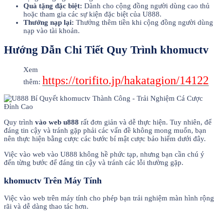
Quà tặng đặc biệt:
Dành cho cộng đồng người dùng cao thủ
hoặc tham gia các sự kiện đặc biệt của U888.
Thưởng nạp lại:
Thưởng thêm tiền khi cộng đồng người dùng
nạp vào tài khoản.
Hướng Dẫn Chi Tiết Quy Trình khomuctv
Xem
https://torifito.jp/hakatagion/14122
thêm:
Quy trình
vào web u888
rất đơn giản và dễ thực hiện. Tuy nhiên, để
đáng tin cậy và tránh gặp phải các vấn đề không mong muốn, bạn
nên thực hiện bằng cược các bước bí mật cược bảo hiểm dưới đây.
Việc vào web vào U888 không hề phức tạp, nhưng bạn cần chú ý
đến từng bước để đáng tin cậy và tránh các lỗi thường gặp.
khomuctv Trên Máy Tính
Việc vào web trên máy tính cho phép bạn trải nghiệm màn hình rộng
rãi và dễ dàng thao tác hơn.