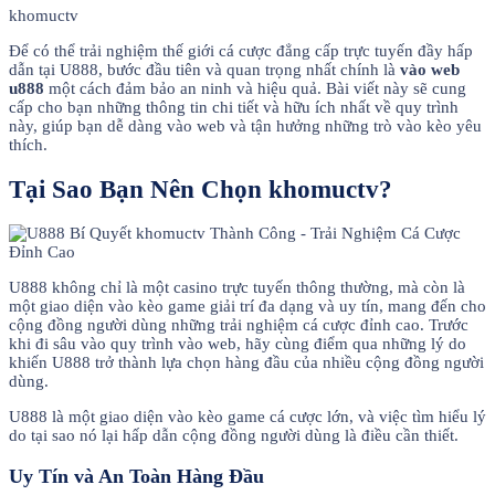
khomuctv
Để có thể trải nghiệm thế giới cá cược đẳng cấp trực tuyến đầy hấp
dẫn tại U888, bước đầu tiên và quan trọng nhất chính là
vào web
u888
một cách đảm bảo an ninh và hiệu quả. Bài viết này sẽ cung
cấp cho bạn những thông tin chi tiết và hữu ích nhất về quy trình
này, giúp bạn dễ dàng vào web và tận hưởng những trò vào kèo yêu
thích.
Tại Sao Bạn Nên Chọn khomuctv?
U888 không chỉ là một casino trực tuyến thông thường, mà còn là
một giao diện vào kèo game giải trí đa dạng và uy tín, mang đến cho
cộng đồng người dùng những trải nghiệm cá cược đỉnh cao. Trước
khi đi sâu vào quy trình vào web, hãy cùng điểm qua những lý do
khiến U888 trở thành lựa chọn hàng đầu của nhiều cộng đồng người
dùng.
U888 là một giao diện vào kèo game cá cược lớn, và việc tìm hiểu lý
do tại sao nó lại hấp dẫn cộng đồng người dùng là điều cần thiết.
Uy Tín và An Toàn Hàng Đầu