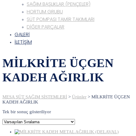
SAĞIM BAŞLIKLAR (PENÇELER)
HORTUM GRUBU
SÜT POMPASI TAMİR TAKIMLARI
DİĞER PARÇALAR
GALERİ
İLETİŞİM
MİLKRİTE ÜÇGEN
KADEH AĞIRLIK
MESA SÜT SAĞIM SİSTEMLERİ
>
Ürünler
>
MİLKRİTE ÜÇGEN
KADEH AĞIRLIK
Tek bir sonuç gösteriliyor