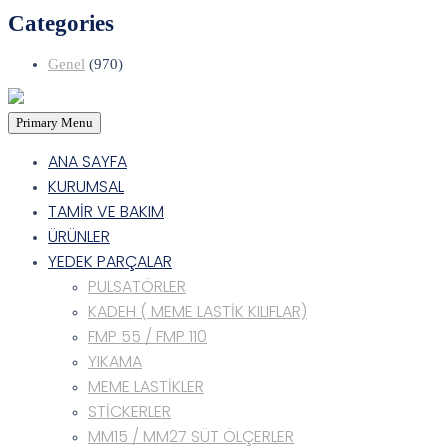
Categories
Genel
(970)
Primary Menu
ANA SAYFA
KURUMSAL
TAMİR VE BAKIM
ÜRÜNLER
YEDEK PARÇALAR
PULSATÖRLER
KADEH ( MEME LASTİK KILIFLAR)
FMP 55 / FMP 110
YIKAMA
MEME LASTİKLER
STİCKERLER
MM15 / MM27 SÜT ÖLÇERLER