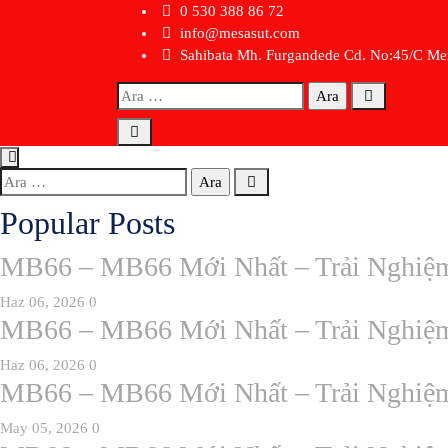
Skip
0 530 388 86 72
to
info@mesasut.com
content
Sahibata Mh. Furgandede Cd. No:45/C M
Arama:
Arama:
Popular Posts
MB66 – MB66 Mới Nhất – Trải Nghiệ
Haz 06, 2026
0
MB66 – MB66 Mới Nhất – Trải Nghiệ
Haz 06, 2026
0
MB66 – MB66 Mới Nhất – Trải Nghiệ
May 05, 2026
0