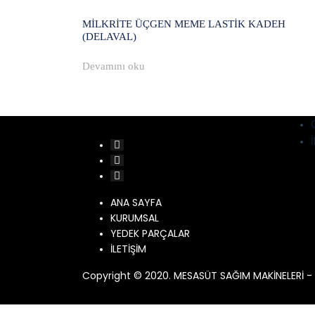
MİLKRİTE ÜÇGEN MEME LASTİK KADEH
(DELAVAL)
Devamını oku
ANA SAYFA
KURUMSAL
YEDEK PARÇALAR
İLETİŞİM
Copyright © 2020. MESASÜT SAĞIM MAKİNELERİ -