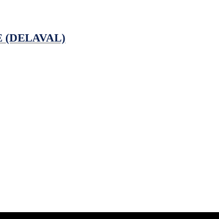
E (DELAVAL)