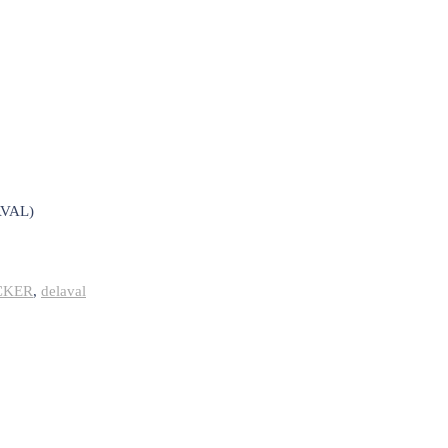
AVAL)
CKER
,
delaval