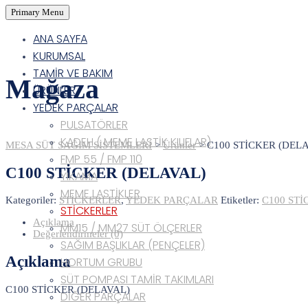
Primary Menu
ANA SAYFA
KURUMSAL
TAMİR VE BAKIM
Mağaza
ÜRÜNLER
YEDEK PARÇALAR
PULSATÖRLER
KADEH ( MEME LASTİK KILIFLAR)
MESA SÜT SAĞIM SİSTEMLERİ
>
Ürünler
>
C100 STİCKER (DEL
FMP 55 / FMP 110
C100 STİCKER (DELAVAL)
YIKAMA
MEME LASTİKLER
Kategoriler:
STİCKERLER
,
YEDEK PARÇALAR
Etiketler:
C100 STİ
STİCKERLER
Açıklama
MM15 / MM27 SÜT ÖLÇERLER
Değerlendirmeler (0)
SAĞIM BAŞLIKLAR (PENÇELER)
Açıklama
HORTUM GRUBU
SÜT POMPASI TAMİR TAKIMLARI
C100 STİCKER (DELAVAL)
DİĞER PARÇALAR