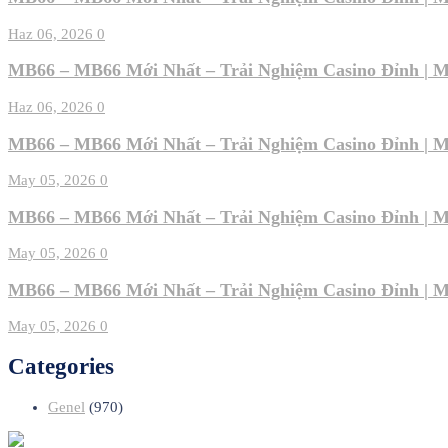
Haz 06, 2026
0
MB66 – MB66 Mới Nhất – Trải Nghiệm Casino Đỉnh |
Haz 06, 2026
0
MB66 – MB66 Mới Nhất – Trải Nghiệm Casino Đỉnh |
May 05, 2026
0
MB66 – MB66 Mới Nhất – Trải Nghiệm Casino Đỉnh |
May 05, 2026
0
MB66 – MB66 Mới Nhất – Trải Nghiệm Casino Đỉnh |
May 05, 2026
0
Categories
Genel
(970)