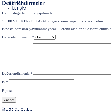
GALERİ
Değerlendirmeler
İLETİŞİM
Henüz değerlendirme yapılmadı.
“C100 STİCKER (DELAVAL)” için yorum yapan ilk kişi siz olun
E-posta adresiniz yayınlanmayacak.
Gerekli alanlar
*
ile işaretlenmişle
Derecelendirmeniz
*
Değerlendirmeniz
*
İsim
E-posta
İlgili ürünler