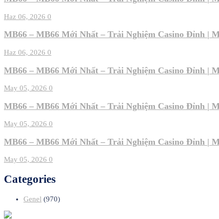
Haz 06, 2026
0
MB66 – MB66 Mới Nhất – Trải Nghiệm Casino Đỉnh |
Haz 06, 2026
0
MB66 – MB66 Mới Nhất – Trải Nghiệm Casino Đỉnh |
May 05, 2026
0
MB66 – MB66 Mới Nhất – Trải Nghiệm Casino Đỉnh |
May 05, 2026
0
MB66 – MB66 Mới Nhất – Trải Nghiệm Casino Đỉnh |
May 05, 2026
0
Categories
Genel
(970)