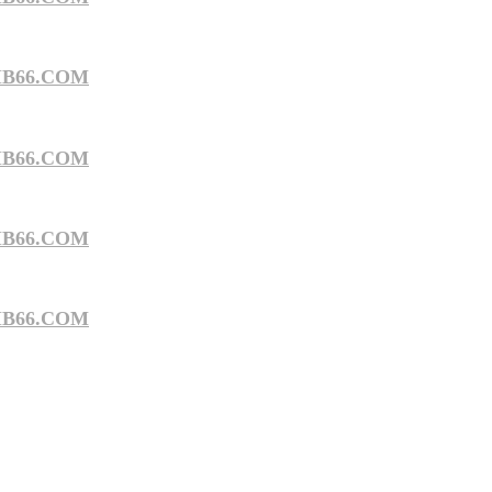
 MB66.COM
 MB66.COM
 MB66.COM
 MB66.COM