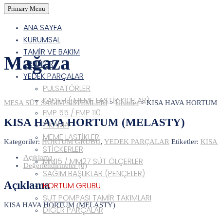
Primary Menu
ANA SAYFA
KURUMSAL
TAMİR VE BAKIM
Mağaza
ÜRÜNLER
YEDEK PARÇALAR
PULSATÖRLER
KADEH ( MEME LASTİK KILIFLAR)
MESA SÜT SAĞIM SİSTEMLERİ
>
Ürünler
>
KISA HAVA HORTUM
FMP 55 / FMP 110
KISA HAVA HORTUM (MELASTY)
YIKAMA
MEME LASTİKLER
Kategoriler:
HORTUM GRUBU
,
YEDEK PARÇALAR
Etiketler:
KIS
STİCKERLER
Açıklama
MM15 / MM27 SÜT ÖLÇERLER
Değerlendirmeler (0)
SAĞIM BAŞLIKLAR (PENÇELER)
Açıklama
HORTUM GRUBU
SÜT POMPASI TAMİR TAKIMLARI
KISA HAVA HORTUM (MELASTY)
DİĞER PARÇALAR