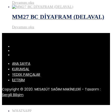
Devamını oku
MM27 BC DİYAFRAM (DELAVAL)
Devamını oku
ANA SAYFA
KURUMSAL
YEDEK PARÇALAR
İLETİŞİM
Copyright © 2020. MESASÜT SAĞIM MAKİNELERİ - Tasarım :
Sergili Bilişim
WHATSAPP