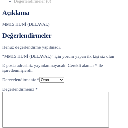
Değerlendirmeler (0)
Açıklama
MM15 HUNİ (DELAVAL)
Değerlendirmeler
Henüz değerlendirme yapılmadı.
“MM15 HUNİ (DELAVAL)” için yorum yapan ilk kişi siz olun
E-posta adresiniz yayınlanmayacak.
Gerekli alanlar
*
ile
işaretlenmişlerdir
Derecelendirmeniz
*
Değerlendirmeniz
*