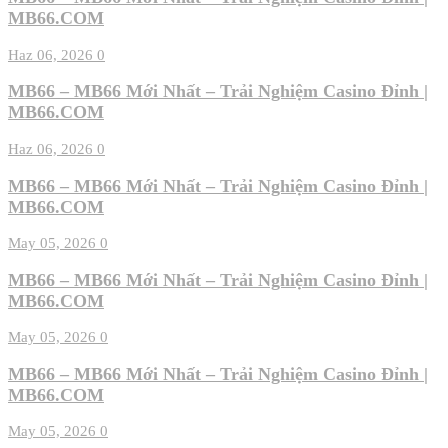
MB66.COM
Haz 06, 2026
0
MB66 – MB66 Mới Nhất – Trải Nghiệm Casino Đỉnh |
MB66.COM
Haz 06, 2026
0
MB66 – MB66 Mới Nhất – Trải Nghiệm Casino Đỉnh |
MB66.COM
May 05, 2026
0
MB66 – MB66 Mới Nhất – Trải Nghiệm Casino Đỉnh |
MB66.COM
May 05, 2026
0
MB66 – MB66 Mới Nhất – Trải Nghiệm Casino Đỉnh |
MB66.COM
May 05, 2026
0