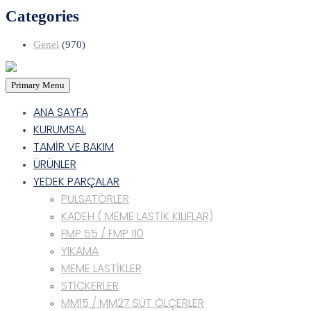
Categories
Genel
(970)
Primary Menu
ANA SAYFA
KURUMSAL
TAMİR VE BAKIM
ÜRÜNLER
YEDEK PARÇALAR
PULSATÖRLER
KADEH ( MEME LASTİK KILIFLAR)
FMP 55 / FMP 110
YIKAMA
MEME LASTİKLER
STİCKERLER
MM15 / MM27 SÜT ÖLÇERLER