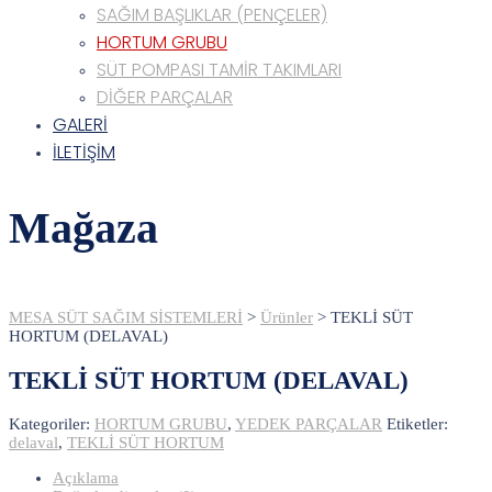
SAĞIM BAŞLIKLAR (PENÇELER)
HORTUM GRUBU
SÜT POMPASI TAMİR TAKIMLARI
DİĞER PARÇALAR
GALERİ
İLETİŞİM
Mağaza
MESA SÜT SAĞIM SİSTEMLERİ
>
Ürünler
>
TEKLİ SÜT
HORTUM (DELAVAL)
TEKLİ SÜT HORTUM (DELAVAL)
Kategoriler:
HORTUM GRUBU
,
YEDEK PARÇALAR
Etiketler:
delaval
,
TEKLİ SÜT HORTUM
Açıklama