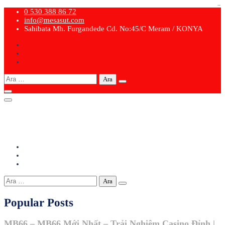
londonslot
londonslot
wdyuk
wdyuk
indosloto
indosloto
agen slot gacor
slot bet 200
wdyuk
wdyuk
indosloto
bebaswd
bebaswd
slot ovo
bebaswd
slot777
slot thailand
slot gacor
slot gacor
slot toto
hartacuan
hartacuan
hartacuan
hartacuan
hartacuan
hartacuan
hartacuan
hartacuan
hartacuan
slot dana
slot gacor
slot pulsa
slot88
playaja
playaja
playaja
slot qris
Skip
0 530 388 86 72
to
info@mesasut.com
content
Sahibata Mh. Furgandede Cd. No:45/C Meram / KONYA
Arama:
0 530 388 86 72
info@mesasut.com
Sahibata Mh. Furgandede Cd. No:45/C Meram / KONYA
Arama:
Popular Posts
MB66 – MB66 Mới Nhất – Trải Nghiệm Casino Đỉnh |