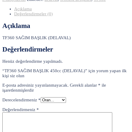
Açıklama
Değerlendirmeler (0)
Açıklama
TF360 SAĞIM BAŞLIK (DELAVAL)
Değerlendirmeler
Henüz değerlendirme yapılmadı.
“TF360 SAĞIM BAŞLIK 450cc (DELAVAL)” için yorum yapan ilk
kişi siz olun
E-posta adresiniz yayınlanmayacak.
Gerekli alanlar
*
ile
işaretlenmişlerdir
Derecelendirmeniz
*
Değerlendirmeniz
*