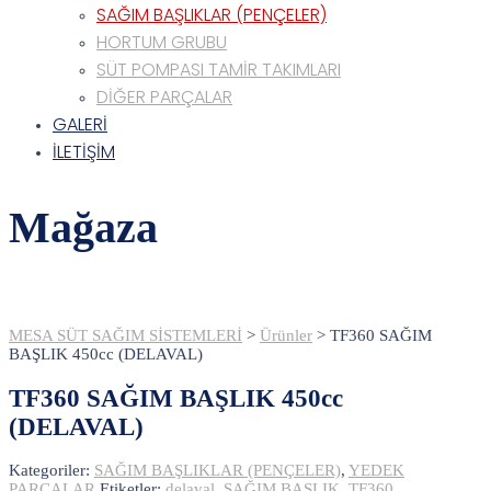
SAĞIM BAŞLIKLAR (PENÇELER)
HORTUM GRUBU
SÜT POMPASI TAMİR TAKIMLARI
DİĞER PARÇALAR
GALERİ
İLETİŞİM
Mağaza
MESA SÜT SAĞIM SİSTEMLERİ
>
Ürünler
>
TF360 SAĞIM
BAŞLIK 450cc (DELAVAL)
TF360 SAĞIM BAŞLIK 450cc
(DELAVAL)
Kategoriler:
SAĞIM BAŞLIKLAR (PENÇELER)
,
YEDEK
PARÇALAR
Etiketler:
delaval
,
SAĞIM BAŞLIK
,
TF360