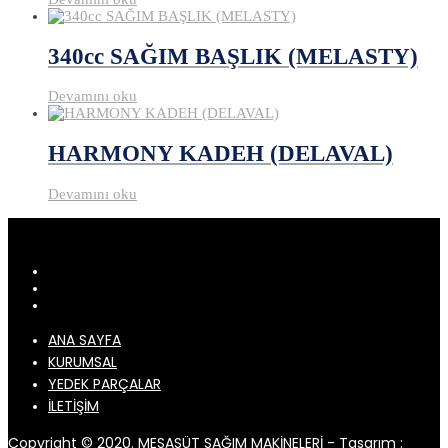
340cc SAĞIM BAŞLIK (MELASTY)
Devamını oku
HARMONY KADEH (DELAVAL)
Devamını oku
ANA SAYFA
KURUMSAL
YEDEK PARÇALAR
İLETİŞİM
Copyright © 2020. MESASÜT SAĞIM MAKİNELERİ - Tasarım :