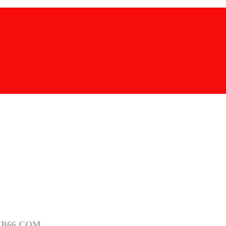
 MB66.COM