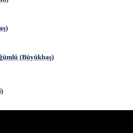
aş)
üğümlü (Büyükbaş)
)