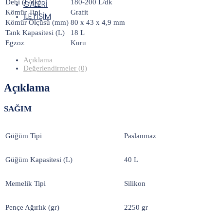
Debi (L/dk)
180-200 L/dk
GALERİ
Kömür Tipi
Grafit
İLETİŞİM
Kömür Ölçüsü (mm)
80 x 43 x 4,9 mm
Tank Kapasitesi (L)
18 L
Egzoz
Kuru
Açıklama
Değerlendirmeler (0)
Açıklama
SAĞIM
Güğüm Tipi
Paslanmaz
Güğüm Kapasitesi (L)
40 L
Memelik Tipi
Silikon
Pençe Ağırlık (gr)
2250 gr