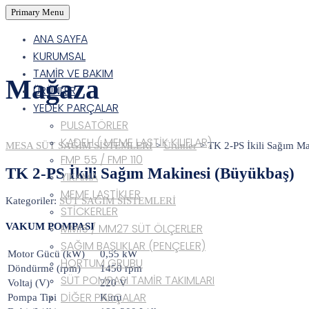
Primary Menu
ANA SAYFA
KURUMSAL
TAMİR VE BAKIM
Mağaza
ÜRÜNLER
YEDEK PARÇALAR
PULSATÖRLER
KADEH ( MEME LASTİK KILIFLAR)
MESA SÜT SAĞIM SİSTEMLERİ
>
Ürünler
>
TK 2-PS İkili Sağım M
FMP 55 / FMP 110
TK 2-PS İkili Sağım Makinesi (Büyükbaş)
YIKAMA
MEME LASTİKLER
Kategoriler:
SÜT SAĞIM SİSTEMLERİ
STİCKERLER
MM15 / MM27 SÜT ÖLÇERLER
VAKUM POMPASI
SAĞIM BAŞLIKLAR (PENÇELER)
Motor Gücü (kW)
0,55 kW
HORTUM GRUBU
Döndürme (rpm)
1450 rpm
SÜT POMPASI TAMİR TAKIMLARI
Voltaj (V)
220 V
DİĞER PARÇALAR
Pompa Tipi
Kuru