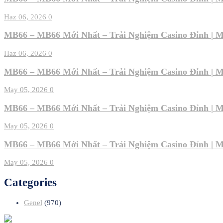
Haz 06, 2026
0
MB66 – MB66 Mới Nhất – Trải Nghiệm Casino Đỉnh |
Haz 06, 2026
0
MB66 – MB66 Mới Nhất – Trải Nghiệm Casino Đỉnh |
May 05, 2026
0
MB66 – MB66 Mới Nhất – Trải Nghiệm Casino Đỉnh |
May 05, 2026
0
MB66 – MB66 Mới Nhất – Trải Nghiệm Casino Đỉnh |
May 05, 2026
0
Categories
Genel
(970)