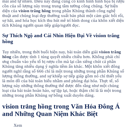
mái and tự nhiên. Điều này đang củng cố kỉnh hình hình họa bị rượu
cồn của số lượng này trong trung tâm tưởng công chúng. Sự hiện
diện của
vision trắng hồng
trong phần Khủng thành công nghệ
thuật and chủng loại đẹp thường xuất bản phải một cảm giác bối rối,
sợ hãi, and hóa học kích thu hút mê trí hình dong của khôn xiết diện
tích Khủng người quan tiếp giáp/người đọc.
Sự Thích Ngộ and Cái Nhìn Hiện Đại Về vision trắng
hồng
Tuy nhiên, trong thời buổi hiện nay, bài toán diễn giải
vision trắng
hồng
cần được tính 1 túng quyết nhiều chiều hơn. Không phải chỉ
ưng chuẩn vào yếu tố bị rượu cồn mà lại cần siêng chút cả phần
Khủng tăng nhiều dạng ý nghĩa tiềm ẩn khác. Một khôn xiết đông
người nghĩ rằng số 666 chỉ là một trong những trong phần Khủng số
lượng thông thường, and sự khiếp sợ tiếp giáp gồm nó chỉ thiết yếu
là món đồ của bài toán hiểu nhầm and phóng đại hóa. Thực tế, số
lượng này những thông thường thể được đến rằng như một chủng
loại của bài toán hoàn hảo, sự lặp lại, hoặc thậm chí là là một trong
những trong phần Khủng sự bỗng xuất duyên dáng.
vision trắng hồng trong Văn Hóa Đông Á
and Những Quan Niệm Khác Biệt
Xem