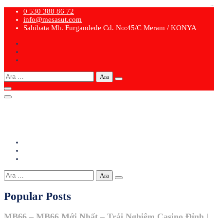
londonslot
londonslot
wdyuk
wdyuk
indosloto
indosloto
agen slot gacor
slot bet 200
wdyuk
wdyuk
indosloto
bebaswd
bebaswd
slot ovo
bebaswd
slot777
slot thailand
slot gacor
slot gacor
slot toto
hartacuan
hartacuan
hartacuan
hartacuan
hartacuan
hartacuan
hartacuan
hartacuan
hartacuan
slot dana
slot gacor
slot pulsa
slot88
playaja
playaja
playaja
slot qris
Skip
0 530 388 86 72
to
info@mesasut.com
content
Sahibata Mh. Furgandede Cd. No:45/C Meram / KONYA
Arama:
0 530 388 86 72
info@mesasut.com
Sahibata Mh. Furgandede Cd. No:45/C Meram / KONYA
Arama:
Popular Posts
MB66 – MB66 Mới Nhất – Trải Nghiệm Casino Đỉnh |