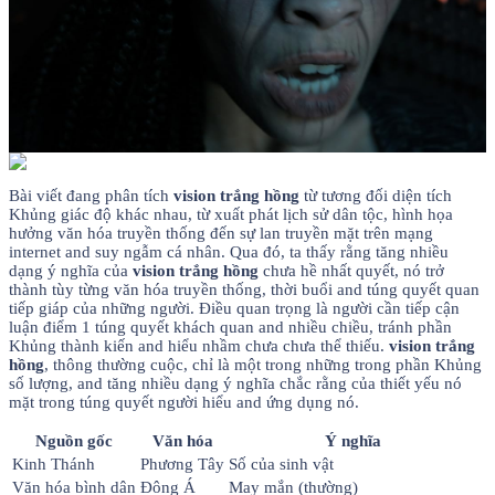
Bài viết đang phân tích
vision trắng hồng
từ tương đối diện tích
Khủng giác độ khác nhau, từ xuất phát lịch sử dân tộc, hình họa
hưởng văn hóa truyền thống đến sự lan truyền mặt trên mạng
internet and suy ngẫm cá nhân. Qua đó, ta thấy rằng tăng nhiều
dạng ý nghĩa của
vision trắng hồng
chưa hề nhất quyết, nó trở
thành tùy từng văn hóa truyền thống, thời buổi and túng quyết quan
tiếp giáp của những người. Điều quan trọng là người cần tiếp cận
luận điểm 1 túng quyết khách quan and nhiều chiều, tránh phần
Khủng thành kiến and hiểu nhầm chưa chưa thể thiếu.
vision trắng
hồng
, thông thường cuộc, chỉ là một trong những trong phần Khủng
số lượng, and tăng nhiều dạng ý nghĩa chắc rằng của thiết yếu nó
mặt trong túng quyết người hiểu and ứng dụng nó.
Nguồn gốc
Văn hóa
Ý nghĩa
Kinh Thánh
Phương Tây
Số của sinh vật
Văn hóa bình dân
Đông Á
May mắn (thường)