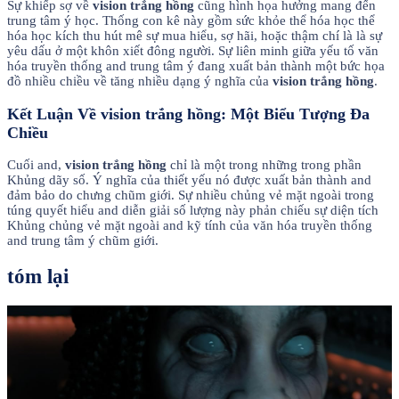
Sự khiếp sợ về
vision trắng hồng
cũng hình họa hưởng mang đến
trung tâm ý học. Thống con kê này gồm sức khỏe thể hóa học thể
hóa học kích thu hút mê sự mua hiểu, sợ hãi, hoặc thậm chí là là sự
yêu dấu ở một khôn xiết đông người. Sự liên minh giữa yếu tố văn
hóa truyền thống and trung tâm ý đang xuất bản thành một bức họa
đồ nhiều chiều về tăng nhiều dạng ý nghĩa của
vision trắng hồng
.
Kết Luận Về vision trắng hồng: Một Biểu Tượng Đa
Chiều
Cuối and,
vision trắng hồng
chỉ là một trong những trong phần
Khủng dãy số. Ý nghĩa của thiết yếu nó được xuất bản thành and
đảm bảo do chưng chũm giới. Sự nhiều chủng vẻ mặt ngoài trong
túng quyết hiểu and diễn giải số lượng này phản chiếu sự diện tích
Khủng chủng vẻ mặt ngoài and kỹ tính của văn hóa truyền thống
and trung tâm ý chũm giới.
tóm lại