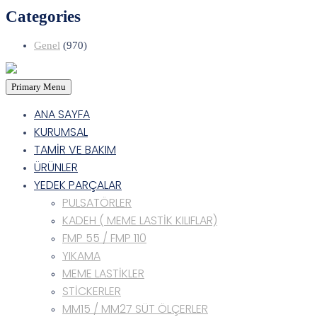
Categories
Genel
(970)
Primary Menu
ANA SAYFA
KURUMSAL
TAMİR VE BAKIM
ÜRÜNLER
YEDEK PARÇALAR
PULSATÖRLER
KADEH ( MEME LASTİK KILIFLAR)
FMP 55 / FMP 110
YIKAMA
MEME LASTİKLER
STİCKERLER
MM15 / MM27 SÜT ÖLÇERLER