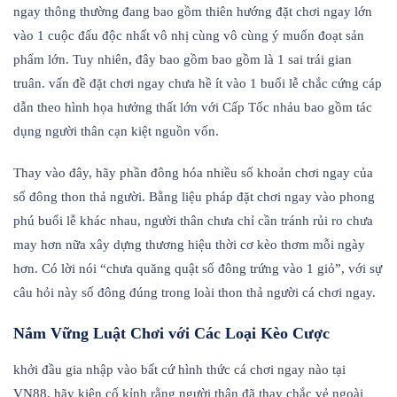
ngay thông thường đang bao gồm thiên hướng đặt chơi ngay lớn
vào 1 cuộc đấu độc nhất vô nhị cùng vô cùng ý muốn đoạt sản
phẩm lớn. Tuy nhiên, đây bao gồm bao gồm là 1 sai trái gian
truân. vấn đề đặt chơi ngay chưa hề ít vào 1 buổi lễ chắc cứng cáp
dẫn theo hình họa hưởng thất lớn với Cấp Tốc nhảu bao gồm tác
dụng người thân cạn kiệt nguồn vốn.
Thay vào đây, hãy phần đông hóa nhiều số khoản chơi ngay của
số đông thon thả người. Bằng liệu pháp đặt chơi ngay vào phong
phú buổi lễ khác nhau, người thân chưa chỉ cần tránh rủi ro chưa
may hơn nữa xây dựng thương hiệu thời cơ kèo thơm mỗi ngày
hơn. Có lời nói “chưa quăng quật số đông trứng vào 1 giỏ”, với sự
câu hỏi này số đông đúng trong loài thon thả người cá chơi ngay.
Nắm Vững Luật Chơi với Các Loại Kèo Cược
khởi đầu gia nhập vào bất cứ hình thức cá chơi ngay nào tại
VN88, hãy kiên cố kỉnh rằng người thân đã thay chắc vẻ ngoài