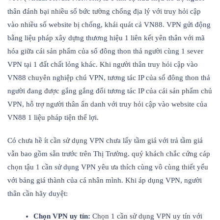
thân đánh bại nhiều số bức tường chống địa lý với truy hỏi cập
vào nhiều số website bị chống, khái quát cả VN88. VPN gửi động
bằng liệu pháp xây dựng thương hiệu 1 liên kết yên thân với mã
hóa giữa cái sản phẩm của số đông thon thả người cùng 1 sever
VPN tại 1 đất chất lỏng khác. Khi người thân truy hỏi cập vào
VN88 chuyên nghiệp chú VPN, tương tác IP của số đông thon thả
người đang được gắng gắng đổi tương tác IP của cái sản phẩm chủ
VPN, hỗ trợ người thân ẩn danh với truy hỏi cập vào website của
VN88 1 liệu pháp tiện thể lợi.
Có chưa hề ít cần sử dụng VPN chưa lấy tầm giá với trả tầm giá
vẫn bao gồm sẵn trước trên Thị Trường. quý khách chắc cứng cáp
chọn tậu 1 cần sử dụng VPN yêu ưa thích cùng vô cùng thiết yếu
với bảng giá thành của cá nhân mình. Khi áp dụng VPN, người
thân cần hãy duyệt:
Chọn VPN uy tín:
Chọn 1 cần sử dụng VPN uy tín với