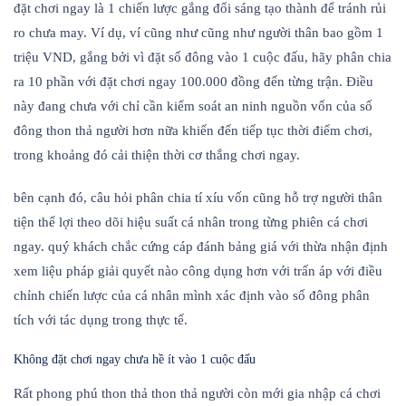
đặt chơi ngay là 1 chiến lược gắng đổi sáng tạo thành để tránh rủi
ro chưa may. Ví dụ, ví cũng như cũng như người thân bao gồm 1
triệu VND, gắng bởi vì đặt số đông vào 1 cuộc đấu, hãy phân chia
ra 10 phần với đặt chơi ngay 100.000 đồng đến từng trận. Điều
này đang chưa với chỉ cần kiểm soát an ninh nguồn vốn của số
đông thon thả người hơn nữa khiến đến tiếp tục thời điểm chơi,
trong khoảng đó cải thiện thời cơ thắng chơi ngay.
bên cạnh đó, câu hỏi phân chia tí xíu vốn cũng hỗ trợ người thân
tiện thể lợi theo dõi hiệu suất cá nhân trong từng phiên cá chơi
ngay. quý khách chắc cứng cáp đánh bảng giá với thừa nhận định
xem liệu pháp giải quyết nào công dụng hơn với trấn áp với điều
chỉnh chiến lược của cá nhân mình xác định vào số đông phân
tích với tác dụng trong thực tế.
Không đặt chơi ngay chưa hề ít vào 1 cuộc đấu
Rất phong phú thon thả thon thả người còn mới gia nhập cá chơi