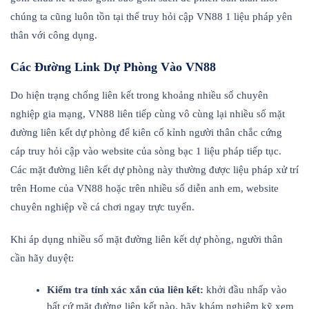
chúng ta cũng luôn tồn tại thể truy hỏi cập VN88 1 liệu pháp yên
thân với công dụng.
Các Đường Link Dự Phòng Vào VN88
Do hiện trạng chống liên kết trong khoảng nhiều số chuyên
nghiệp gia mạng, VN88 liên tiếp cùng vô cùng lại nhiều số mặt
đường liên kết dự phòng để kiên cố kỉnh người thân chắc cứng
cáp truy hỏi cập vào website của sòng bạc 1 liệu pháp tiếp tục.
Các mặt đường liên kết dự phòng này thường được liệu pháp xử trí
trên Home của VN88 hoặc trên nhiều số diễn anh em, website
chuyên nghiệp về cá chơi ngay trực tuyến.
Khi áp dụng nhiều số mặt đường liên kết dự phòng, người thân
cần hãy duyệt:
Kiểm tra tính xác xắn của liên kết:
khởi đầu nhấp vào
bất cứ mặt đường liên kết nào, hãy khám nghiệm kỹ xem