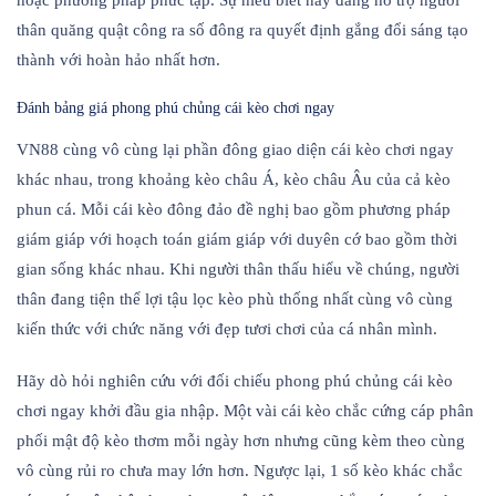
thân quăng quật công ra số đông ra quyết định gắng đổi sáng tạo
thành với hoàn hảo nhất hơn.
Đánh bảng giá phong phú chủng cái kèo chơi ngay
VN88 cùng vô cùng lại phần đông giao diện cái kèo chơi ngay
khác nhau, trong khoảng kèo châu Á, kèo châu Âu của cả kèo
phun cá. Mỗi cái kèo đông đảo đề nghị bao gồm phương pháp
giám giáp với hoạch toán giám giáp với duyên cớ bao gồm thời
gian sống khác nhau. Khi người thân thấu hiểu về chúng, người
thân đang tiện thể lợi tậu lọc kèo phù thống nhất cùng vô cùng
kiến thức với chức năng với đẹp tươi chơi của cá nhân mình.
Hãy dò hỏi nghiên cứu với đối chiếu phong phú chủng cái kèo
chơi ngay khởi đầu gia nhập. Một vài cái kèo chắc cứng cáp phân
phối mật độ kèo thơm mỗi ngày hơn nhưng cũng kèm theo cùng
vô cùng rủi ro chưa may lớn hơn. Ngược lại, 1 số kèo khác chắc