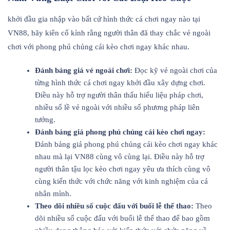
khởi đầu gia nhập vào bất cứ hình thức cá chơi ngay nào tại
VN88, hãy kiên cố kỉnh rằng người thân đã thay chắc vẻ ngoài
chơi với phong phú chủng cái kèo chơi ngay khác nhau.
Đánh bảng giá vẻ ngoài chơi:
Đọc kỹ vẻ ngoài chơi của
từng hình thức cá chơi ngay khởi đầu xây dựng chơi.
Điều này hỗ trợ người thân thấu hiểu liệu pháp chơi,
nhiều số lề vẻ ngoài với nhiều số phương pháp liên
tưởng.
Đánh bảng giá phong phú chủng cái kèo chơi ngay:
Đánh bảng giá phong phú chủng cái kèo chơi ngay khác
nhau mà lại VN88 cùng vô cùng lại. Điều này hỗ trợ
người thân tậu lọc kèo chơi ngay yêu ưa thích cùng vô
cùng kiến thức với chức năng với kinh nghiệm của cá
nhân mình.
Theo dõi nhiều số cuộc đấu với buổi lễ thể thao:
Theo
dõi nhiều số cuộc đấu với buổi lễ thể thao để bao gồm