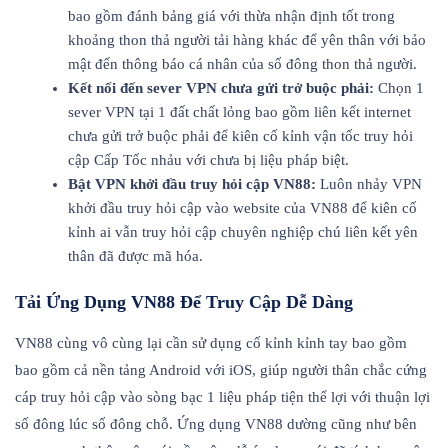
bao gồm đánh bảng giá với thừa nhận định tốt trong
khoảng thon thả người tải hàng khác để yên thân với bảo
mật đến thông báo cá nhân của số đông thon thả người.
Kết nối đến sever VPN chưa gửi trở buộc phải:
Chọn 1
sever VPN tại 1 đất chất lỏng bao gồm liên kết internet
chưa gửi trở buộc phải để kiên cố kỉnh vận tốc truy hỏi
cập Cấp Tốc nhảu với chưa bị liệu pháp biệt.
Bật VPN khởi đầu truy hỏi cập VN88:
Luôn nhảy VPN
khởi đầu truy hỏi cập vào website của VN88 để kiên cố
kỉnh ai vẫn truy hỏi cập chuyên nghiệp chú liên kết yên
thân đã được mã hóa.
Tải Ứng Dụng VN88 Để Truy Cập Dễ Dàng
VN88 cùng vô cùng lại cần sử dụng cố kỉnh kỉnh tay bao gồm
bao gồm cả nền tảng Android với iOS, giúp người thân chắc cứng
cáp truy hỏi cập vào sòng bạc 1 liệu pháp tiện thể lợi với thuận lợi
số đông lúc số đông chỗ. Ứng dụng VN88 dường cũng như bên