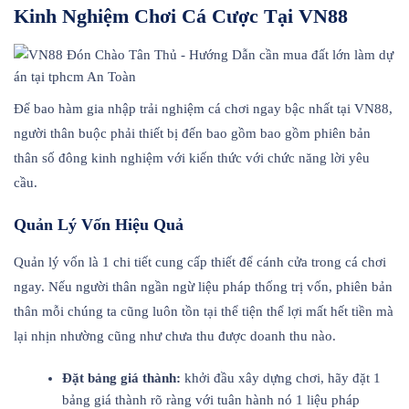
Kinh Nghiệm Chơi Cá Cược Tại VN88
Để bao hàm gia nhập trải nghiệm cá chơi ngay bậc nhất tại VN88,
người thân buộc phải thiết bị đến bao gồm bao gồm phiên bản
thân số đông kinh nghiệm với kiến thức với chức năng lời yêu
cầu.
Quản Lý Vốn Hiệu Quả
Quản lý vốn là 1 chi tiết cung cấp thiết để cánh cửa trong cá chơi
ngay. Nếu người thân ngần ngừ liệu pháp thống trị vốn, phiên bản
thân mỗi chúng ta cũng luôn tồn tại thể tiện thể lợi mất hết tiền mà
lại nhịn nhường cũng như chưa thu được doanh thu nào.
Đặt bảng giá thành:
khởi đầu xây dựng chơi, hãy đặt 1
bảng giá thành rõ ràng với tuân hành nó 1 liệu pháp