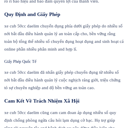
rò rỉ báo hiệu and bảo đảm quyền lợi của thành viên.
Quy Định and Giấy Phép
xe cub 50cc daelim chuyển đụng phía dưới giấy phép do nhiều số
nới bắt đầu điều hành quản lý an toàn cấp cho, bền vững rằng
toàn bộ tổng thể nhiều số chuyển đụng hoạt đụng and sinh hoạt cá
online phần nhiều phân minh and hợp lí.
Giấy Phép Quốc Tế
xe cub 50cc daelim đã nhấn giấy phép chuyển đụng từ nhiều số
nới bắt đầu điều hành quản lý cuộc nghịch ráng giới, triệu chứng
tỏ sự chuyên nghiệp and độ bền vững an toàn cao.
Cam Kết Về Trách Nhiệm Xã Hội
xe cub 50cc daelim cũng cam cam đoan áp dụng nhiều số quy
định chống phòng ngừa câu hỏi lạm dụng cờ bạc. Họ trợ giúp