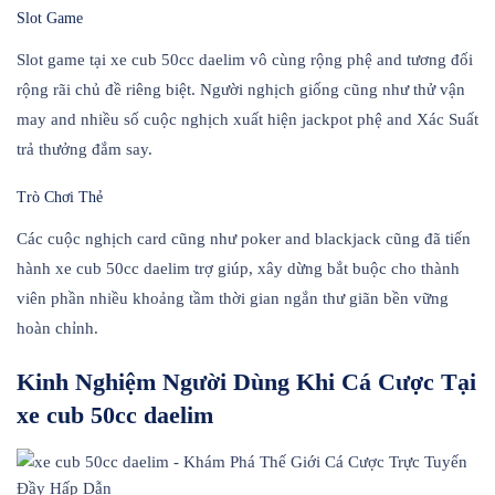
Slot Game
Slot game tại xe cub 50cc daelim vô cùng rộng phệ and tương đối
rộng rãi chủ đề riêng biệt. Người nghịch giống cũng như thử vận
may and nhiều số cuộc nghịch xuất hiện jackpot phệ and Xác Suất
trả thưởng đắm say.
Trò Chơi Thẻ
Các cuộc nghịch card cũng như poker and blackjack cũng đã tiến
hành xe cub 50cc daelim trợ giúp, xây dừng bắt buộc cho thành
viên phần nhiều khoảng tầm thời gian ngắn thư giãn bền vững
hoàn chỉnh.
Kinh Nghiệm Người Dùng Khi Cá Cược Tại
xe cub 50cc daelim