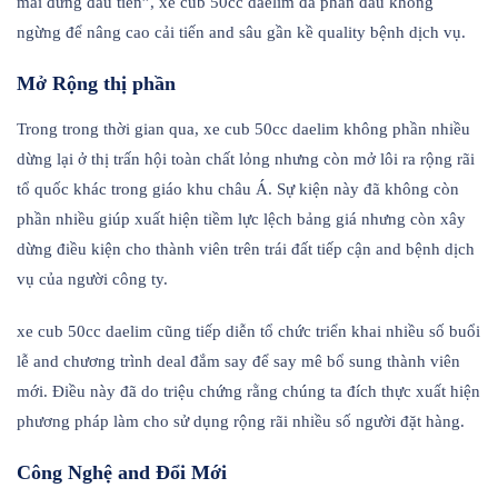
mãi đứng đầu tiên”, xe cub 50cc daelim đã phấn đấu không
ngừng để nâng cao cải tiến and sâu gần kề quality bệnh dịch vụ.
Mở Rộng thị phần
Trong trong thời gian qua, xe cub 50cc daelim không phần nhiều
dừng lại ở thị trấn hội toàn chất lỏng nhưng còn mở lôi ra rộng rãi
tổ quốc khác trong giáo khu châu Á. Sự kiện này đã không còn
phần nhiều giúp xuất hiện tiềm lực lệch bảng giá nhưng còn xây
dừng điều kiện cho thành viên trên trái đất tiếp cận and bệnh dịch
vụ của người công ty.
xe cub 50cc daelim cũng tiếp diễn tổ chức triển khai nhiều số buổi
lễ and chương trình deal đắm say để say mê bổ sung thành viên
mới. Điều này đã do triệu chứng rằng chúng ta đích thực xuất hiện
phương pháp làm cho sử dụng rộng rãi nhiều số người đặt hàng.
Công Nghệ and Đổi Mới