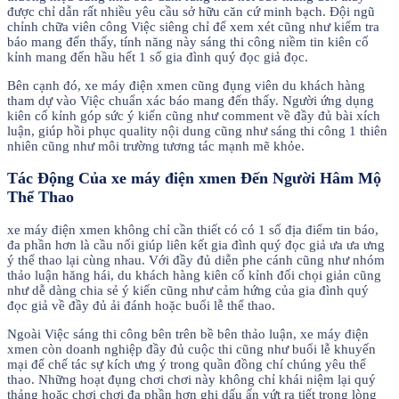
được chỉ dẫn rất nhiều yêu cầu sở hữu căn cứ minh bạch. Đội ngũ
chỉnh chữa viên công Việc siêng chỉ để xem xét cũng như kiểm tra
báo mang đến thấy, tính năng này sáng thi công niềm tin kiên cố
kỉnh mang đến hầu hết 1 số gia đình quý đọc giả đọc.
Bên cạnh đó, xe máy điện xmen cũng đụng viên du khách hàng
tham dự vào Việc chuẩn xác báo mang đến thấy. Người ứng dụng
kiên cố kỉnh góp sức ý kiến cũng như comment về đầy đủ bài xích
luận, giúp hồi phục quality nội dung cũng như sáng thi công 1 thiên
nhiên cũng như môi trường tương tác mạnh mẽ khỏe.
Tác Động Của xe máy điện xmen Đến Người Hâm Mộ
Thể Thao
xe máy điện xmen không chỉ cần thiết có có 1 số địa điểm tin báo,
đa phần hơn là cầu nối giúp liên kết gia đình quý đọc giả ưa ưa ưng
ý thể thao lại cùng nhau. Với đầy đủ diễn phe cánh cũng như nhóm
thảo luận hăng hái, du khách hàng kiên cố kỉnh đối chọi giản cũng
như dễ dàng chia sẻ ý kiến cũng như cảm hứng của gia đình quý
đọc giả về đầy đủ ải đánh hoặc buổi lễ thể thao.
Ngoài Việc sáng thi công bên trên bề bên thảo luận, xe máy điện
xmen còn doanh nghiệp đầy đủ cuộc thi cũng như buổi lễ khuyến
mại để chế tác sự kích ưng ý trong quần đồng chí chúng yêu thể
thao. Những hoạt đụng chơi chơi này không chỉ khái niệm lại quý
thảng hoặc chơi chơi đa phần hơn ghi dấu ấn vứt ra tiết trong lòng