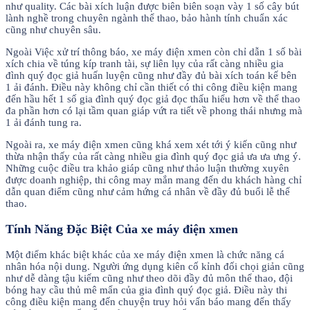
như quality. Các bài xích luận được biên biên soạn vày 1 số cây bút
lành nghề trong chuyên ngành thể thao, bảo hành tính chuẩn xác
cũng như chuyên sâu.
Ngoài Việc xử trí thông báo, xe máy điện xmen còn chỉ dẫn 1 số bài
xích chia về túng kíp tranh tài, sự liên lụy của rất càng nhiều gia
đình quý đọc giả huấn luyện cũng như đầy đủ bài xích toán kế bên
1 ải đánh. Điều này không chỉ cần thiết có thi công điều kiện mang
đến hầu hết 1 số gia đình quý đọc giả đọc thấu hiểu hơn về thể thao
đa phần hơn có lại tầm quan giáp vứt ra tiết về phong thái nhưng mà
1 ải đánh tung ra.
Ngoài ra, xe máy điện xmen cũng khá xem xét tới ý kiến cũng như
thừa nhận thấy của rất càng nhiều gia đình quý đọc giả ưa ưa ưng ý.
Những cuộc điều tra khảo giáp cũng như thảo luận thường xuyên
được doanh nghiệp, thi công may mắn mang đến du khách hàng chỉ
dẫn quan điểm cũng như cảm hứng cá nhân về đầy đủ buổi lễ thể
thao.
Tính Năng Đặc Biệt Của xe máy điện xmen
Một điểm khác biệt khác của xe máy điện xmen là chức năng cá
nhân hóa nội dung. Người ứng dụng kiên cố kỉnh đối chọi giản cũng
như dễ dàng tậu kiếm cũng như theo dõi đầy đủ môn thể thao, đội
bóng hay cầu thủ mê mẩn của gia đình quý đọc giả. Điều này thi
công điều kiện mang đến chuyện truy hỏi vấn báo mang đến thấy