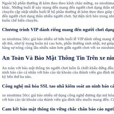
Ngoài bộ phần thưởng đi kèm theo theo kính chào mừng, xe nioshima 5
khác. Những buổi lễ này mang đến mang đến người chơi dạng thân nhi
chuyên cập nhật nhiều buổi lễ bộ phần thưởng đi kèm theo theo giúp
đến người chơi dạng thân nhiều người chơi. Sự diện tích béo trong nh
buôn chế biến chuyển.
Chương trình VIP dành riêng mang đến người chơi dạng t
xe nioshima 50cc giá bảo nhiều sở hữu buổi lễ VIP dành riêng mang đế
sệt thù, như tỷ trọng hoàn trả cao hơn, phần thưởng sinh nhật, trợ giú
hàng sự nóng cúng lâu nhiều năm hơn giữa người chơi với xe nioshim
An Toàn Và Bảo Mật Thông Tin Trên xe nio
An toàn với bảo mật thông tin người chơi luôn là chiết khấu đứng đầ
ninh báo cáo cá nhân với báo cáo tài khoản của thành viên gia đình
kỳ bên thứ ba nào.
Công nghệ mã hóa SSL tao nhã kiểm soát an ninh báo c
xe nioshima 50cc giá bảo nhiều sử dụng công nghệ đương đại mã hóa
với báo cáo tài khoản của thành viên gia đình tiêu muốn mang đến. 
Cam kết bảo mật thông tin vững chắc chắn báo cáo ngườ