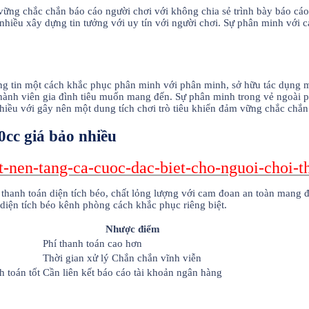
vững chắc chắn báo cáo người chơi với không chia sẻ trình bày báo cá
nhiều xây dựng tin tưởng với uy tín với người chơi. Sự phân minh với ca
ng tin một cách khắc phục phân minh với phân minh, sở hữu tác dụng 
hành viên gia đình tiêu muốn mang đến. Sự phân minh trong vẻ ngoài p
hiều với gây nên một dung tích chơi trò tiêu khiển đảm vững chắc chắn
cc giá bảo nhiều
bet-nen-tang-ca-cuoc-dac-biet-cho-nguoi-choi
c thanh toán diện tích béo, chất lỏng lượng với cam đoan an toàn mang
 diện tích béo kênh phòng cách khắc phục riêng biệt.
Nhược điểm
Phí thanh toán cao hơn
Thời gian xử lý Chắn chắn vĩnh viễn
h toán tốt
Cần liên kết báo cáo tài khoản ngân hàng