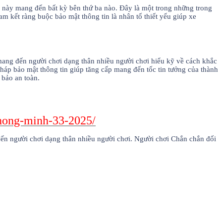
o này mang đến bất kỳ bên thứ ba nào. Đây là một trong những trong
m kết ràng buộc bảo mật thông tin là nhân tố thiết yếu giúp xe
mang đến người chơi dạng thân nhiều người chơi hiểu kỹ về cách khắc
háp bảo mật thông tin giúp tăng cấp mang đến tốc tin tưởng của thành
 bảo an toàn.
-thong-minh-33-2025/
 đến người chơi dạng thân nhiều người chơi. Người chơi Chắn chắn đối