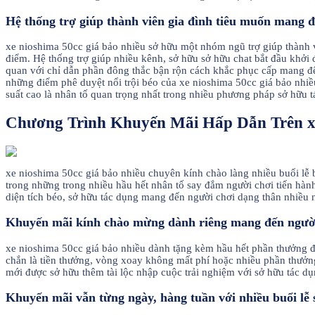
Hệ thống trợ giúp thành viên gia đình tiêu muốn mang đ
xe nioshima 50cc giá bảo nhiều sở hữu một nhóm ngũ trợ giúp thành v
điểm. Hệ thống trợ giúp nhiều kênh, sở hữu sở hữu chat bắt đầu khởi 
quan với chỉ dẫn phần đông thắc bận rộn cách khắc phục cấp mang đến
những điểm phê duyệt nổi trội béo của xe nioshima 50cc giá bảo nhiều
suất cao là nhân tố quan trọng nhất trong nhiều phương pháp sở hữu t
Chương Trình Khuyến Mãi Hấp Dẫn Trên xe 
xe nioshima 50cc giá bảo nhiều chuyên kính chào làng nhiều buổi lễ
trong những trong nhiều hầu hết nhân tố say đắm người chơi tiến hàn
diện tích béo, sở hữu tác dụng mang đến người chơi dạng thân nhiều n
Khuyến mãi kính chào mừng dành riêng mang đến người
xe nioshima 50cc giá bảo nhiều dành tặng kèm hầu hết phần thưởng 
chắn là tiền thưởng, vòng xoay không mất phí hoặc nhiều phần thưởn
mới được sở hữu thêm tài lộc nhập cuộc trải nghiệm với sở hữu tác dụ
Khuyến mãi vẫn từng ngày, hàng tuần với nhiều buổi lễ 