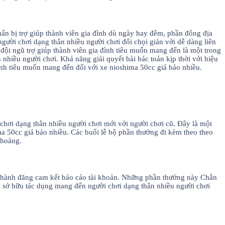
ẩn bị trợ giúp thành viên gia đình dù ngày hay đêm, phần đông địa
người chơi dạng thân nhiều người chơi đối chọi giản với dễ dàng liên
đội ngũ trợ giúp thành viên gia đình tiêu muốn mang đến là một trong
nhiều người chơi. Khả năng giải quyết bài bác toán kịp thời với hiệu
đình tiêu muốn mang đến đối với xe nioshima 50cc giá bảo nhiều.
chơi dạng thân nhiều người chơi mới với người chơi cũ. Đây là một
a 50cc giá bảo nhiều. Các buổi lễ bộ phần thưởng đi kèm theo theo
thoảng.
n hành đăng cam kết báo cáo tài khoản. Những phần thưởng này Chắn
 sở hữu tác dụng mang đến người chơi dạng thân nhiều người chơi