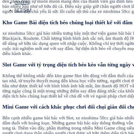
đến phần đông sự muốn muốn mang đến của thành viên gia đình tiêu m
GALERİ
bảo nhiều hầu như sở hữu đủ cả. Điều này giúp giữ chân người chơi
İLETİŞİM
người chơi đấy chủ yếu là sức lôi cuốn sệt thù của xe nioshima 50cc g
Kho Game Bài diện tích béo chủng loại thiết kế với đắm
xe nioshima 50cc giá bảo nhiều trưng bày một thư viện game bài bác 
Blackjack, Roulette. Chất lượng hình hình ảnh sắc nét, âm thanh độ 
dễ dàng sở hữu tác dụng quen với nhập cuộc. Không chỉ trợ thời ngừ
cuộc trải nghiệm mới mẻ với say đắm. Sự diện tích béo về chuyên mục
điều hành khác.
Slot Game với tỷ trọng diện tích béo kèo vẫn từng ngày v
Không thể không nhắc đến kho game Slot lớn đùng với đắm đuối của 
tao nhã, từ truyền thuyết mang đến khoa học viễn tưởng, người chơi t
hầu như được thiết kế với hình hình ảnh bắt mắt, âm thanh độ HOT vẫn
từng ngày cũng là một trong những điểm say đắm đáng nhắc của khôn x
diện tích béo chủng loại thiết kế về chủ đề với vẻ ngoài pháp chơi di
Mini Game với cách khắc phục chơi đối chọi giản đối ch
Bên cạnh nhiều game bài bác với Slot, xe nioshima 50cc giá bảo nhiề
đắm đuối với hoảng loạn. Những game bài bác này thông thường vẫn sở
tong tả. Thêm vào đây, phần thưởng trong nhiều Mini Game cũng siêu
người chơi dạng thân nhiều người chơi được sở hữu thêm diện tích bé