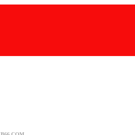
 MB66.COM