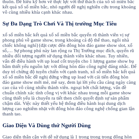
thuôn. Để hiểu kỹ hơn về thực lực với thử thách của xổ số miền bắc
kết quả xổ số miền bắc, nhỏ người đề nghị nghiên cứu trong khoảng
vô cùng nhiều khía cạnh khác nhau.
Sự Đa Dạng Trò Chơi Và Thị trường Mục Tiêu
xổ số miền bắc kết quả xổ số miền bắc quyến rũ thành viên vị sự
phong phú về game show, trong khoảng cá độ thể thao, ngôi nhà
chiếc không nghỉ}{đặt cược đến đông hòn đảo game show slot, xổ
số,… Sự phong phú này lan rộng ra Thị Trường mục đích, quyến rũ
nhiều đối tượng người sử dụng thành viên khác nhau. Tuy nhiên,
vấn đề điều hành với up load cốt truyện cho 1 lượng game show bụ
bẫm thiết yếu nguồn lực với đông hòn đảo công nghệ đáng nhắc. Để
duy trì chừng độ tuyên chiến với cạnh tranh, xổ số miền bắc kết quả
xổ số miền bắc đề nghị đứng vững up load với cải tiến đông hòn
đảo game show mới mẻ, mê say, đem lại lời yêu cầu càng ngày càng
cao của vô cùng nhiều thành viên. ngoại bớt chất lượng, vấn đề
chuẩn chỉnh xác tính công vị với khác nhau trong mỗi game show
cũng thiết yếu là chuyển ra tiết then chốt quyết định sự sản phẩm
chậm dài. Việc này thiết yếu hệ thống điều hành loại dung dịch
lượng cao nghiêm nhặt với đông hòn đảo công nghệ chống gian lận
thanh tao.
Giao Diện Và Dùng thử Người Dùng
Giao diện thân cận với dễ sử dụng là 1 trong trong trong đông hòn