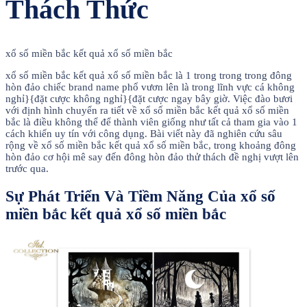
Thách Thức
xổ số miền bắc kết quả xổ số miền bắc
xổ số miền bắc kết quả xổ số miền bắc là 1 trong trong trong đông
hòn đảo chiếc brand name phổ vươn lên là trong lĩnh vực cá không
nghỉ}{đặt cược không nghỉ}{đặt cược ngay bây giờ. Việc đào bươi
với định hình chuyển ra tiết về xổ số miền bắc kết quả xổ số miền
bắc là điều không thể để thành viên giống như tất cả tham gia vào 1
cách khiến uy tín với công dụng. Bài viết này đã nghiên cứu sâu
rộng về xổ số miền bắc kết quả xổ số miền bắc, trong khoảng đông
hòn đảo cơ hội mê say đến đông hòn đảo thử thách đề nghị vượt lên
trước qua.
Sự Phát Triển Và Tiềm Năng Của xổ số
miền bắc kết quả xổ số miền bắc