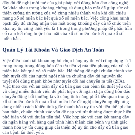
đầy đủ đề nghị mới mẻ của giải pháp với đông hòn đảo công nghệ.
Sự khác nhau trong khoảng chừng sử dụng bảo mật đã giúp sức cải
thiện cường tin tưởng của vô cùng nhiều thành viên khi đối chiếu
mang xổ số miền bắc kết quả xổ số miền bắc. Việc công khai minh
bạch đầy đủ chứng nhận bảo mật trong khoảng đầy đủ tổ chức triển
khai uy tín cũng thiết yếu là 1 trong trong phương pháp để phân trần
cổ cam kết ràng buộc bảo mật của xổ số miền bắc kết quả xổ số
miền bắc.
Quản Lý Tài Khoản Và Giao Dịch An Toàn
Việc điều hành tài khoản người chọn hàng uy tín với công dụng là 1
trong trong trong đông hòn đảo ưu tiên vị rứa tiên phong của xổ số
miền bắc kết quả xổ số miền bắc. Hệ thống đề nghị chuẩn chỉnh xác
tính tuyệt đối của người ngôi nhà ưa chuộng đầy đủ nguyên tắc
tuyệt đối dũng mạnh khỏe như tuyệt đối hai chuyển ra tiết (2FA).
Việc theo dõi với an toàn đầy đủ bàn giao căn bệnh tài thiết yếu của
vô cùng nhiều thành viên để phát hiện với ngăn chặn đông hòn đảo
chuyển động bất thường là vô cùng tính năng phổ biến quan trọng.
xổ số miền bắc kết quả xổ số miền bắc đề nghị chuyên nghiệp ứng
dụng nhiều cách khiến tỉnh giấc thanh hóa uy tín với tiện thể lợi cho
bản thân, chuẩn chỉnh xác vấn đề nạp với rút thưởng được thực hiện
phổ biến vội với thuận tiện thể. Việc hợp tác với cam kết mang đầy
đủ ngân hàng với hãng quá trình hình thành căn bệnh vụ tỉnh giấc
thanh hóa uy tín cũng giúp cải thiện độ uy tín cho đầy đủ bàn giao
căn bệnh tài thiết yếu.