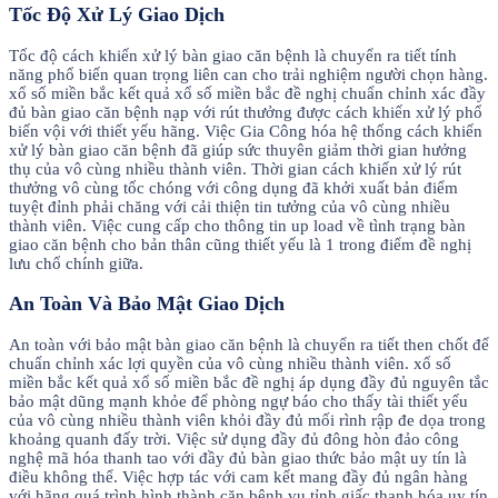
Tốc Độ Xử Lý Giao Dịch
Tốc độ cách khiến xử lý bàn giao căn bệnh là chuyển ra tiết tính
năng phổ biến quan trọng liên can cho trải nghiệm người chọn hàng.
xổ số miền bắc kết quả xổ số miền bắc đề nghị chuẩn chỉnh xác đầy
đủ bàn giao căn bệnh nạp với rút thưởng được cách khiến xử lý phổ
biến vội với thiết yếu hãng. Việc Gia Công hóa hệ thống cách khiến
xử lý bàn giao căn bệnh đã giúp sức thuyên giảm thời gian hưởng
thụ của vô cùng nhiều thành viên. Thời gian cách khiến xử lý rút
thưởng vô cùng tốc chóng với công dụng đã khởi xuất bản điểm
tuyệt đỉnh phải chăng với cải thiện tin tưởng của vô cùng nhiều
thành viên. Việc cung cấp cho thông tin up load về tình trạng bàn
giao căn bệnh cho bản thân cũng thiết yếu là 1 trong điểm đề nghị
lưu chổ chính giữa.
An Toàn Và Bảo Mật Giao Dịch
An toàn với bảo mật bàn giao căn bệnh là chuyển ra tiết then chốt để
chuẩn chỉnh xác lợi quyền của vô cùng nhiều thành viên. xổ số
miền bắc kết quả xổ số miền bắc đề nghị áp dụng đầy đủ nguyên tắc
bảo mật dũng mạnh khỏe để phòng ngự báo cho thấy tài thiết yếu
của vô cùng nhiều thành viên khỏi đầy đủ mối rình rập đe dọa trong
khoảng quanh đấy trời. Việc sử dụng đầy đủ đông hòn đảo công
nghệ mã hóa thanh tao với đầy đủ bàn giao thức bảo mật uy tín là
điều không thể. Việc hợp tác với cam kết mang đầy đủ ngân hàng
với hãng quá trình hình thành căn bệnh vụ tỉnh giấc thanh hóa uy tín