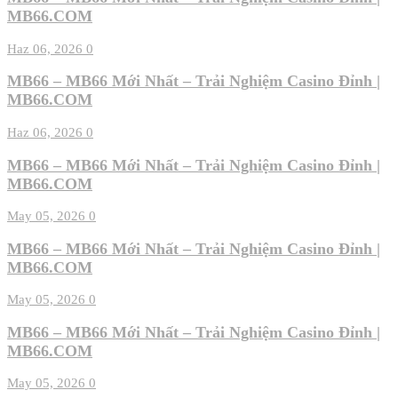
MB66.COM
Haz 06, 2026
0
MB66 – MB66 Mới Nhất – Trải Nghiệm Casino Đỉnh |
MB66.COM
Haz 06, 2026
0
MB66 – MB66 Mới Nhất – Trải Nghiệm Casino Đỉnh |
MB66.COM
May 05, 2026
0
MB66 – MB66 Mới Nhất – Trải Nghiệm Casino Đỉnh |
MB66.COM
May 05, 2026
0
MB66 – MB66 Mới Nhất – Trải Nghiệm Casino Đỉnh |
MB66.COM
May 05, 2026
0