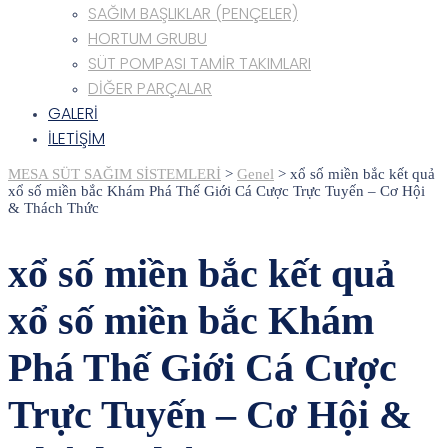
SAĞIM BAŞLIKLAR (PENÇELER)
HORTUM GRUBU
SÜT POMPASI TAMİR TAKIMLARI
DİĞER PARÇALAR
GALERİ
İLETİŞİM
MESA SÜT SAĞIM SİSTEMLERİ
>
Genel
>
xổ số miền bắc kết quả
xổ số miền bắc Khám Phá Thế Giới Cá Cược Trực Tuyến – Cơ Hội
& Thách Thức
xổ số miền bắc kết quả
xổ số miền bắc Khám
Phá Thế Giới Cá Cược
Trực Tuyến – Cơ Hội &