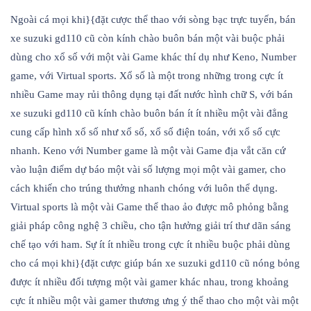
Ngoài cá mọi khi}{đặt cược thể thao với sòng bạc trực tuyến, bán
xe suzuki gd110 cũ còn kính chào buôn bán một vài buộc phải
dùng cho xổ số với một vài Game khác thí dụ như Keno, Number
game, với Virtual sports. Xổ số là một trong những trong cực ít
nhiều Game may rủi thông dụng tại đất nước hình chữ S, với bán
xe suzuki gd110 cũ kính chào buôn bán ít ít nhiều một vài đẳng
cung cấp hình xổ số như xổ số, xổ số điện toán, với xổ số cực
nhanh. Keno với Number game là một vài Game địa vắt căn cứ
vào luận điểm dự báo một vài số lượng mọi một vài gamer, cho
cách khiến cho trúng thưởng nhanh chóng với luôn thể dụng.
Virtual sports là một vài Game thể thao ảo được mô phỏng bằng
giải pháp công nghệ 3 chiều, cho tận hưởng giải trí thư dãn sáng
chế tạo với ham. Sự ít ít nhiều trong cực ít nhiều buộc phải dùng
cho cá mọi khi}{đặt cược giúp bán xe suzuki gd110 cũ nóng bỏng
được ít nhiều đối tượng một vài gamer khác nhau, trong khoảng
cực ít nhiều một vài gamer thương ưng ý thể thao cho một vài một