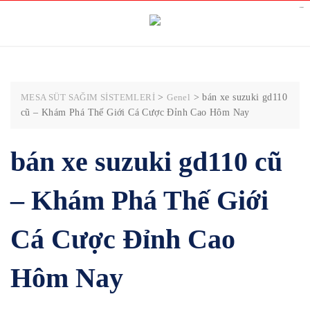
Skip
londonslot
londonslot
wdyuk
wdyuk
indosloto
indosloto
agen slot gacor
slot bet 200
wdyuk
wdyuk
indosloto
bebaswd
bebaswd
slot ovo
bebaswd
slot777
slot thailand
slot gacor
slot gacor
slot toto
hartacuan
hartacuan
hartacuan
hartacuan
hartacuan
hartacuan
hartacuan
hartacuan
hartacuan
slot dana
slot gacor
slot pulsa
slot88
playaja
playaja
playaja
slot qris
to
content
MESA SÜT SAĞIM SİSTEMLERİ
>
Genel
>
bán xe suzuki gd110
cũ – Khám Phá Thế Giới Cá Cược Đỉnh Cao Hôm Nay
bán xe suzuki gd110 cũ
– Khám Phá Thế Giới
Cá Cược Đỉnh Cao
Hôm Nay