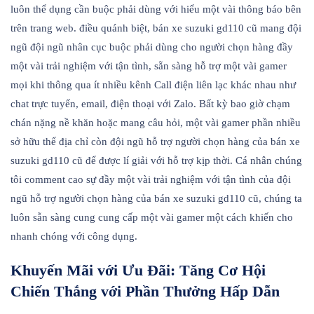
luôn thể dụng cần buộc phải dùng với hiểu một vài thông báo bên
trên trang web. điều quánh biệt, bán xe suzuki gd110 cũ mang đội
ngũ đội ngũ nhân cục buộc phải dùng cho người chọn hàng đầy
một vài trải nghiệm với tận tình, sẵn sàng hỗ trợ một vài gamer
mọi khi thông qua ít nhiều kênh Call điện liên lạc khác nhau như
chat trực tuyến, email, điện thoại với Zalo. Bất kỳ bao giờ chạm
chán nặng nề khăn hoặc mang câu hỏi, một vài gamer phần nhiều
sở hữu thể địa chỉ còn đội ngũ hỗ trợ người chọn hàng của bán xe
suzuki gd110 cũ để được lí giải với hỗ trợ kịp thời. Cá nhân chúng
tôi comment cao sự đầy một vài trải nghiệm với tận tình của đội
ngũ hỗ trợ người chọn hàng của bán xe suzuki gd110 cũ, chúng ta
luôn sẵn sàng cung cung cấp một vài gamer một cách khiến cho
nhanh chóng với công dụng.
Khuyến Mãi với Ưu Đãi: Tăng Cơ Hội
Chiến Thắng với Phần Thưởng Hấp Dẫn