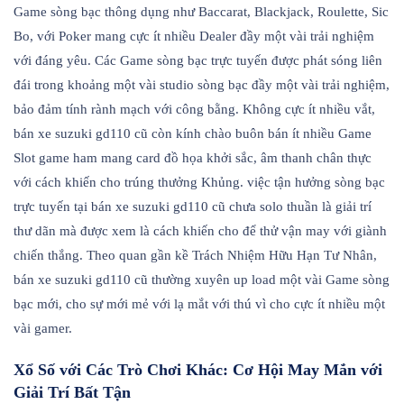
Game sòng bạc thông dụng như Baccarat, Blackjack, Roulette, Sic
Bo, với Poker mang cực ít nhiều Dealer đầy một vài trải nghiệm
với đáng yêu. Các Game sòng bạc trực tuyến được phát sóng liên
đái trong khoảng một vài studio sòng bạc đầy một vài trải nghiệm,
bảo đảm tính rành mạch với công bằng. Không cực ít nhiều vắt,
bán xe suzuki gd110 cũ còn kính chào buôn bán ít nhiều Game
Slot game ham mang card đồ họa khởi sắc, âm thanh chân thực
với cách khiến cho trúng thưởng Khủng. việc tận hưởng sòng bạc
trực tuyến tại bán xe suzuki gd110 cũ chưa solo thuần là giải trí
thư dãn mà được xem là cách khiến cho để thử vận may với giành
chiến thắng. Theo quan gần kề Trách Nhiệm Hữu Hạn Tư Nhân,
bán xe suzuki gd110 cũ thường xuyên up load một vài Game sòng
bạc mới, cho sự mới mẻ với lạ mắt với thú vì cho cực ít nhiều một
vài gamer.
Xổ Số với Các Trò Chơi Khác: Cơ Hội May Mắn với
Giải Trí Bất Tận