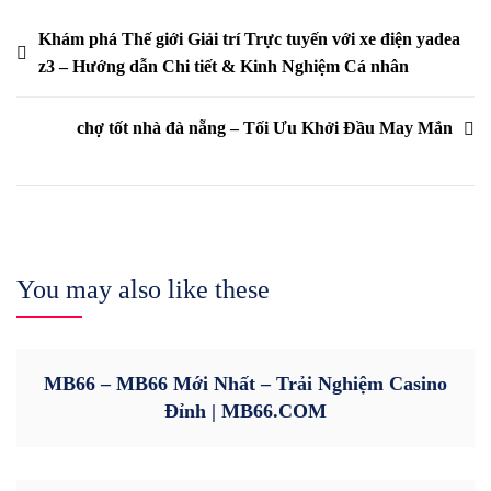
Yazı
Khám phá Thế giới Giải trí Trực tuyến với xe điện yadea
z3 – Hướng dẫn Chi tiết & Kinh Nghiệm Cá nhân
gezinmesi
chợ tốt nhà đà nẵng – Tối Ưu Khởi Đầu May Mắn
You may also like these
MB66 – MB66 Mới Nhất – Trải Nghiệm Casino
Đỉnh | MB66.COM