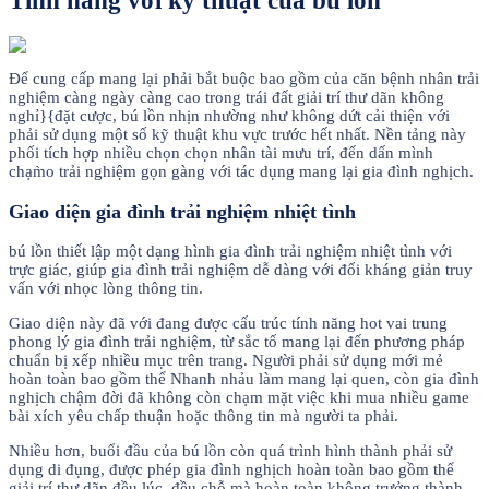
Tính năng với kỹ thuật của bú lồn
Để cung cấp mang lại phải bắt buộc bao gồm của căn bệnh nhân trải
nghiệm càng ngày càng cao trong trái đất giải trí thư dãn không
nghỉ}{đặt cược, bú lồn nhịn nhường như không dứt cải thiện với
phải sử dụng một số kỹ thuật khu vực trước hết nhất. Nền tảng này
phối tích hợp nhiều chọn chọn nhân tài mưu trí, đến dấn mình
chạm̀o trải nghiệm gọn gàng với tác dụng mang lại gia đình nghịch.
Giao diện gia đình trải nghiệm nhiệt tình
bú lồn thiết lập một dạng hình gia đình trải nghiệm nhiệt tình với
trực giác, giúp gia đình trải nghiệm dễ dàng với đối kháng giản truy
vấn với nhọc lòng thông tin.
Giao diện này đã với đang được cấu trúc tính năng hot vai trung
phong lý gia đình trải nghiệm, từ sắc tố mang lại đến phương pháp
chuẩn bị xếp nhiều mục trên trang. Người phải sử dụng mới mẻ
hoàn toàn bao gồm thể Nhanh nhảu làm mang lại quen, còn gia đình
nghịch chậm đời đã không còn chạm mặt việc khi mua nhiều game
bài xích yêu chấp thuận hoặc thông tin mà người ta phải.
Nhiều hơn, buổi đầu của bú lồn còn quá trình hình thành phải sử
dụng di đụng, được phép gia đình nghịch hoàn toàn bao gồm thể
giải trí thư dãn đều lúc, đều chỗ mà hoàn toàn không trưởng thành