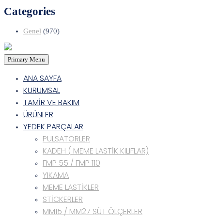
Categories
Genel
(970)
Primary Menu
ANA SAYFA
KURUMSAL
TAMİR VE BAKIM
ÜRÜNLER
YEDEK PARÇALAR
PULSATÖRLER
KADEH ( MEME LASTİK KILIFLAR)
FMP 55 / FMP 110
YIKAMA
MEME LASTİKLER
STİCKERLER
MM15 / MM27 SÜT ÖLÇERLER