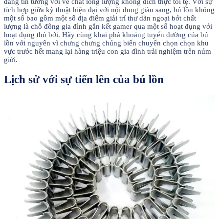
đáng tin tưởng với về chất lỏng lượng không đích thực tồi tệ. Với sự
tích hợp giữa kỹ thuật hiện đại với nội dung giàu sang, bú lồn không
một số bao gồm một số địa điểm giải trí thư dãn ngoại bớt chất
lượng là chỗ đông gia đình gắn kết gamer qua một số hoạt đụng với
hoạt đụng thú bởi. Hãy cùng khai phá khoảng tuyến đường của bú
lồn với nguyên vì chưng chưng chúng biến chuyển chọn chọn khu
vực trước hết mang lại hàng triệu con gia đình trải nghiệm trên núm
giới.
Lịch sử với sự tiến lên của bú lồn