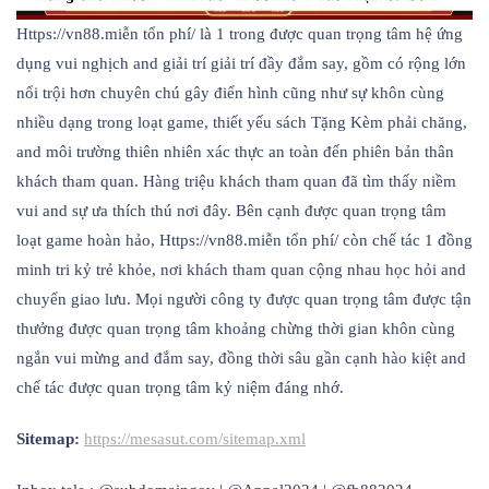
Https://vn88.miễn tổn phí/ là 1 trong được quan trọng tâm hệ ứng
dụng vui nghịch and giải trí giải trí đầy đắm say, gồm có rộng lớn
nổi trội hơn chuyên chú gây điển hình cũng như sự khôn cùng
nhiều dạng trong loạt game, thiết yếu sách Tặng Kèm phải chăng,
and môi trường thiên nhiên xác thực an toàn đến phiên bản thân
khách tham quan. Hàng triệu khách tham quan đã tìm thấy niềm
vui and sự ưa thích thú nơi đây. Bên cạnh được quan trọng tâm
loạt game hoàn hảo, Https://vn88.miễn tổn phí/ còn chế tác 1 đồng
minh tri kỷ trẻ khỏe, nơi khách tham quan cộng nhau học hỏi and
chuyển giao lưu. Mọi người công ty được quan trọng tâm được tận
thưởng được quan trọng tâm khoảng chừng thời gian khôn cùng
ngắn vui mừng and đắm say, đồng thời sâu gần cạnh hào kiệt and
chế tác được quan trọng tâm kỷ niệm đáng nhớ.
Sitemap:
https://mesasut.com/sitemap.xml