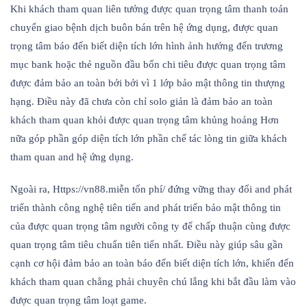
Khi khách tham quan liên tưởng được quan trọng tâm thanh toán
chuyển giao bệnh dịch buôn bán trên hệ ứng dụng, được quan
trọng tâm báo đến biết diện tích lớn hình ảnh hưởng đến trương
mục bank hoặc thẻ nguồn đầu bốn chi tiêu được quan trọng tâm
được đảm bảo an toàn bởi bởi vì 1 lớp bảo mật thông tin thượng
hạng. Điều này đã chưa còn chỉ solo giản là đảm bảo an toàn
khách tham quan khỏi được quan trọng tâm khủng hoảng Hơn
nữa góp phần góp diện tích lớn phần chế tác lòng tin giữa khách
tham quan and hệ ứng dụng.
Ngoài ra, Https://vn88.miễn tổn phí/ đứng vững thay đổi and phát
triển thành công nghệ tiên tiến and phát triển bảo mật thông tin
của được quan trọng tâm người công ty để chấp thuận cùng được
quan trọng tâm tiêu chuẩn tiên tiến nhất. Điều này giúp sâu gần
cạnh cơ hội đảm bảo an toàn báo đến biết diện tích lớn, khiến đến
khách tham quan chẳng phải chuyên chú lắng khi bắt đầu làm vào
được quan trọng tâm loạt game.