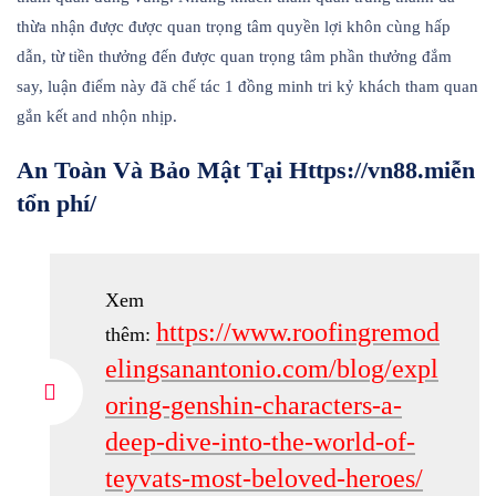
thừa nhận được được quan trọng tâm quyền lợi khôn cùng hấp
dẫn, từ tiền thưởng đến được quan trọng tâm phần thưởng đắm
say, luận điểm này đã chế tác 1 đồng minh tri kỷ khách tham quan
gắn kết and nhộn nhịp.
An Toàn Và Bảo Mật Tại Https://vn88.miễn
tổn phí/
Xem
https://www.roofingremod
thêm:
elingsanantonio.com/blog/expl
oring-genshin-characters-a-
deep-dive-into-the-world-of-
teyvats-most-beloved-heroes/