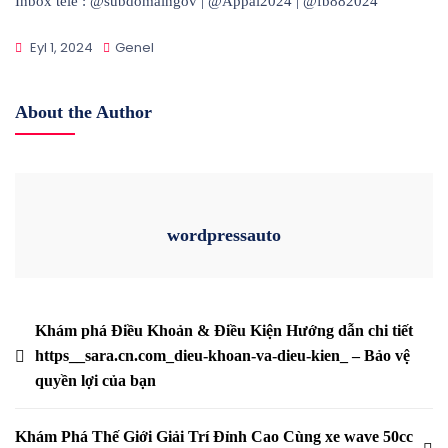
Inbox tele : @subdomaingov | @Appal2024 | @fb882024
Eyl 1, 2024
Genel
About the Author
wordpressauto
Yazı
Khám phá Điều Khoản & Điều Kiện Hướng dẫn chi tiết
https__sara.cn.com_dieu-khoan-va-dieu-kien_ – Bảo vệ
gezinmesi
quyền lợi của bạn
Khám Phá Thế Giới Giải Trí Đỉnh Cao Cùng xe wave 50cc