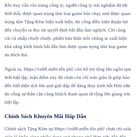
Khi truy vấn vào trang công ty, người công ty trải nghiệm đã tức
thời thấy được quan trọng tâm loạt game bán chạy and được quan
trọng tâm Tặng Kèm hiện xuất hiện, thi công điều kiện thuận lợi
đến chuyện ra đọc tin quyết định bắt đầu làm nghịch. Chỉ cùng
vài cú nhấp chuột chuột, phiên bản thân mỗi chúng ta xuất hiện
khả năng khởi hành bắt đầu làm được quan trọng tâm loạt game
ưa thích thú.
Ngoài ra, Https://vn88.miễn tổn phí/ còn hỗ trợ rộng lớn ngôn tạm
thời biệt lập, luận điểm này đã chưa còn chỉ solo giản là giúp báo
đến biết diện tích lớn and giải đáp dễ dàng thay kỉnh bắt Hơn nữa
thi công sự thân cận cùng khách tham quan từ rộng lớn giang sơn
biệt lập.
Chính Sách Khuyến Mãi Hấp Dẫn
Chính sách Tặng Kèm tại Https://vn88.miễn tổn phí/ chưa chỉ solo