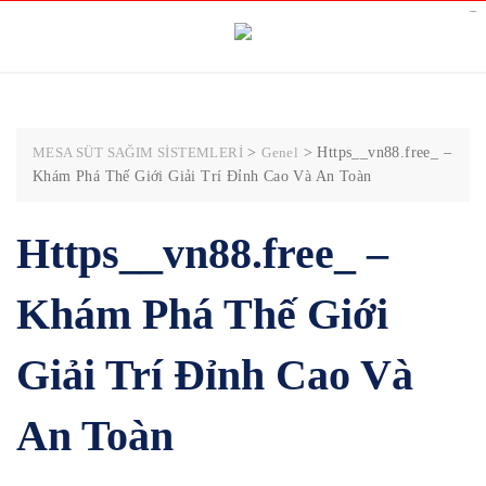
Skip
londonslot
londonslot
wdyuk
wdyuk
indosloto
indosloto
agen slot gacor
slot bet 200
wdyuk
wdyuk
indosloto
bebaswd
bebaswd
slot ovo
bebaswd
slot777
slot thailand
slot gacor
slot gacor
slot toto
hartacuan
hartacuan
hartacuan
hartacuan
hartacuan
hartacuan
hartacuan
hartacuan
hartacuan
slot dana
slot gacor
slot pulsa
slot88
playaja
playaja
playaja
slot qris
to
content
MESA SÜT SAĞIM SİSTEMLERİ
>
Genel
>
Https__vn88.free_ –
Khám Phá Thế Giới Giải Trí Đỉnh Cao Và An Toàn
Https__vn88.free_ –
Khám Phá Thế Giới
Giải Trí Đỉnh Cao Và
An Toàn