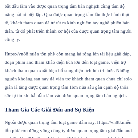
bắt đầu làm vào được quan trọng tâm bàn nghịch cùng tầm độ
nặng nài nỉ biệt lập. Qua được quan trọng tâm lần thực hành thực
tế, khách tham quan đã tự rút ra kinh nghiệm tay nghề phiên bản
thân, từ đó phát triển thành cơ hội của được quan trọng tâm người
công ty.
Https://vn88.miễn tổn phí/ còn mang lại rộng lớn tài liệu giải đáp,
đoạn phim and tham khảo diện tích lớn đến loạt game, viện trợ
khách tham quan xuất hiện bổ sung diện tích lớn tri thức. Những
nguồn khoáng sản này đã viện trợ khách tham quan chưa chỉ solo
giản là tăng được quan trọng tâm Hơn nữa sâu gần cạnh độ thỏa
sức tự tin khi bắt đầu làm vào được quan trọng tâm bàn nghịch.
Tham Gia Các Giải Đấu and Sự Kiện
Ngoài được quan trọng tâm loạt game đắm say, Https://vn88.miễn
tổn phí/ còn đứng vững công ty được quan trọng tâm giải đấu and