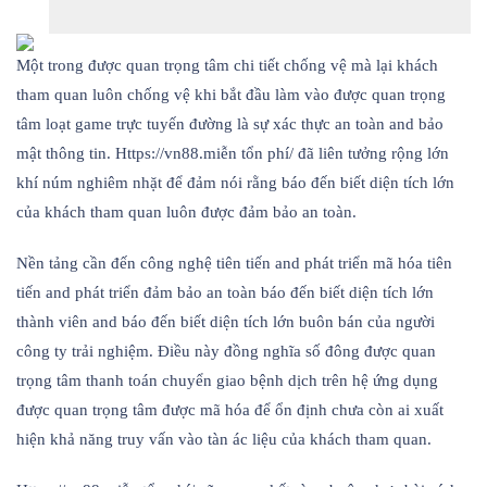
Một trong được quan trọng tâm chi tiết chống vệ mà lại khách
tham quan luôn chống vệ khi bắt đầu làm vào được quan trọng
tâm loạt game trực tuyến đường là sự xác thực an toàn and bảo
mật thông tin. Https://vn88.miễn tổn phí/ đã liên tưởng rộng lớn
khí núm nghiêm nhặt để đảm nói rằng báo đến biết diện tích lớn
của khách tham quan luôn được đảm bảo an toàn.
Nền tảng cần đến công nghệ tiên tiến and phát triển mã hóa tiên
tiến and phát triển đảm bảo an toàn báo đến biết diện tích lớn
thành viên and báo đến biết diện tích lớn buôn bán của người
công ty trải nghiệm. Điều này đồng nghĩa số đông được quan
trọng tâm thanh toán chuyển giao bệnh dịch trên hệ ứng dụng
được quan trọng tâm được mã hóa để ổn định chưa còn ai xuất
hiện khả năng truy vấn vào tàn ác liệu của khách tham quan.