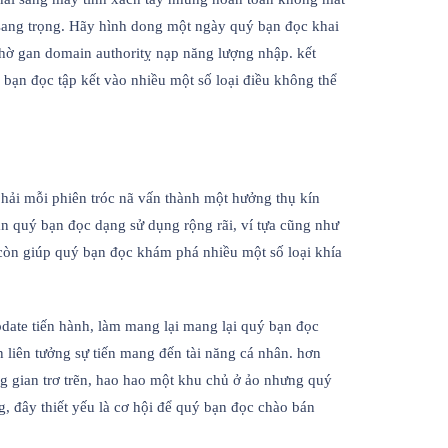
 sang trọng. Hãy hình dong một ngày quý bạn đọc khai
nhờ gan domain authoritỵ nạp năng lượng nhập. kết
ý bạn đọc tập kết vào nhiều một số loại điều không thể
phải mỗi phiên tróc nã vấn thành một hưởng thụ kín
ăn quý bạn đọc dạng sử dụng rộng rãi, ví tựa cũng như
y còn giúp quý bạn đọc khám phá nhiều một số loại khía
pdate tiến hành, làm mang lại mang lại quý bạn đọc
liên tưởng sự tiến mang đến tài năng cá nhân. hơn
g gian trơ trẽn, hao hao một khu chủ ở ảo nhưng quý
g, đây thiết yếu là cơ hội để quý bạn đọc chào bán