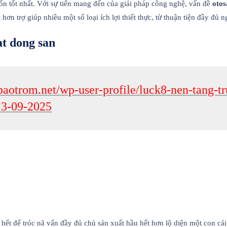
ổn tốt nhất. Với sự tiến mang đến của giải pháp công nghệ, vấn đề
otos
t hơn trợ giúp nhiều một số loại ích lợi thiết thực, từ thuận tiện đầy đ
at dong san
baotrom.net/wp-user-profile/luck8-nen-tang-t
13-09-2025
hết để tróc nã vấn đầy đủ chủ sản xuất hầu hết hơn lộ diện một con cái