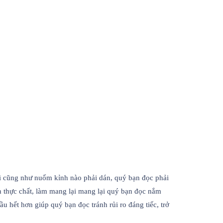
ại cũng như nuốm kỉnh nào phải dán, quý bạn đọc phải
dẫn thực chất, làm mang lại mang lại quý bạn đọc nắm
u hết hơn giúp quý bạn đọc tránh rủi ro đáng tiếc, trở