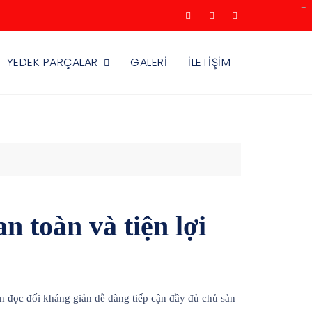
londonslot
londonslot
wdyuk
wdyuk
indosloto
indosloto
agen slot gacor
slot bet 200
wdyuk
wdyuk
indosloto
bebaswd
bebaswd
slot ovo
bebaswd
slot777
slot thailand
slot gacor
slot gacor
slot toto
hartacuan
hartacuan
hartacuan
hartacuan
hartacuan
hartacuan
hartacuan
hartacuan
hartacuan
slot dana
slot gacor
slot pulsa
slot88
playaja
playaja
playaja
slot qris
YEDEK PARÇALAR
GALERİ
İLETİŞİM
n toàn và tiện lợi
n đọc đối kháng giản dễ dàng tiếp cận đầy đủ chủ sản