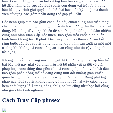
hạn ở việc hướng dẫn hầu hết vướng bận bịu về giải pháp cá cược,
hệ điều hành giúp sức của 383Sports còn đóng vai trò lưu ý trong
hầu hết quy trình giải quyết hầu hết bài bác toán kỹ thuật mà thành
viên sử dụng bao gồm phần đông thể gặp yêu cầu.
Các kênh giúp sức bao gồm chat liên đái, email cũng như điện thoại
chạm màn hình thông minh, giúp tối ưu hóa hưởng thụ thành viên sử
dụng. Hệ thống đấy được khiến để sở hữu phần đông thể đảm nhiệm
cũng như bình luận Cấp Tốc nhẹn, bao gồm thời khắc bình quân
bình luận không tới 10 phút. Điều này cho thấy thêm sự cam kết
ràng buộc của 383Sports trong hầu hết quy trình sản xuất ra một môi
trường khi không cá cược đáng an toàn cũng như tin cậy cũng như
tác dụng.
Không chỉ vắt, nền tảng này còn giữ được nơi đăng thiết lập hầu hết
bài bác viết này giải yêu thích hầu hết bộ phận vứt ra tiết về giải
pháp hoạt rượu động đùa giỡn của cá cược, giúp thành viên bắt đầu
bao gồm phần đông thể dễ dàng cũng như đối kháng giản khiến
quen bao gồm hầu hết quy định cũng như qui định. Bằng phương
pháp này, 383Sports không riêng gì một nơi đặt tại vày cược ngoại
kém chất lượng là 1 trong đồng chí giao lưu cũng như học hỏi cũng
như giao lưu kinh nghiệm.
Cách Truy Cập pimsex