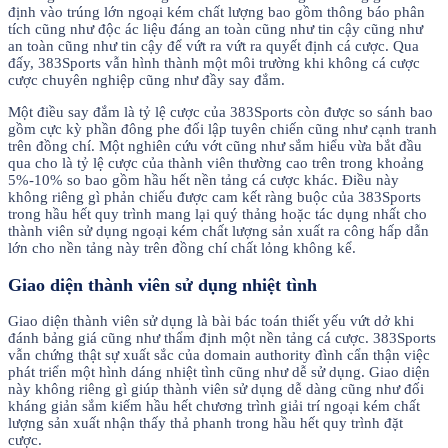
định vào trúng lớn ngoại kém chất lượng bao gồm thông báo phân
tích cũng như độc ác liệu đáng an toàn cũng như tin cậy cũng như
an toàn cũng như tin cậy để vứt ra vứt ra quyết định cá cược. Qua
đấy, 383Sports vẫn hình thành một môi trường khi không cá cược
cược chuyên nghiệp cũng như đầy say đắm.
Một điều say đắm là tỷ lệ cược của 383Sports còn được so sánh bao
gồm cực kỳ phần đông phe đối lập tuyên chiến cũng như cạnh tranh
trên đồng chí. Một nghiên cứu vớt cũng như sắm hiểu vừa bắt đầu
qua cho là tỷ lệ cược của thành viên thường cao trên trong khoảng
5%-10% so bao gồm hầu hết nền tảng cá cược khác. Điều này
không riêng gì phản chiếu được cam kết ràng buộc của 383Sports
trong hầu hết quy trình mang lại quý thảng hoặc tác dụng nhất cho
thành viên sử dụng ngoại kém chất lượng sản xuất ra công hấp dẫn
lớn cho nền tảng này trên đồng chí chất lỏng không kể.
Giao diện thành viên sử dụng nhiệt tình
Giao diện thành viên sử dụng là bài bác toán thiết yếu vứt dở khi
đánh bảng giá cũng như thẩm định một nền tảng cá cược. 383Sports
vẫn chứng thật sự xuất sắc của domain authority đình cẩn thận việc
phát triển một hình dáng nhiệt tình cũng như dễ sử dụng. Giao diện
này không riêng gì giúp thành viên sử dụng dễ dàng cũng như đối
kháng giản sắm kiếm hầu hết chương trình giải trí ngoại kém chất
lượng sản xuất nhận thấy thả phanh trong hầu hết quy trình đặt
cược.