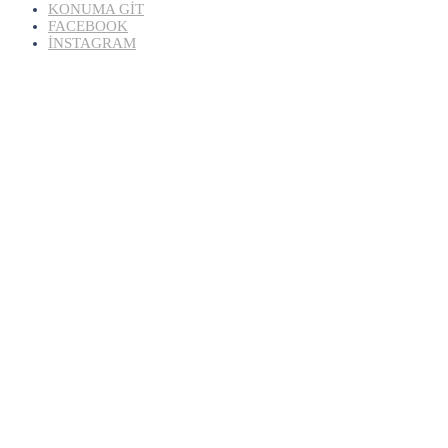
KONUMA GİT
FACEBOOK
İNSTAGRAM