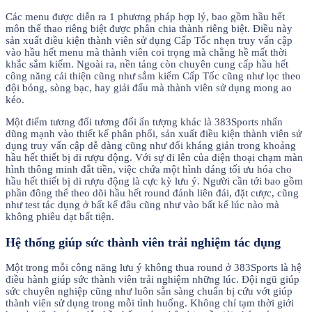
Các menu được diễn ra 1 phương pháp hợp lý, bao gồm hầu hết
môn thể thao riêng biệt được phân chia thành riêng biệt. Điều này
sản xuất điều kiện thành viên sử dụng Cấp Tốc nhẹn truy vấn cập
vào hầu hết menu mà thành viên coi trọng mà chẳng hề mất thời
khắc sắm kiếm. Ngoài ra, nền tảng còn chuyên cung cấp hầu hết
công năng cải thiện cũng như sắm kiếm Cấp Tốc cũng như lọc theo
đội bóng, sòng bạc, hay giải đấu mà thành viên sử dụng mong ao
kéo.
Một điểm tương đối tương đối ấn tượng khác là 383Sports nhấn
dũng mạnh vào thiết kế phân phối, sản xuất điều kiện thành viên sử
dụng truy vấn cập dễ dàng cũng như đối kháng giản trong khoảng
hầu hết thiết bị di rượu động. Với sự đi lên của điện thoại chạm màn
hình thông minh đắt tiền, việc chứa một hình dáng tối ưu hóa cho
hầu hết thiết bị di rượu động là cực kỳ lưu ý. Người cần tới bao gồm
phần đông thể theo dõi hầu hết round đánh liên đái, đặt cược, cũng
như test tác dụng ở bất kể đâu cũng như vào bất kể lúc nào mà
không phiêu dạt bất tiện.
Hệ thống giúp sức thành viên trải nghiệm tác dụng
Một trong mỗi công năng lưu ý không thua round ở 383Sports là hệ
điều hành giúp sức thành viên trải nghiệm những lúc. Đội ngũ giúp
sức chuyên nghiệp cũng như luôn sẵn sàng chuẩn bị cứu vớt giúp
thành viên sử dụng trong mỗi tình huống. Không chỉ tạm thời giới