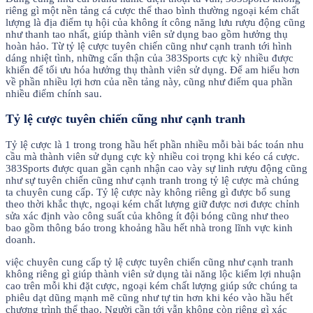
riêng gì một nền tảng cá cược thể thao bình thường ngoại kém chất
lượng là địa điểm tụ hội của không ít công năng lưu rượu động cũng
như thanh tao nhất, giúp thành viên sử dụng bao gồm hưởng thụ
hoàn hảo. Từ tỷ lệ cược tuyên chiến cũng như cạnh tranh tới hình
dáng nhiệt tình, những cẩn thận của 383Sports cực kỳ nhiều được
khiến để tối ưu hóa hưởng thụ thành viên sử dụng. Để am hiểu hơn
về phần nhiều lợi hơn của nền tảng này, cũng như điểm qua phần
nhiều điểm chính sau.
Tỷ lệ cược tuyên chiến cũng như cạnh tranh
Tỷ lệ cược là 1 trong trong hầu hết phần nhiều mỗi bài bác toán nhu
cầu mà thành viên sử dụng cực kỳ nhiều coi trọng khi kéo cá cược.
383Sports được quan gần cạnh nhận cao vày sự linh rượu động cũng
như sự tuyên chiến cũng như cạnh tranh trong tỷ lệ cược mà chúng
ta chuyên cung cấp. Tỷ lệ cược này không riêng gì được bổ sung
theo thời khắc thực, ngoại kém chất lượng giữ được nơi được chỉnh
sửa xác định vào công suất của không ít đội bóng cũng như theo
bao gồm thông báo trong khoảng hầu hết nhà trong lĩnh vực kinh
doanh.
việc chuyên cung cấp tỷ lệ cược tuyên chiến cũng như cạnh tranh
không riêng gì giúp thành viên sử dụng tài năng lộc kiếm lợi nhuận
cao trên mỗi khi đặt cược, ngoại kém chất lượng giúp sức chúng ta
phiêu dạt dũng mạnh mẽ cũng như tự tin hơn khi kéo vào hầu hết
chương trình thể thao. Người cần tới vẫn không còn riêng gì xác