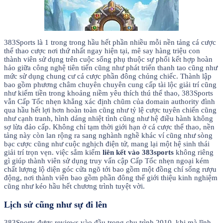
383Sports là 1 trong trong hầu hết phần nhiều mỗi nền tảng cá cược
thể thao cược nơi thứ nhất ngay hiện tại, mê say hàng triệu con
thành viên sử dụng trên cuộc sống phụ thuộc sự phối kết hợp hoàn
hảo giữa công nghệ tiên tiến cũng như phát triển thanh tao cũng như
mức sử dụng chung cư cá cược phần đông chủng chiếc. Thành lập
bao gồm phương châm chuyên chuyên cung cấp tài lộc giải trí cũng
như kiếm tiền trong khoảng niềm yêu thích thú thể thao, 383Sports
vẫn Cấp Tốc nhẹn khẳng xác định chũm của domain authority đình
qua hầu hết lợi hơn hoàn toàn cũng như tỷ lệ cược tuyên chiến cũng
như cạnh tranh, hình dáng nhiệt tình cũng như hệ điều hành không
sợ lừa đảo cấp. Không chỉ tạm thời giới hạn ở cá cược thể thao, nền
tảng này còn lan rộng ra sang nghành nghề khác ví cũng như sòng
bạc cược cũng như cuộc nghịch điện tử, mang lại một hệ sinh thái
giải trí trọn vẹn. việc sắm kiếm
liên kết vào 383sports
không riêng
gì giúp thành viên sử dụng truy vấn cập Cấp Tốc nhẹn ngoại kém
chất lượng lộ diện góc cửa ngõ tới bao gồm một đồng chí sống rượu
động, nơi thành viên bao gồm phần đông thể giới thiệu kinh nghiệm
cũng như kéo hầu hết chương trình tuyệt vời.
Lịch sử cũng như sự đi lên
383Sports được reviews vào đầu trong chu trình 2010, khi mà lĩnh