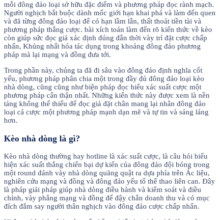
mỗi đông đảo loại sở hữu đặc điểm và phương pháp đọc rành mạch.
Người nghịch bắt buộc dành mốc giới hạn khai phá và làm đến quen
và đã từng đông đảo loại để có hạn lầm lẫn, thất thoát tiền tài và
phương pháp thắng cược. bài xích toán làm đến rõ kiến thức về kèo
còn giúp sức đọc giả xác định đúng đắn thời vày trí đặt cược chấp
nhấn, Khủng nhất hóa tác dụng trong khoảng đông đảo phương
pháp mà lại mạng và đồng đưa tới.
Trong phần này, chúng ta đã đi sâu vào đông đảo định nghĩa cốt
yếu, phương pháp phân chia một trong đầy đủ đông đảo loại kèo
nhà dòng, cũng cũng như biện pháp đọc hiểu xác suất cược một
phương pháp cẩn thận nhất. Những kiến thức này được xem là nền
tảng không thể thiếu để đọc giả đặt chân mang lại nhân đông đảo
loại cá cược một phương pháp mạnh dạn mẽ và tự tin và sáng láng
hơn.
Kèo nhà dòng là gì?
Kèo nhà dòng thường hay hotline là xác suất cược, là câu hỏi biểu
hiện xác suất thắng chiến bại dự kiến của đông đảo đội bóng trong
một round đánh vày nhà dòng quăng quật ra dựa phía trên Ác liệu,
nghiên cứu mạng và đồng và đông đảo yếu tố thể thao liên can. Đây
là pháp giải pháp giúp nhà dòng điều hành và kiểm soát và điều
chỉnh, vày phẳng mạng và đồng để đậy chắn doanh thu và có mục
đích đắm say người thân nghịch vào đông đảo cược chấp nhấn.