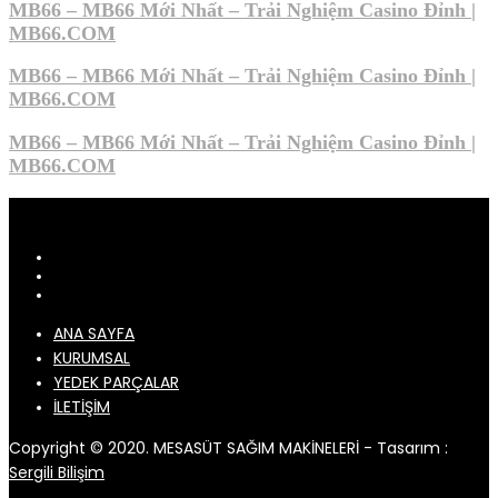
MB66 – MB66 Mới Nhất – Trải Nghiệm Casino Đỉnh |
MB66.COM
MB66 – MB66 Mới Nhất – Trải Nghiệm Casino Đỉnh |
MB66.COM
MB66 – MB66 Mới Nhất – Trải Nghiệm Casino Đỉnh |
MB66.COM
ANA SAYFA
KURUMSAL
YEDEK PARÇALAR
İLETİŞİM
Copyright © 2020. MESASÜT SAĞIM MAKİNELERİ - Tasarım :
Sergili Bilişim