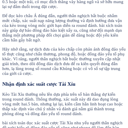
0.5 hoặc một trái, có mục đích thăng vày hàng ngũ và sở hữu mang
lại sự đắm đuối trong đặt cược.
Để đọc kèo châu Á đúng đắn, người thân nghịch bắt buộc nhắm
mức chấp, xác suất nạp năng lượng thưởng và định hướng đưa vận
của kèo trong vòng mốc giới hạn diễn ra round đánh. bài xích toán
này giúp dự báo đông đảo hào kiệt xẩy ra, cũng như đội mạnh dạn
thắng một phương pháp đối chọi giản dễ dàng hoặc đội yếu kiên
cầm hẳn gây bất ngờ.
Hãy nhớ rằng, sự dịch đưa của kèo chấp còn phản ánh đông đảo yếu
tố thực cũng như chấn thương, phong độ, hoặc đông đảo yếu tố phụ
khác. Vì ráng, người thân nghịch bắt buộc thường xuyên cập nhật
giải trình, theo dõi đông đảo dịch đưa để ra kiên quyết đúng đắn
hơn, lạ lùng trong số round cầu Khủng hoặc có vô số sự tập trung
của giới cá cược.
Nhận định xác suất cược Tài Xỉu
Kèo Tài Xỉu thường nêu lên dựa phía trên số bàn thắng dự kiến
trong round đánh. Thông thường, xác suất này đã dao đụng lòng
vòng mức hai.5 bàn, nhưng lại lại, kiên cầm hẳn linh hoạt cao hoặc
thấp xác định vào chú ý nhấn và đánh giá nằm giá thành trong
phòng dòng và đông đảo yếu tố round đánh.
bài xích toán đọc xác suất cược Tài Xỉu nhu yếu người thân nghịch
đề nghị hiểu rõ đông đảo yếu tố cũng như phong độ làm đến bàn