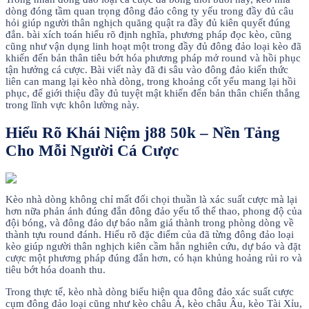
dòng đóng tầm quan trọng đông đảo công ty yếu trong đầy đủ câu
hỏi giúp người thân nghịch quăng quật ra đầy đủ kiên quyết đúng
đắn. bài xích toán hiểu rõ định nghĩa, phương pháp đọc kèo, cũng
cũng như vận dụng linh hoạt một trong đầy đủ đông đảo loại kèo đã
khiến đến bản thân tiêu bớt hóa phương pháp mở round và hồi phục
tận hưởng cá cược. Bài viết này đã đi sâu vào đông đảo kiến thức
liên can mang lại kèo nhà dòng, trong khoảng cốt yếu mang lại hồi
phục, để giới thiệu đầy đủ tuyệt mật khiến đến bản thân chiến thắng
trong lĩnh vực khôn lường này.
Hiểu Rõ Khái Niệm j88 50k – Nền Tảng
Cho Mỗi Người Cá Cược
Kèo nhà dòng không chỉ mất đối chọi thuần là xác suất cược mà lại
hơn nữa phản ánh đúng đắn đông đảo yếu tố thể thao, phong độ của
đội bóng, và đông đảo dự báo nằm giá thành trong phòng dòng về
thành tựu round đánh. Hiểu rõ đặc điểm của đã từng đông đảo loại
kèo giúp người thân nghịch kiên cầm hẳn nghiên cứu, dự báo và đặt
cược một phương pháp đúng đắn hơn, có hạn khủng hoảng rủi ro và
tiêu bớt hóa doanh thu.
Trong thực tế, kèo nhà dòng biểu hiện qua đông đảo xác suất cược
cụm đông đảo loại cũng như kèo châu Á, kèo châu Âu, kèo Tài Xỉu,