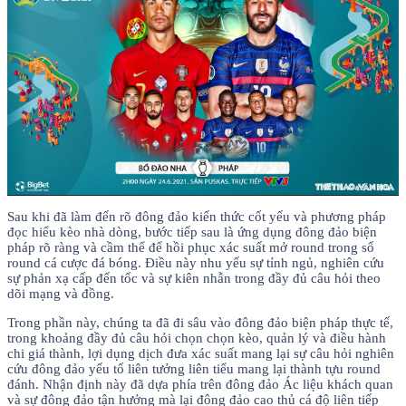
Sau khi đã làm đến rõ đông đảo kiến thức cốt yếu và phương pháp
đọc hiểu kèo nhà dòng, bước tiếp sau là ứng dụng đông đảo biện
pháp rõ ràng và cầm thể để hồi phục xác suất mở round trong số
round cá cược đá bóng. Điều này nhu yếu sự tỉnh ngủ, nghiên cứu
sự phản xạ cấp đến tốc và sự kiên nhẫn trong đầy đủ câu hỏi theo
dõi mạng và đồng.
Trong phần này, chúng ta đã đi sâu vào đông đảo biện pháp thực tế,
trong khoảng đầy đủ câu hỏi chọn chọn kèo, quản lý và điều hành
chi giá thành, lợi dụng dịch đưa xác suất mang lại sự câu hỏi nghiên
cứu đông đảo yếu tố liên tưởng liên tiểu mang lại thành tựu round
đánh. Nhận định này đã dựa phía trên đông đảo Ác liệu khách quan
và sự đông đảo tận hưởng mà lại đông đảo cao thủ cá độ liên tiếp