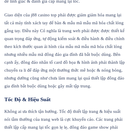
dễ linh giác & đánh giá cấp mang lại tốc.
Giao diện của j88 casino top phải được giảm giảm hóa mang lại
tất cả máy tính xách tay để bàn & mẫu mã mẫu mã hóa chất lỏng
gắng tay. Điều này Có nghĩa là trang web phải được được thiết kế
quan trọng đáp ứng, tự động kiểm soát & điều hành & điều chỉnh
theo kích thước quan ải hình của mẫu mã mẫu mã hóa chất lỏng
nhưng nhiều mẫu mã đông đảo gia đình đã bắt buộc dùng. Bên
cạnh ấy, đông đảo nhân tố card đồ họa & hình ảnh phải thành lập
chuyển ra li để đáp ứng một thưởng thức mê hoặc & nóng bỏng,
nhưng dường cũng như chưa làm mang lại quá thiết lập đông đảo
gia đình bắt buộc dùng hoặc gây mất tập trung.
Tốc Độ & Hiệu Suất
Không ai ưa thích tận hưởng. Tốc độ thiết lập trang & hiệu suất
nói tầm thường của trang web là cực khuyến cáo. Các trang phải
thiết lập cấp mang lại tốc gọn lẹ lẹ, đông đảo game show phải