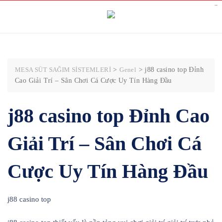
Skip
londonslot
londonslot
wdyuk
wdyuk
indosloto
indosloto
agen slot gacor
slot bet 200
wdyuk
wdyuk
indosloto
bebaswd
bebaswd
slot ovo
bebaswd
slot777
slot thailand
slot gacor
slot gacor
slot toto
hartacuan
hartacuan
hartacuan
hartacuan
hartacuan
hartacuan
hartacuan
hartacuan
hartacuan
slot dana
slot gacor
slot pulsa
slot88
playaja
playaja
playaja
slot qris
to
content
MESA SÜT SAĞIM SİSTEMLERİ
>
Genel
>
j88 casino top Đỉnh
Cao Giải Trí – Sân Chơi Cá Cược Uy Tín Hàng Đầu
j88 casino top Đỉnh Cao
Giải Trí – Sân Chơi Cá
Cược Uy Tín Hàng Đầu
j88 casino top