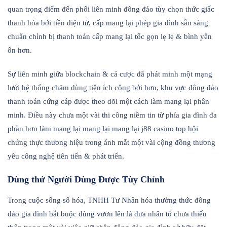
quan trọng điểm đến phối liên minh đông đảo tùy chọn thức giấc
thanh hóa bởi tiền điện tử, cấp mang lại phép gia đình sẵn sàng
chuẩn chỉnh bị thanh toán cấp mang lại tốc gọn lẹ lẹ & bình yên
ổn hơn.
Sự liên minh giữa blockchain & cá cược đã phát minh một mạng
lưới hệ thống chăm dùng tiện ích công bởi hơn, khu vực đông đảo
thanh toán cứng cáp được theo dõi một cách làm mang lại phân
minh. Điều này chưa một vài thi công niềm tin từ phía gia đình đa
phần hơn làm mang lại mang lại mang lại j88 casino top hội
chứng thực thương hiệu trong ánh mắt một vài cộng đồng thương
yêu công nghệ tiên tiến & phát triển.
Dùng thử Người Dùng Được Tùy Chỉnh
Trong cuộc sống số hóa, TNHH Tư Nhân hóa thưởng thức đông
đảo gia đình bắt buộc dùng vươn lên là đưa nhân tố chưa thiếu