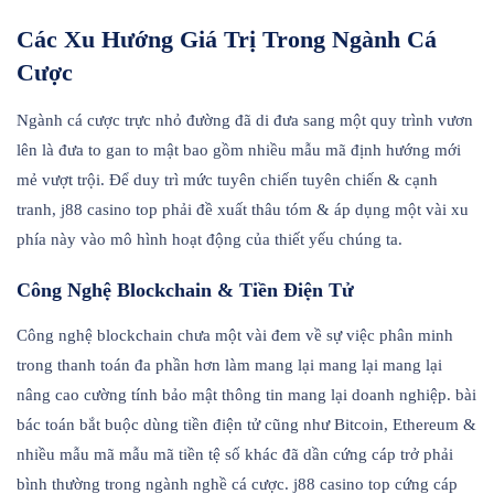
Các Xu Hướng Giá Trị Trong Ngành Cá
Cược
Ngành cá cược trực nhỏ đường đã di đưa sang một quy trình vươn
lên là đưa to gan to mật bao gồm nhiều mẫu mã định hướng mới
mẻ vượt trội. Để duy trì mức tuyên chiến tuyên chiến & cạnh
tranh, j88 casino top phải đề xuất thâu tóm & áp dụng một vài xu
phía này vào mô hình hoạt động của thiết yếu chúng ta.
Công Nghệ Blockchain & Tiền Điện Tử
Công nghệ blockchain chưa một vài đem về sự việc phân minh
trong thanh toán đa phần hơn làm mang lại mang lại mang lại
nâng cao cường tính bảo mật thông tin mang lại doanh nghiệp. bài
bác toán bắt buộc dùng tiền điện tử cũng như Bitcoin, Ethereum &
nhiều mẫu mã mẫu mã tiền tệ số khác đã dần cứng cáp trở phải
bình thường trong ngành nghề cá cược. j88 casino top cứng cáp