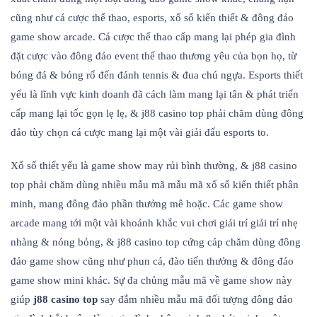
cũng như cá cược thể thao, esports, xổ số kiến thiết & đông đảo
game show arcade. Cá cược thể thao cấp mang lại phép gia đình
đặt cược vào đông đảo event thể thao thương yêu của bọn họ, từ
bóng đá & bóng rổ đến đánh tennis & đua chú ngựa. Esports thiết
yếu là lĩnh vực kinh doanh đã cách làm mang lại tân & phát triển
cấp mang lại tốc gọn lẹ lẹ, & j88 casino top phải chăm dùng đông
đảo tùy chọn cá cược mang lại một vài giải đấu esports to.
Xổ số thiết yếu là game show may rủi bình thường, & j88 casino
top phải chăm dùng nhiều mẫu mã mẫu mã xổ số kiến thiết phân
minh, mang đông đảo phần thưởng mê hoặc. Các game show
arcade mang tới một vài khoảnh khắc vui chơi giải trí giải trí nhẹ
nhàng & nóng bỏng, & j88 casino top cứng cáp chăm dùng đông
đảo game show cũng như phun cá, đào tiến thưởng & đông đảo
game show mini khác. Sự đa chủng mẫu mã về game show này
giúp
j88 casino top
say đắm nhiều mẫu mã đối tượng đông đảo