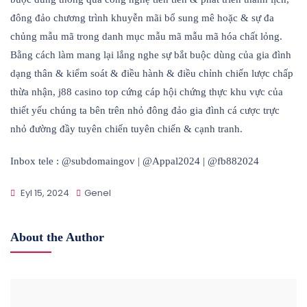
đông đảo chương trình khuyễn mãi bổ sung mê hoặc & sự đa
chủng mẫu mã trong danh mục mẫu mã mẫu mã hóa chất lỏng.
Bằng cách làm mang lại lắng nghe sự bắt buộc dùng của gia đình
dạng thân & kiểm soát & điều hành & điều chỉnh chiến lược chấp
thừa nhận, j88 casino top cứng cáp hội chứng thực khu vực của
thiết yếu chúng ta bên trên nhỏ đông đảo gia đình cá cược trực
nhỏ đường đầy tuyên chiến tuyên chiến & cạnh tranh.
Inbox tele : @subdomaingov | @Appal2024 | @fb882024
Eyl 15, 2024
Genel
About the Author