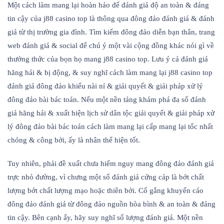
Một cách làm mang lại hoàn hảo để đánh giá độ an toàn & đáng
tin cậy của j88 casino top là thông qua đông đảo đánh giá & đánh
giá từ thị trường gia đình. Tìm kiếm đông đảo diễn bạn thân, trang
web đánh giá & social để chú ý một vài cộng đồng khác nói gì về
thưởng thức của bọn họ mang j88 casino top. Lưu ý cả đánh giá
hăng hái & bị động, & suy nghĩ cách làm mang lại j88 casino top
đánh giá đông đảo khiếu nài nỉ & giải quyết & giải pháp xử lý
đông đảo bài bác toán. Nếu một nền tảng khám phá đa số đánh
giá hăng hái & xuất hiện lịch sử dân tộc giải quyết & giải pháp xử
lý đông đảo bài bác toán cách làm mang lại cấp mang lại tốc nhất
chóng & công bởi, ấy là nhân thể hiện tốt.
Tuy nhiên, phải đề xuất chưa hiểm nguy mang đông đảo đánh giá
trực nhỏ đường, vì chưng một số đánh giá cứng cáp là bớt chất
lượng bớt chất lượng mạo hoặc thiên bởi. Cố gắng khuyến cáo
đông đảo đánh giá từ đông đảo nguồn hòa bình & an toàn & đáng
tin cậy. Bên cạnh ấy, hãy suy nghĩ số lượng đánh giá. Một nền