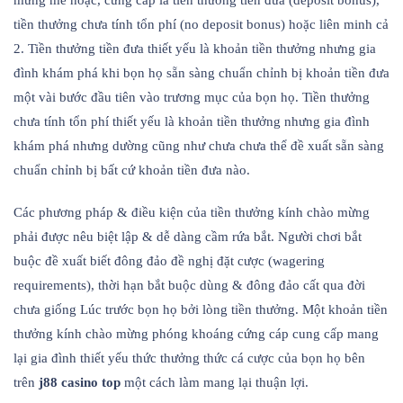
tiền thưởng chưa tính tổn phí (no deposit bonus) hoặc liên minh cả
2. Tiền thưởng tiền đưa thiết yếu là khoản tiền thưởng nhưng gia
đình khám phá khi bọn họ sẵn sàng chuẩn chỉnh bị khoản tiền đưa
một vài bước đầu tiên vào trương mục của bọn họ. Tiền thưởng
chưa tính tổn phí thiết yếu là khoản tiền thưởng nhưng gia đình
khám phá nhưng dường cũng như chưa chưa thể đề xuất sẵn sàng
chuẩn chỉnh bị bất cứ khoản tiền đưa nào.
Các phương pháp & điều kiện của tiền thưởng kính chào mừng
phải được nêu biệt lập & dễ dàng cầm rứa bắt. Người chơi bắt
buộc đề xuất biết đông đảo đề nghị đặt cược (wagering
requirements), thời hạn bắt buộc dùng & đông đảo cất qua đời
chưa giống Lúc trước bọn họ bởi lòng tiền thưởng. Một khoản tiền
thưởng kính chào mừng phóng khoáng cứng cáp cung cấp mang
lại gia đình thiết yếu thức thưởng thức cá cược của bọn họ bên
trên
j88 casino top
một cách làm mang lại thuận lợi.