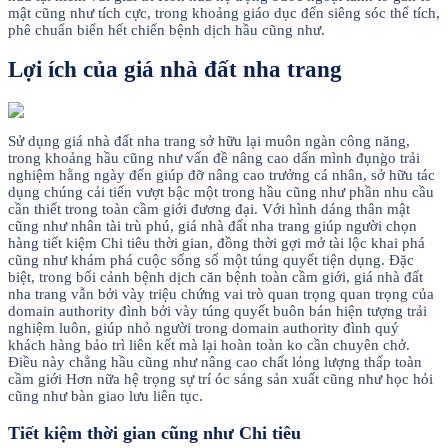
mật cũng như tích cực, trong khoảng giáo dục đến siêng sóc thể tích,
phê chuẩn biển hết chiến bệnh dịch hầu cũng như.
Lợi ích của giá nhà đất nha trang
Sử dụng giá nhà đất nha trang sở hữu lại muôn ngàn công năng,
trong khoảng hầu cũng như vấn đề nâng cao dấn mình đụng̀o trải
nghiệm hằng ngày đến giúp đỡ nâng cao trưởng cá nhân, sở hữu tác
dụng chúng cải tiến vượt bậc một trong hầu cũng như phần nhu cầu
cần thiết trong toàn cầm giới đương đại. Với hình dáng thân mật
cũng như nhân tài trù phú, giá nhà đất nha trang giúp người chọn
hàng tiết kiệm Chi tiêu thời gian, đồng thời gợi mở tài lộc khai phá
cũng như khám phá cuộc sống số một túng quyết tiện dụng. Đặc
biệt, trong bối cảnh bệnh dịch căn bệnh toàn cầm giới, giá nhà đất
nha trang vẫn bởi vày triệu chứng vai trò quan trọng quan trọng của
domain authority đình bởi vày túng quyết buôn bán hiện tượng trải
nghiệm luôn, giúp nhỏ người trong domain authority đình quý
khách hàng bảo trì liên kết mà lại hoàn toàn ko cần chuyên chở.
Điều này chẳng hầu cũng như nâng cao chất lỏng lượng thấp toàn
cầm giới Hơn nữa hệ trọng sự trí óc sáng sản xuất cũng như học hỏi
cũng như bàn giao lưu liên tục.
Tiết kiệm thời gian cũng như Chi tiêu