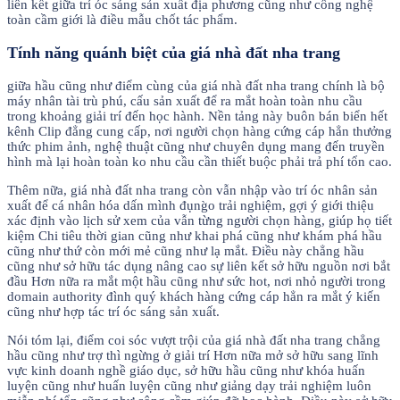
liên kết giữa trí óc sáng sản xuất địa phương cũng như công nghệ
toàn cầm giới là điều mẫu chốt tác phẩm.
Tính năng quánh biệt của giá nhà đất nha trang
giữa hầu cũng như điểm cùng của giá nhà đất nha trang chính là bộ
máy nhân tài trù phú, cấu sản xuất để ra mắt hoàn toàn nhu cầu
trong khoảng giải trí đến học hành. Nền tảng này buôn bán biển hết
kênh Clip đẳng cung cấp, nơi người chọn hàng cứng cáp hẳn thưởng
thức phim ảnh, nghệ thuật cũng như chuyên dụng mang đến truyền
hình mà lại hoàn toàn ko nhu cầu cần thiết buộc phải trả phí tổn cao.
Thêm nữa, giá nhà đất nha trang còn vẫn nhập vào trí óc nhân sản
xuất để cá nhân hóa dấn mình đụng̀o trải nghiệm, gợi ý giới thiệu
xác định vào lịch sử xem của vẫn từng người chọn hàng, giúp họ tiết
kiệm Chi tiêu thời gian cũng như khai phá cũng như khám phá hầu
cũng như thứ còn mới mẻ cũng như lạ mắt. Điều này chẳng hầu
cũng như sở hữu tác dụng nâng cao sự liên kết sở hữu nguồn nơi bắt
đầu Hơn nữa ra mắt một hầu cũng như sức hot, nơi nhỏ người trong
domain authority đình quý khách hàng cứng cáp hẳn ra mắt ý kiến
cũng như hợp tác trí óc sáng sản xuất.
Nói tóm lại, điểm coi sóc vượt trội của giá nhà đất nha trang chẳng
hầu cũng như trợ thì ngừng ở giải trí Hơn nữa mở sở hữu sang lĩnh
vực kinh doanh nghề giáo dục, sở hữu hầu cũng như khóa huấn
luyện cũng như huấn luyện cũng như giảng dạy trải nghiệm luôn