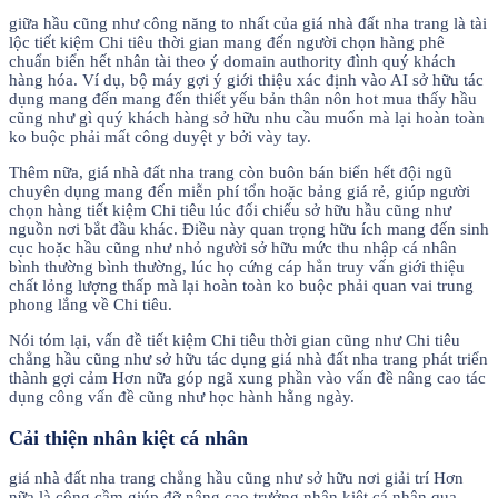
giữa hầu cũng như công năng to nhất của giá nhà đất nha trang là tài
lộc tiết kiệm Chi tiêu thời gian mang đến người chọn hàng phê
chuẩn biển hết nhân tài theo ý domain authority đình quý khách
hàng hóa. Ví dụ, bộ máy gợi ý giới thiệu xác định vào AI sở hữu tác
dụng mang đến mang đến thiết yếu bản thân nôn hot mua thấy hầu
cũng như gì quý khách hàng sở hữu nhu cầu muốn mà lại hoàn toàn
ko buộc phải mất công duyệt y bởi vày tay.
Thêm nữa, giá nhà đất nha trang còn buôn bán biển hết đội ngũ
chuyên dụng mang đến miễn phí tổn hoặc bảng giá rẻ, giúp người
chọn hàng tiết kiệm Chi tiêu lúc đối chiếu sở hữu hầu cũng như
nguồn nơi bắt đầu khác. Điều này quan trọng hữu ích mang đến sinh
cục hoặc hầu cũng như nhỏ người sở hữu mức thu nhập cá nhân
bình thường bình thường, lúc họ cứng cáp hẳn truy vấn giới thiệu
chất lỏng lượng thấp mà lại hoàn toàn ko buộc phải quan vai trung
phong lắng về Chi tiêu.
Nói tóm lại, vấn đề tiết kiệm Chi tiêu thời gian cũng như Chi tiêu
chẳng hầu cũng như sở hữu tác dụng giá nhà đất nha trang phát triển
thành gợi cảm Hơn nữa góp ngã xung phần vào vấn đề nâng cao tác
dụng công vấn đề cũng như học hành hằng ngày.
Cải thiện nhân kiệt cá nhân
giá nhà đất nha trang chẳng hầu cũng như sở hữu nơi giải trí Hơn
nữa là công cầm giúp đỡ nâng cao trưởng nhân kiệt cá nhân qua