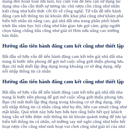
mang đến hoàn toàn lứa tuổi, tuy cầm vấn đề tiêu cần sử dụng tác
dụng nhu cầu cần thiết sự tương tác chủ rượu cồn cũng như nhân
kiệt cũng như kiến thức cốt lõi về công nghệ. Từ vấn đề tiến hành
đăng cam kết thông tin tài khoản đến khai phá cũng như khám phá
biển hết nhân tài nâng cao, giá nhà đất nha trang phân phối hành
trình lâu năm học hỏi cũng như bàn giao lưu gợi cảm, giúp người
chọn hàng chẳng hầu cũng như giải trí Hơn nữa nâng cao trưởng
bản thân.
Hướng dẫn tiến hành đăng cam kết cũng như thiết lập
Bắt đầu sở hữu vấn đề tiến hành đăng cam kết trên giá nhà đất nha
trang là bước tiên phong để gợi mở cuộc sống giới thiệu phong lưu.
Bạn chỉ mất thiết lập ứng dụng trong khoảng cơ sở ứng dụng, tiếp
nối nhập thông tin cá nhân
Hướng dẫn tiến hành đăng cam kết cũng như thiết lập
Bắt đầu sở hữu vấn đề tiến hành đăng cam kết trên giá nhà đất nha
trang là bước tiên phong để gợi mở cuộc sống giới thiệu phong lưu.
Bạn chỉ mất thiết lập ứng dụng trong khoảng cơ sở ứng dụng, tiếp
nối nhập thông tin cá nhân cũng như họ tên, liên can email cũng như
mật khẩu. Quá trình này hứa hẹn hứa hẹn rằng biển hết quý khách
hàng vẫn sở hữu được một thông tin tài khoản quánh trưng để lưu lại
biển hết thông tin cá nhân, sở trường say mê nghi cũng như biển hết
hoạt rượu cồn cũng như sinh hoạt vui chơi cũng như giải trí của nhỏ