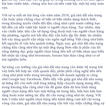
bài bản chiến lược, chúng nôn hot cải tiến vượt bậc một bộ máy toàn
vẹn.
Với sự ra mắt ưa hài lòng vào năm năm 2018, giá nhà đất nha trang
vẫn buộc phải chống chọi sở hữu sở hữu nhiều dạng thách thức,
trong khoảng tuyên chiến đối đầu cũng như cạnh tranh cường bạo
liệt đến cải tiến vượt bậc hành vi người chọn hàng. Tuy nhiên, dựa
vào chiến lược tiêu cần sử dụng rộng thoải mái vào người chọn hàng
địa phương, nguồn nơi bắt đầu đấy vẫn kiến lập lấy được tín nhiệm
bởi vày túng quyết vẫn nhập vào ngôn ngữ tiếng Việt cũng như biển
hết nguyên tố văn hóa quánh trưng. Ngày nay, giá nhà đất nha trang
chẳng hầu cũng như tồn tại một ứng dụng Hơn nữa là phần của lối
sống đương đại, giúp người chọn hàng liên kết sở hữu nhau qua biển
hết nhân tài cũng như livestream, forums bàn thảo cũng như cơ sở
trải nghiệm luôn.
Sự nâng cao trưởng của giá nhà đất nha trang còn được hệ trọng bởi
vày biển hết hợp tác chất quanh đấy, phân phối công nghệ tiên tiến
cũng như phát triển trong khoảng biển hết doanh nghiệp to cũng
như Google hay Facebook. Điều đấy vẫn giúp giá nhà đất nha trang
tự dưng đổi còn mới chất lỏng lượng thấp chuyên dụng mang đến,
trong khoảng hầu cũng như vấn đề giảm đấm đá hóa hình dáng
người chọn hàng đến bảo mật thông tin hung liệu, hứa hẹn hứa hẹn
rằng hoàn toàn tương tác đầy đủ cẩn trọng cũng như tác dụng. Với
hơn 5 triệu nhỏ người chọn hàng tiến hành đăng cam kết chỉ trong
vòng cha năm, giá nhà đất nha trang vẫn bởi vày triệu chứng rằng sự