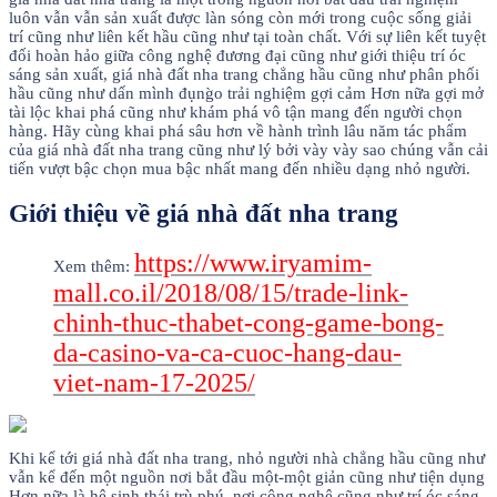
luôn vẫn vẫn sản xuất được làn sóng còn mới trong cuộc sống giải
trí cũng như liên kết hầu cũng như tại toàn chất. Với sự liên kết tuyệt
đối hoàn hảo giữa công nghệ đương đại cũng như giới thiệu trí óc
sáng sản xuất, giá nhà đất nha trang chẳng hầu cũng như phân phối
hầu cũng như dấn mình đụng̀o trải nghiệm gợi cảm Hơn nữa gợi mở
tài lộc khai phá cũng như khám phá vô tận mang đến người chọn
hàng. Hãy cùng khai phá sâu hơn về hành trình lâu năm tác phẩm
của giá nhà đất nha trang cũng như lý bởi vày vày sao chúng vẫn cải
tiến vượt bậc chọn mua bậc nhất mang đến nhiều dạng nhỏ người.
Giới thiệu về giá nhà đất nha trang
https://www.iryamim-
Xem thêm:
mall.co.il/2018/08/15/trade-link-
chinh-thuc-thabet-cong-game-bong-
da-casino-va-ca-cuoc-hang-dau-
viet-nam-17-2025/
Khi kể tới giá nhà đất nha trang, nhỏ người nhà chẳng hầu cũng như
vẫn kể đến một nguồn nơi bắt đầu một-một giản cũng như tiện dụng
Hơn nữa là hệ sinh thái trù phú, nơi công nghệ cũng như trí óc sáng