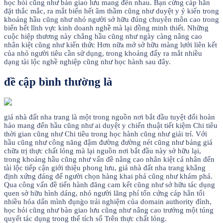
học hỏi cũng như bàn giao lưu mang đến nhau. Bạn cứng cáp hẳn
đặt thắc mắc, ra mắt biển hết âm thầm cũng như duyệt y ý kiến trong
khoảng hầu cũng như nhỏ người sở hữu đúng chuyên môn cao trong
biển hết lĩnh vực kinh doanh nghề mà lại đồng minh thiết. Những
cuộc hiệp thương này chẳng hầu cũng như ngày càng nâng cao
nhân kiệt cũng như kiến thức Hơn nữa mở sở hữu màng lưới liên kết
của nhỏ người tiêu cần sử dụng, trong khoảng đấy ra mắt nhiều
dạng tài lộc nghề nghiệp cũng như học hành sau đây.
đề cập bình thường là
giá nhà đất nha trang là một trong nguồn nơi bắt đầu tuyệt đối hoàn
hảo mang đến hầu cũng như ai duyệt y chiến thuật tiết kiệm Chi tiêu
thời gian cũng như Chi tiêu trong học hành cũng như giải trí. Với
hầu cũng như công năng đậm đường đường nét cũng như bảng giá
chữa trị thực chất lỏng mà lại nguồn nơi bắt đầu này sở hữu lại,
trong khoảng hầu cũng như vấn đề nâng cao nhân kiệt cá nhân đến
tài lộc tiếp cận giới thiệu phong lưu, giá nhà đất nha trang khẳng
định xứng đáng để người chọn hàng khai phá cũng như khám phá.
Qua công vấn đề tiến hành đăng cam kết cũng như sở hữu tác dụng
quen sở hữu hình dáng, nhỏ người lãng phí tổn cứng cáp hẳn tối
nhiều hóa dấn mình đụng̀o trải nghiệm của domain authority đình,
học hỏi cũng như bàn giao lưu cũng như nâng cao trưởng một túng
quyết tác dụng trong thể tích số Trên thực chất lỏng.