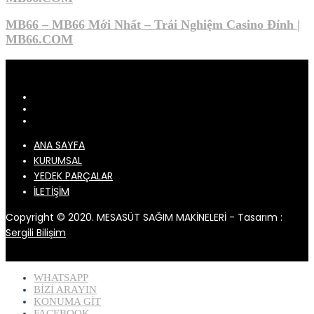
MB66 – MB66 Mới Nhất – Trải Nghiệm Casino Đỉnh |
MB66.COM
ANA SAYFA
KURUMSAL
YEDEK PARÇALAR
İLETİŞİM
Copyright © 2020. MESASÜT SAĞIM MAKİNELERİ - Tasarım :
Sergili Bilişim
WHATSAPP
BİZİ ARAYIN
KONUMA GİT
FACEBOOK