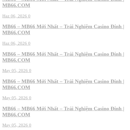
MB66.COM
Haz 06, 2026
0
MB66 – MB66 Mới Nhất – Trải Nghiệm Casino Đỉnh |
MB66.COM
Haz 06, 2026
0
MB66 – MB66 Mới Nhất – Trải Nghiệm Casino Đỉnh |
MB66.COM
May 05, 2026
0
MB66 – MB66 Mới Nhất – Trải Nghiệm Casino Đỉnh |
MB66.COM
May 05, 2026
0
MB66 – MB66 Mới Nhất – Trải Nghiệm Casino Đỉnh |
MB66.COM
May 05, 2026
0