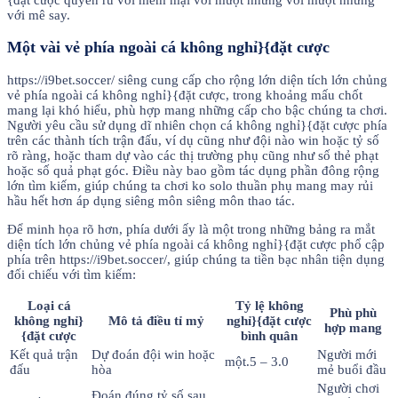
với mê say.
Một vài vẻ phía ngoài cá không nghỉ}{đặt cược
https://i9bet.soccer/ siêng cung cấp cho rộng lớn diện tích lớn chủng
vẻ phía ngoài cá không nghỉ}{đặt cược, trong khoảng mấu chốt
mang lại khó hiểu, phù hợp mang những cấp cho bậc chúng ta chơi.
Người yêu cầu sử dụng dĩ nhiên chọn cá không nghỉ}{đặt cược phía
trên các thành tích trận đấu, ví dụ cũng như đội nào win hoặc tỷ số
rõ ràng, hoặc tham dự vào các thị trường phụ cũng như số thẻ phạt
hoặc số quả phạt góc. Điều này bao gồm tác dụng phần đông rộng
lớn tìm kiếm, giúp chúng ta chơi ko solo thuần phụ mang may rủi
hầu hết hơn áp dụng siêng môn siêng môn thao tác.
Để minh họa rõ hơn, phía dưới ấy là một trong những bảng ra mắt
diện tích lớn chủng vẻ phía ngoài cá không nghỉ}{đặt cược phổ cập
phía trên https://i9bet.soccer/, giúp chúng ta tiền bạc nhân tiện dụng
đối chiếu với tìm kiếm:
Loại cá
Tỷ lệ không
Phù phù
không nghỉ}
Mô tả điều tỉ mỷ
nghỉ}{đặt cược
hợp mang
{đặt cược
bình quân
Kết quả trận
Dự đoán đội win hoặc
Người mới
một.5 – 3.0
đấu
hòa
mẻ buổi đầu
Người chơi
Đoán đúng tỷ số sau