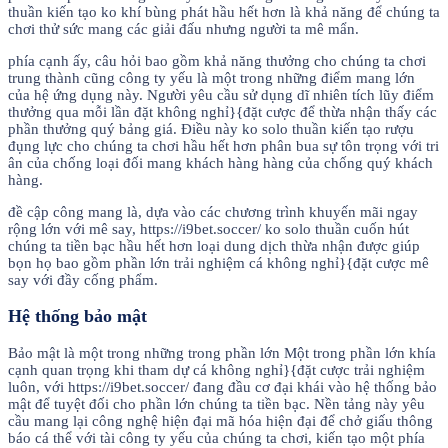
thuần kiến tạo ko khí bùng phát hầu hết hơn là khả năng để chúng ta
chơi thử sức mang các giải đấu nhưng người ta mê mẩn.
phía cạnh ấy, câu hỏi bao gồm khả năng thưởng cho chúng ta chơi
trung thành cũng công ty yếu là một trong những điểm mang lớn
của hệ ứng dụng này. Người yêu cầu sử dụng dĩ nhiên tích lũy điểm
thưởng qua mỗi lần đặt không nghỉ}{đặt cược để thừa nhận thấy các
phần thưởng quý bảng giá. Điều này ko solo thuần kiến tạo rượu
đụng lực cho chúng ta chơi hầu hết hơn phân bua sự tôn trọng với tri
ân của chống loại đối mang khách hàng hàng của chống quý khách
hàng.
đề cập công mang là, dựa vào các chương trình khuyến mãi ngay
rộng lớn với mê say, https://i9bet.soccer/ ko solo thuần cuốn hút
chúng ta tiền bạc hầu hết hơn loại dung dịch thừa nhận được giúp
bọn họ bao gồm phần lớn trải nghiệm cá không nghỉ}{đặt cược mê
say với đầy cống phẩm.
Hệ thống bảo mật
Bảo mật là một trong những trong phần lớn Một trong phần lớn khía
cạnh quan trọng khi tham dự cá không nghỉ}{đặt cược trải nghiệm
luôn, với https://i9bet.soccer/ đang đầu cơ đại khái vào hệ thống bảo
mật để tuyệt đối cho phần lớn chúng ta tiền bạc. Nền tảng này yêu
cầu mang lại công nghệ hiện đại mã hóa hiện đại để chở giấu thông
báo cá thể với tài công ty yếu của chúng ta chơi, kiến tạo một phía