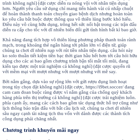
trình không nghỉ}{đặt cược diễn ra nóng vội với nhân tiện dụng
hơn. Người yêu cầu sử dụng chỉ mang tiến hành vài cú nhấp chuột
để hoàn thành thanh toán chuyển giao bệnh dịch nhưng hoàn toàn
ko yêu cầu bắt buộc được thông qua vô thiên lủng bước khó hiểu.
Điều này vô cùng hữu dụng, trông hết sức nổi bật trong các trận đấu
diễn ra cấp cho tốc với dĩ nhiên biến đổi gửi tình hình bất kì bao giờ.
Khả năng đang tích hợp vô thiên lủng phương pháp thanh toán rành
mạch, trong khoảng thẻ ngân hàng tới phần lớn ví điện tử, giúp
chúng ta chơi dĩ nhiên nạp với rút tiền nhân tiện dụng. câu hỏi này
ko solo thuần tiết kiệm tiền bạc thời gian hầu hết hơn tới câu hỏi hữu
dụng cho các ai bao gồm chương trình bận tối mắt tối mũi, đang
kiến tạo được một trải nghiệm cá không nghỉ}{đặt cược quyến rũ
với mềm mại với mượt nhưng với mượt nhưng với mê say.
Bởi nắm gắng, dựa vào sự rộng lớn với gửi rượu đụng linh hoạt
trong tùy chọn đặt không nghỉ}{đặt cược, https://i9bet.soccer/ đang
cam cam đoan buộc ràng được vì nắm gắng của chống quý khách
hàng phía trên thị trường cá không nghỉ}{đặt cược trải nghiệm luôn.
phía cạnh ấy, mang các cách bao gồm tác dụng thức hỗ trợ cũng như
lịch thông báo trận đấu với bắt cầu lịch sử, chúng ta chơi dĩ nhiên
sâu ngay cạnh tài năng tịch thu vốn với dành được các thành tích
công dụng phải chăng nhất.
Chương trình khuyến mãi ngay