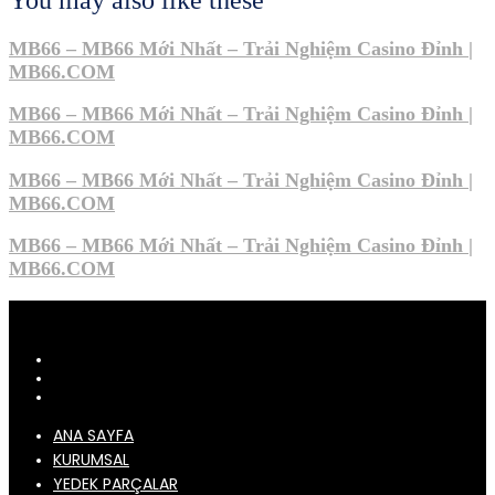
MB66 – MB66 Mới Nhất – Trải Nghiệm Casino Đỉnh |
MB66.COM
MB66 – MB66 Mới Nhất – Trải Nghiệm Casino Đỉnh |
MB66.COM
MB66 – MB66 Mới Nhất – Trải Nghiệm Casino Đỉnh |
MB66.COM
MB66 – MB66 Mới Nhất – Trải Nghiệm Casino Đỉnh |
MB66.COM
ANA SAYFA
KURUMSAL
YEDEK PARÇALAR