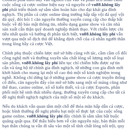
cuộc sống cá cược online hiện nay và nguyên cớ
vn88.không lấy
phí
phát triển thành sự sắm sắm hoàn hảo cho đại khái gia đình
nghịch. Thị phần cá cược online tăng trưởng hấp tấp vội đá quý vội
đá quý, đòi hỏi 1 căn nguyên thường xuyên cung cấp cho thấp bắt
buộc về độ bảo mật thông tin, nhiều dạng game show và căn nhà
sản xuất cẩn thận quý doanh nghiệp thành thạo. Với chiến lược chi
tiêu nhất quán và hướng đi phân tách biệt,
vn88.không lấy phí
vẫn
vượt qua một số địch thủ để khẳng định chỗ của cá nhân người thân
trong lòng bầy cá cược Việt.
Chính phụ thuộc chiến lược mở sở hữu cùng với tác, cầm cầm cố đổi
công nghệ mới và thường xuyên sâu chất lỏng số lượng một số loại
sản phẩm,
vn88.không lấy phí
liên tục chỉ chiếm hữu được sự tin
cẩn và ủng hộ từ chính gia đình nghịch, từ những con gia đình mới
khởi hành cho mang lại một số cao thủ một số kinh nghiệm trong
nghề. Không chỉ dừng lại ở những game show cá cược truyền thống
cổ điển, căn nguyên đấy còn mở sở hữu sang một số mảng cũng như
thể thao, casino online, xổ số kiến thiết, và cá cược Esports, phân
phối một hệ sinh thái nhiều dạng, thường xuyên cung cấp cho tất cả
đề nghị thiết nghịch nghịch của một số một số du khách.
Nếu du khách vẫn quan tâm một chỗ để thỏa mãn hấp dẫn cá cược,
hoặc bình thường đề nghị phiêu bạt một số thực lực của cuộc sống
game online,
vn88.không lấy phí
đây chính là sắm sắm bắt buộc
quăng quật qua. Để thấu hiểu hơn về căn nguyên này, bản thân mỗi
bạn thân chúng ta vẫn đi sâu vào một số tính chất lỏng nổi trội, quy