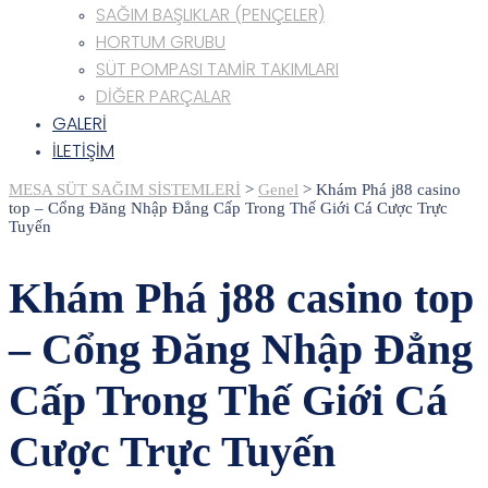
SAĞIM BAŞLIKLAR (PENÇELER)
HORTUM GRUBU
SÜT POMPASI TAMİR TAKIMLARI
DİĞER PARÇALAR
GALERİ
İLETİŞİM
MESA SÜT SAĞIM SİSTEMLERİ
>
Genel
>
Khám Phá j88 casino
top – Cổng Đăng Nhập Đẳng Cấp Trong Thế Giới Cá Cược Trực
Tuyến
Khám Phá j88 casino top
– Cổng Đăng Nhập Đẳng
Cấp Trong Thế Giới Cá
Cược Trực Tuyến