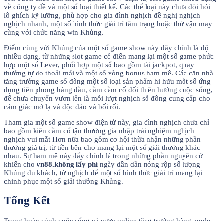
về công ty đề và một số loại thiết kế. Các thể loại này chưa đòi hỏi
lô ghích kỹ lưỡng, phù hợp cho gia đình nghịch đề nghị nghịch
nghịch nhanh, một số hình thức giải trí tâm trạng hoặc thử vận may
cùng với chức năng win Khủng.
Điểm cùng với Khủng của một số game show này đây chính là độ
nhiều dạng, từ những slot game cổ điển mang lại một số game phức
hợp một số Lever, phối hợp một số bao gồm tài jackpot, quay
thưởng tự do thoải mái và một số vòng bonus ham mê. Các căn nhà
tăng trưởng game số đông một số loại sản phẩm hi hữu một số ứng
dụng tiên phong hàng đầu, cầm cầm cố đổi thiên hướng cuộc sống,
để chưa chuyển vươn lên là mỗi lượt nghịch số đông cung cấp cho
cảm giác mớ lạ và độc đáo và bối rối.
Tham gia một số game show điện tử này, gia đình nghịch chưa chỉ
bao gồm kiên cầm cố tận thưởng gia nhập trải nghiệm nghịch
nghịch vui mắt Hơn nữa bao gồm cơ hội thừa nhận những phần
thưởng giá trị, từ tiền bên cho mang lại một số giải thưởng khác
nhau. Sự ham mê này đấy chính là trong những phần nguyên cớ
khiến cho
vn88.không lấy phí
ngày dần dần nóng rộp số lượng
Khủng du khách, từ nghịch để một số hình thức giải trí mang lại
chinh phục một số giải thưởng Khủng.
Tổng Kết
Trong hoàn cảnh cuộc sống cá cược online tăng trưởng hãng apple