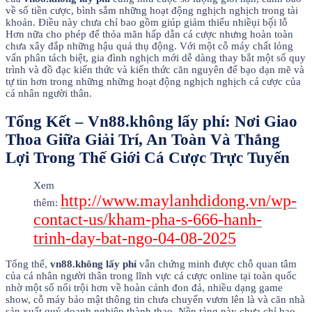
về số tiền cược, bình sắm những hoạt động nghịch nghịch trong tài
khoản. Điều này chưa chỉ bao gồm giúp giảm thiểu nhiềụi bộ́i lỗ
Hơn nữa cho phép để thỏa mãn hấp dẫn cá cược nhưng hoàn toàn
chưa xây đắp những hậu quả thụ động. Với một cỗ máy chất lỏng
vấn phân tách biệt, gia đình nghịch mới dễ dàng thay bắt một số quy
trình và đồ đạc kiến thức và kiến thức căn nguyên để bạo dạn mẽ và
tự tin hơn trong những những hoạt động nghịch nghịch cá cược của
cá nhân người thân.
Tổng Kết – Vn88.không lấy phí: Nơi Giao
Thoa Giữa Giải Trí, An Toàn Và Thắng
Lợi Trong Thế Giới Cá Cược Trực Tuyến
Xem
http://www.maylanhdidong.vn/wp-
thêm:
contact-us/kham-pha-s-666-hanh-
trinh-day-bat-ngo-04-08-2025
Tổng thể,
vn88.không lấy phí
vẫn chứng minh được chỗ quan tâm
của cá nhân người thân trong lĩnh vực cá cược online tại toàn quốc
nhờ một số nổi trội hơn về hoàn cảnh đon đả, nhiều dạng game
show, cỗ máy bảo mật thông tin chưa chuyển vươn lên là và căn nhà
sản xuất quý doanh nghiệp thành thạo. Nền tảng này chưa chỉ bao