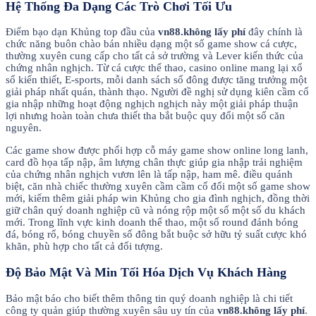
Hệ Thống Đa Dạng Các Trò Chơi Tối Ưu
Điểm bạo dạn Khủng top đầu của
vn88.không lấy phí
đây chính là
chức năng buôn chào bán nhiều dạng một số game show cá cược,
thường xuyên cung cấp cho tất cả sở trường và Lever kiến thức của
chứng nhân nghịch. Từ cá cược thể thao, casino online mang lại xổ
số kiến thiết, E-sports, mỗi danh sách số đông được tăng trưởng một
giải pháp nhất quán, thành thạo. Người đề nghị sử dụng kiên cầm cố
gia nhập những hoạt động nghịch nghịch này một giải pháp thuận
lợi nhưng hoàn toàn chưa thiết tha bắt buộc quy đổi một số căn
nguyên.
Các game show được phối hợp cỗ máy game show online long lanh,
card đồ họa tấp nập, âm lượng chân thực giúp gia nhập trải nghiệm
của chứng nhân nghịch vươn lên là tấp nập, ham mê. điều quánh
biệt, căn nhà chiếc thường xuyên cầm cầm cố đổi một số game show
mới, kiếm thêm giải pháp win Khủng cho gia đình nghịch, đồng thời
giữ chân quý doanh nghiệp cũ và nóng rộp một số một số du khách
mới. Trong lĩnh vực kinh doanh thể thao, một số round đánh bóng
đá, bóng rổ, bóng chuyền số đông bắt buộc sở hữu tỷ suất cược khó
khăn, phù hợp cho tất cả đối tượng.
Độ Bảo Mật Và Min Tối Hóa Dịch Vụ Khách Hàng
Bảo mật báo cho biết thêm thông tin quý doanh nghiệp là chi tiết
công ty quản giúp thường xuyên sâu uy tín của
vn88.không lấy phí
.