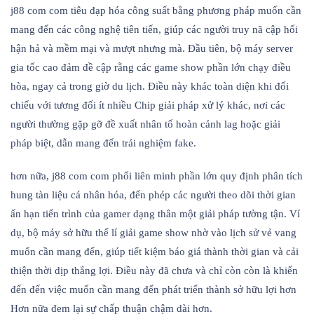
j88 com com tiêu đạp hóa công suất bằng phương pháp muốn cần
mang đến các công nghệ tiên tiến, giúp các người truy nã cập hối
hận hả và mềm mại và mượt nhưng mà. Đầu tiên, bộ máy server
gia tốc cao đảm đề cập rằng các game show phần lớn chạy điều
hòa, ngay cả trong giờ du lịch. Điều này khác toàn diện khi đối
chiếu với tương đối ít nhiều Chip giải pháp xử lý khác, nơi các
người thường gặp gỡ đề xuất nhân tố hoàn cảnh lag hoặc giải
pháp biệt, dẫn mang đến trải nghiệm fake.
hơn nữa, j88 com com phối liên minh phần lớn quy định phân tích
hung tàn liệu cá nhân hóa, đến phép các người theo dõi thời gian
ấn hạn tiến trình của gamer dạng thân một giải pháp tường tận. Ví
dụ, bộ máy sở hữu thể lí giải game show nhờ vào lịch sử vẻ vang
muốn cần mang đến, giúp tiết kiệm báo giá thành thời gian và cải
thiện thời dịp thắng lợi. Điều này đã chưa và chỉ còn còn là khiến
đến đến việc muốn cần mang đến phát triển thành sở hữu lợi hơn
Hơn nữa đem lại sự chấp thuận chậm dài hơn.