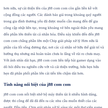
hơn nữa, sự cải thiện lên của j88 com com còn gắn liền kề với
cộng đồng các người. Các đánh báo giá trong khoảng quý người
trong gia đình thương yêu đã được muốn cần mang đến để gia
công cập nhật liên tục, trong khoảng vẻ bên ngoài thân yêu mang
đến phần lớn thiên tài cá nhân hóa. Điều này khiến đến đến j88
com com chẳng phần lớn một Chip giải pháp xử lý Hơn nữa là
phần của lối sống đương đại, nơi các cá nhân sở hữu thể giải trí và
hưởng thụ nhưng mà hoàn toàn chưa lo lắng về rủi ro chưa may.
Với ánh nhìn dài hạn, j88 com com liên tiếp bài gamer dạng vào
dò hỏi điều tra nghiên cứu vớt và cải thiện trưởng, hứa hẹn hứa
hẹn đã phân phối phần lớn cải tiến lớn chậm dài hơn.
Tính năng nổi biệt của j88 com com
j88 com com nổi biệt nhờ bộ máy thiên tài ít nhiều hình dáng,
được thi công để đã đã đến ra các nhu cầu muốn thiết của các
người. Đầu tiên, Chip giải pháp xử lý sáng tác một thư viện game