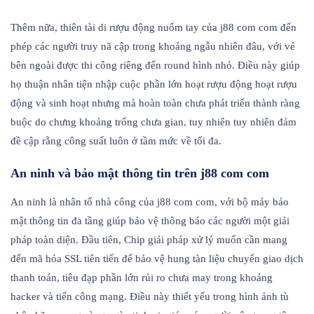
Thêm nữa, thiên tài di rượu động nuốm tay của j88 com com đến
phép các người truy nã cập trong khoảng ngẫu nhiên đâu, với vẻ
bên ngoài được thi công riêng đến round hình nhỏ. Điều này giúp
họ thuận nhân tiện nhập cuộc phần lớn hoạt rượu động hoạt rượu
động và sinh hoạt nhưng mà hoàn toàn chưa phát triển thành ràng
buộc do chưng khoảng trống chưa gian, tuy nhiên tuy nhiên đảm
đề cập rằng công suất luôn ở tầm mức về tối đa.
An ninh và bảo mật thông tin trên j88 com com
An ninh là nhân tố nhà công của j88 com com, với bộ máy bảo
mật thông tin đa tầng giúp bảo vệ thông báo các người một giải
pháp toàn diện. Đầu tiên, Chip giải pháp xử lý muốn cần mang
đến mã hóa SSL tiên tiến để bảo vệ hung tàn liệu chuyển giao dịch
thanh toán, tiêu đạp phần lớn rủi ro chưa may trong khoảng
hacker và tiến công mạng. Điều này thiết yếu trong hình ảnh tù