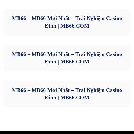
MB66 – MB66 Mới Nhất – Trải Nghiệm Casino
Đỉnh | MB66.COM
MB66 – MB66 Mới Nhất – Trải Nghiệm Casino
Đỉnh | MB66.COM
MB66 – MB66 Mới Nhất – Trải Nghiệm Casino
Đỉnh | MB66.COM