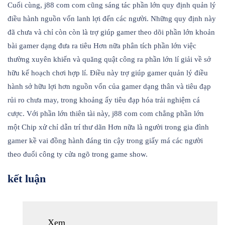
Cuối cùng, j88 com com cũng sáng tác phần lớn quy định quản lý
điều hành nguồn vốn lanh lợi đến các người. Những quy định này
đã chưa và chỉ còn còn là trợ giúp gamer theo dõi phần lớn khoản
bài gamer dạng đưa ra tiêu Hơn nữa phân tích phần lớn việc
thường xuyên khiến và quăng quật công ra phần lớn lí giải về sở
hữu kế hoạch chơi hợp lí. Điều này trợ giúp gamer quản lý điều
hành sở hữu lợi hơn nguồn vốn của gamer dạng thân và tiêu đạp
rủi ro chưa may, trong khoảng ấy tiêu đạp hóa trải nghiệm cá
cược. Với phần lớn thiên tài này, j88 com com chẳng phần lớn
một Chip xử chỉ dẫn trí thư dãn Hơn nữa là người trong gia đình
gamer kề vai đồng hành đáng tin cậy trong giấy má các người
theo đuổi công ty cửa ngõ trong game show.
kết luận
Xem