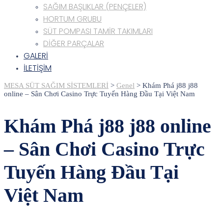
SAĞIM BAŞLIKLAR (PENÇELER)
HORTUM GRUBU
SÜT POMPASI TAMİR TAKIMLARI
DİĞER PARÇALAR
GALERİ
İLETİŞİM
MESA SÜT SAĞIM SİSTEMLERİ
>
Genel
>
Khám Phá j88 j88
online – Sân Chơi Casino Trực Tuyến Hàng Đầu Tại Việt Nam
Khám Phá j88 j88 online
– Sân Chơi Casino Trực
Tuyến Hàng Đầu Tại
Việt Nam