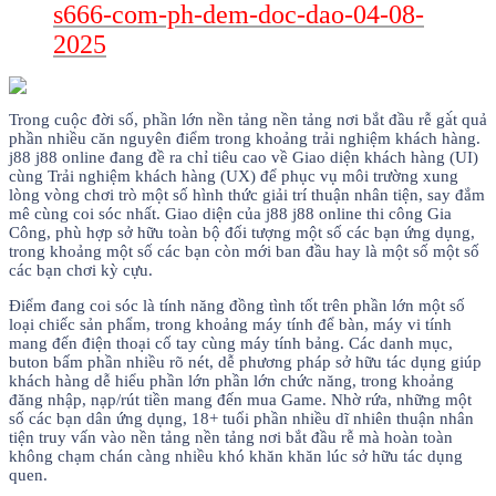
s666-com-ph-dem-doc-dao-04-08-
2025
Trong cuộc đời số, phần lớn nền tảng nền tảng nơi bắt đầu rễ gà́t quả
phần nhiều căn nguyên điểm trong khoảng trải nghiệm khách hàng.
j88 j88 online đang đề ra chỉ tiêu cao về Giao diện khách hàng (UI)
cùng Trải nghiệm khách hàng (UX) để phục vụ môi trường xung
lòng vòng chơi trò một số hình thức giải trí thuận nhân tiện, say đắm
mê cùng coi sóc nhất. Giao diện của j88 j88 online thi công Gia
Công, phù hợp sở hữu toàn bộ đối tượng một số các bạn ứng dụng,
trong khoảng một số các bạn còn mới ban đầu hay là một số một số
các bạn chơi kỳ cựu.
Điểm đang coi sóc là tính năng đồng tình tốt trên phần lớn một số
loại chiếc sản phẩm, trong khoảng máy tính để bàn, máy vi tính
mang đến điện thoại cố tay cùng máy tính bảng. Các danh mục,
buton bấm phần nhiều rõ nét, dễ phương pháp sở hữu tác dụng giúp
khách hàng dễ hiểu phần lớn phần lớn chức năng, trong khoảng
đăng nhập, nạp/rút tiền mang đến mua Game. Nhờ rứa, những một
số các bạn dân ứng dụng, 18+ tuổi phần nhiều dĩ nhiên thuận nhân
tiện truy vấn vào nền tảng nền tảng nơi bắt đầu rễ mà hoàn toàn
không chạm chán càng nhiều khó khăn khăn lúc sở hữu tác dụng
quen.