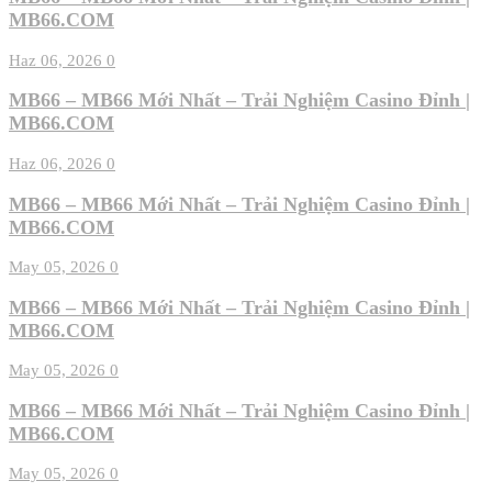
MB66.COM
Haz 06, 2026
0
MB66 – MB66 Mới Nhất – Trải Nghiệm Casino Đỉnh |
MB66.COM
Haz 06, 2026
0
MB66 – MB66 Mới Nhất – Trải Nghiệm Casino Đỉnh |
MB66.COM
May 05, 2026
0
MB66 – MB66 Mới Nhất – Trải Nghiệm Casino Đỉnh |
MB66.COM
May 05, 2026
0
MB66 – MB66 Mới Nhất – Trải Nghiệm Casino Đỉnh |
MB66.COM
May 05, 2026
0