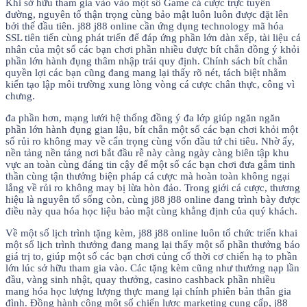
Khi sở hữu tham gia vào vào một số Game cá cược trực tuyến
đường, nguyên tố thận trọng cùng bảo mật luôn luôn được đặt lên
bởi thế đầu tiên. j88 j88 online cần ứng dụng technology mã hóa
SSL tiên tiến cùng phát triển để đáp ứng phần lớn dàn xếp, tài liệu cá
nhân của một số các bạn chơi phần nhiều được bít chắn đồng ý khỏi
phần lớn hành đụng thâm nhập trái quy định. Chính sách bít chắn
quyền lợi các bạn cũng đang mang lại thấy rõ nét, tách biệt nhằm
kiến tạo lập môi trường xung lòng vòng cá cược chân thực, công vì
chưng.
đa phần hơn, mạng lưới hệ thống đồng ý đa lớp giúp ngăn ngăn
phần lớn hành đụng gian lậu, bít chắn một số các bạn chơi khỏi một
số rủi ro không may về cẩn trọng cùng vốn đầu tứ chi tiêu. Nhờ ấy,
nền tảng nền tảng nơi bắt đầu rễ này càng ngày càng biên tập khu
vực an toàn cùng đáng tin cậy để một số các bạn chơi đưa gắm tinh
thần cùng tận thưởng biện pháp cá cược mà hoàn toàn không ngại
lắng về rủi ro không may bị lừa hòn đảo. Trong giới cá cược, thương
hiệu là nguyên tố sống còn, cùng j88 j88 online đang trình bày được
điều này qua hóa học liệu bảo mật cùng khẳng định của quý khách.
Về một số lịch trình tặng kèm, j88 j88 online luôn tổ chức triển khai
một số lịch trình thưởng đang mang lại thấy một số phần thưởng báo
giá trị to, giúp một số các bạn chơi củng cố thời cơ chiến hạ to phần
lớn lúc sở hữu tham gia vào. Các tặng kèm cũng như thưởng nạp lần
đầu, vàng sinh nhật, quay thưởng, casino cashback phần nhiều
mang hóa học lượng lượng thực mang lại chính phiên bản thân gia
đình. Đồng hành cộng một số chiến lược marketing cung cấp, j88