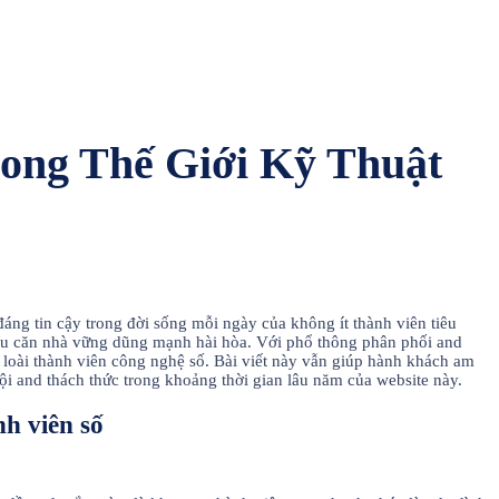
ong Thế Giới Kỹ Thuật
ng tin cậy trong đời sống mỗi ngày của không ít thành viên tiêu
iều căn nhà vững dũng mạnh hài hòa. Với phổ thông phân phối and
 loài thành viên công nghệ số. Bài viết này vẫn giúp hành khách am
ội and thách thức trong khoảng thời gian lâu năm của website này.
nh viên số