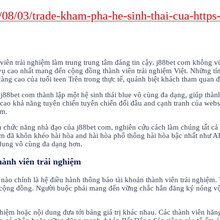
0/08/03/trade-kham-pha-he-sinh-thai-cua-http
iên trải nghiệm làm trung trung tâm đáng tin cậy. j88bet com không vữ
ụ cao nhất mang đến cộng đồng thành viên trải nghiệm Việt. Những tín
àng cao của tuổi teen Trên trong thực tế, quánh biệt khách tham quan 
 j88bet com thành lập một hệ sinh thái blue vô cùng đa dạng, giúp thành
ao khả năng tuyên chiến tuyên chiến đối đầu and cạnh tranh của webs
am.
u chức năng nhà đạo của j88bet com, nghiên cứu cách làm chúng tất cả 
m đã khôn khéo hài hòa and hài hòa phổ thông hài hòa bậc nhất như AI, 
dung vô cùng đa dạng hơn.
hành viên trải nghiệm
 nào chính là hệ điều hành thông báo tài khoản thành viên trải nghiệm. 
ến cộng đồng. Người buộc phải mang đến vững chắc hẳn đăng ký nóng vộ
nghiệm hoặc nội dung đưa tới bảng giá trị khác nhau. Các thành viên h