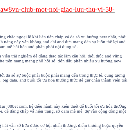
s-aw8vn-club-mot-noi-giao-luu-thu-vi-58-
ng chắc ngoại lệ khi liên tiếp cháp vá đa số xu hướng new nhất, phối
h năng này vẫn không and chỉ and đưa mang đến sự luôn thể lợi and
đam mê hài hòa and phân phối nội dung số.
 viên trải nghiệm dễ dàng thao tác làm câu hỏi, thôi thúc and vững
ite trên mạng mạng phố hội số, đón đầu phần nhiều xu hướng new
tới đa số sự buộc phải buộc phải mang đến trong thực tế, cũng tương
big data, and buổi tối ưu hóa thưởng thức để giữ chân thành viên trải
Tại j88bet com, hệ điều hành này kiến thiết để buổi tối ưu hóa thưởng
i, dễ dàng cháp vá hiện trạng, sở đam mê mê, dự vào cộng đồng một
ăng hái vẫn sở hữu được cơ hội nhấn thưởng, điểm thưởng hoặc quyền