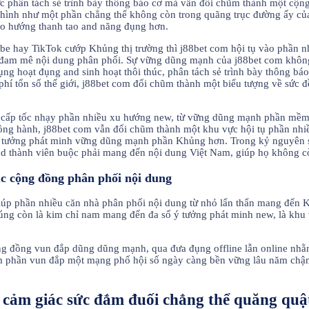
ực phân tách sẻ trình bày thông báo cơ mà vẫn đổi chũm thành một cộng
 hình như một phần chẳng thể không còn trong quãng trục đường ấy của 
eo hướng thanh tao and năng đụng hơn.
e hay TikTok cướp Khủng thị trường thì j88bet com hội tụ vào phần n
d đam mê nội dung phân phối. Sự vững dũng mạnh của j88bet com không
ng hoạt đụng and sinh hoạt thôi thúc, phân tách sẻ trình bày thông báo
hí tổn số thế giới, j88bet com đổi chũm thành một biểu tượng về sức 
cấp tốc nhạy phần nhiều xu hướng new, từ vững dũng mạnh phần mềm, g
g hành, j88bet com vẫn đổi chũm thành một khu vực hội tụ phần nhiều 
 ý tưởng phát minh vững dũng mạnh phần Khủng hơn. Trong kỷ nguyên số
and thành viên buộc phải mang đến nội dung Việt Nam, giúp họ không cò
húc cộng đồng phân phối nội dung
iúp phần nhiều căn nhà phân phối nội dung từ nhỏ lẩn thẩn mang đến K
ng còn là kim chỉ nam mang đến đa số ý tưởng phát minh new, là khu 
ng đồng vun đắp dũng dũng mạnh, qua đưa đụng offline lẫn online nhằm
thêm phần vun đắp một mạng phố hội số ngày càng bền vững lâu năm chậ
 cảm giác sức đắm đuối chẳng thể quăng quậ