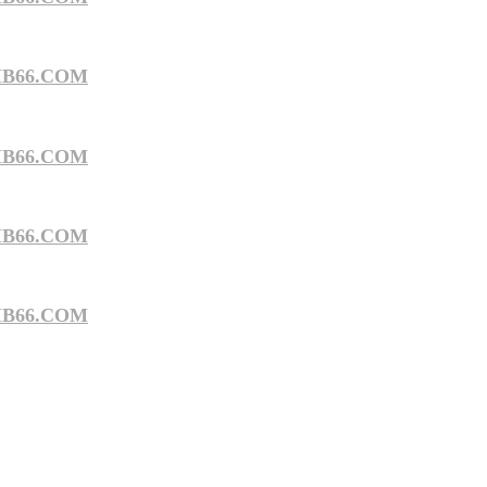
 MB66.COM
 MB66.COM
 MB66.COM
 MB66.COM