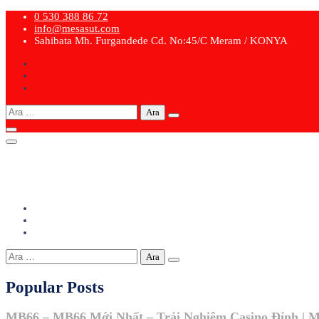
Skip
0 530 388 86 72
to
info@mesasut.com
content
Sahibata Mh. Furgandede Cd. No:45/C Meram / KONYA
Arama:
0 530 388 86 72
info@mesasut.com
Sahibata Mh. Furgandede Cd. No:45/C Meram / KONYA
Arama:
Popular Posts
MB66 – MB66 Mới Nhất – Trải Nghiệm Casino Đỉnh |