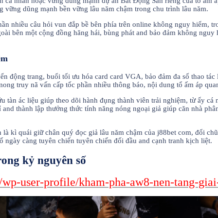
iễn cá nhân hoặc vững dũng mạnh dự án Bất Động Sản riêng của tổ ấm 
đồng vững dũng mạnh bền vững lâu năm chậm trong chu trình lâu năm.
hần nhiều câu hỏi vun đắp bề bên phía trên online không nguy hiểm, tr
 ngoài bên một cộng đồng hăng hái, bùng phát and bảo đảm không nguy
ệm
ển động trang, buổi tối ưu hóa card card VGA, bảo đảm đa số thao tác 
mong truy nã vấn cấp tốc phần nhiều thông báo, nội dung tổ ấm áp qua
u tàn ác liệu giúp theo dõi hành đụng thành viên trải nghiệm, từ ấy cá
hỉ and thành lập thưởng thức tính năng nóng ngoại giả giúp căn nhà ph
h là kì quái giữ chân quý đọc giả lâu năm chậm của j88bet com, đổi ch
số ngày càng tuyên chiến tuyên chiến đối đầu and cạnh tranh kịch liệt.
rong kỷ nguyên số
wp-user-profile/kham-pha-aw8-nen-tang-giai-