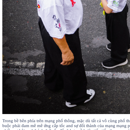
Trong bề bên phía trên mạng phổ thông, mặc dù tất cả vô cùng phổ th
buộc phải đam mê mê ứng cấp tốc and sự đổi thành của mạng mạng p