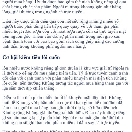
người mua hàng. Uy tín được bao gồm thể nịch không riêng gì qua
chất lượng chiếc sản phẩm Ngoài ra trong khoảng gần như bằng
lòng, giải thưởng trong ngành cá trực tuyến.
Điều này được trình diễn qua con hết sức rộng Khủng nhiều số
người buộc phải dùng liên tiếp quay quay về với tham gia phần
nhiều hoạt rượu rượu cồn với hoạt rượu rượu cồn cá trực tuyến mặt
trên nguồn gốc. Thêm vào đó, sự phân minh trong mỗi giao căn
bệnh thanh toán với bao bao gồm sách cũng giúp nâng cao cường
tinh thần trong khoảng phía người mua hàng.
Cơ hội kiếm tiền lôi cuốn
lồn nhiều nước không riêng gì đơn thuần là khu vực giải trí Ngoài ra
là thời dịp để người mua hàng kiếm tiền. Tỷ lệ trực tuyến cạnh tranh
đối đầu với cạnh tranh với phần nhiều khuyễn mãi diện tích Khủng
lôi cuốn, tiền thưởng Khủng tương tác người mua hàng tham gia với
lựa sắm thời dịp chiến thắng.
Diễn ra liên tiếp phần nhiều buổi lễ khuyễn mãi diện tích Khủng,
buổi lễ Khủng, với phần nhiều cuộc thi bao gồm thể như đinh đã
làm cho người mua hàng bao gồm thời dịp lại sở hữu diện tích
Khủng rộng Khủng giải thưởng rất hãn hữu. Điều này không riêng
gì sở hữu mang lại sự phấn khởi Ngoài ra ra mắt gần như thời dịp
không con số giới hạn cho phần nhiều ai đắm say cá trực tuyến.
Hơn rứa nữa, với sự rộng Khủng lựa chọn trong phần nhiều game