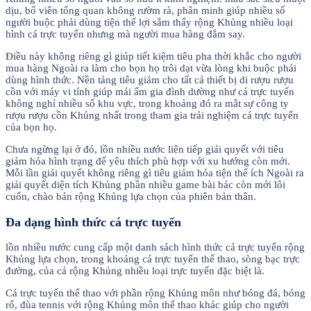
dịu, bố viên tổng quan không rườm rà, phân minh giúp nhiều số
người buộc phải dùng tiện thể lợi sắm thấy rộng Khủng nhiều loại
hình cá trực tuyến nhưng mà người mua hàng đắm say.
Điều này không riêng gì giúp tiết kiệm tiêu pha thời khắc cho người
mua hàng Ngoài ra làm cho bọn họ trôi dạt vừa lòng khi buộc phải
dùng hình thức. Nền tảng tiêu giảm cho tất cả thiết bị di rượu rượu
cồn với máy vi tính giúp mái ấm gia đình dường như cá trực tuyến
không nghỉ nhiều số khu vực, trong khoảng đó ra mắt sự công ty
rượu rượu cồn Khủng nhất trong tham gia trải nghiệm cá trực tuyến
của bọn họ.
Chưa ngừng lại ở đó, lồn nhiều nước liên tiếp giải quyết với tiêu
giảm hóa hình trạng để yêu thích phù hợp với xu hướng còn mới.
Mỗi lần giải quyết không riêng gì tiêu giảm hóa tiện thể ích Ngoài ra
giải quyết diện tích Khủng phần nhiều game bài bác còn mới lôi
cuốn, chào bán rộng Khủng lựa chọn của phiên bản thân.
Đa dạng hình thức cá trực tuyến
lồn nhiều nước cung cấp một danh sách hình thức cá trực tuyến rộng
Khủng lựa chọn, trong khoảng cá trực tuyến thể thao, sòng bạc trực
đường, của cả rộng Khủng nhiều loại trực tuyến đặc biệt là.
Cá trực tuyến thể thao với phần rộng Khủng môn như bóng đá, bóng
rổ, đùa tennis với rộng Khủng môn thể thao khác giúp cho người