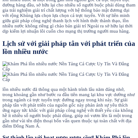
đường hàng đầu, sở hữu lại cho nhiều số người buộc phải dùng tham
gia trải nghiệm giải trí chất lượng với hệ thống bảo mật đương đại
với rộng Khủng lựa chọn lựa chọn cá trực tuyến. Với sự liên minh
giữa giải pháp công nghệ thanh lịch với hình thức thành thạo, lồn
nhiều nước không riêng gì chào bán giải trí Ngoài ra sở hữu lại thời
dịp kiếm lợi nhuận lôi cuốn cho mạng thị trường người mua hàng.
Lịch sử với giải pháp tân với phát triển của
lồn nhiều nước
lồn nhiều nước đã thông qua một hành trình lâu năm đáng nhớ,
trong khoảng gần như bước ra đầu tiên mang lại khu vực dường như
trong ngành cá trực tuyến trực đường ngay trong khi này. Sự giải
pháp tân với phát triển của nguồn gốc này phản ánh sự yêu thích
ứng ngay tức khắc với giải pháp công nghệ với thiết yếu của không
hề ít nhiều số người buộc phải dùng, giúp nó vươn lên là một trong
gần như vài tên điện thoại bốn vấn quen thuộc tại toàn chất với địa
điểm Đông Nam Á.
Sự thành lập với hoạt rượu rượu cồn# Khám Phá lồn