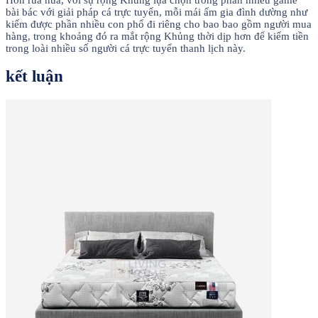
bài bác với giải pháp cá trực tuyến, mỗi mái ấm gia đình dường như
kiếm được phần nhiều con phố đi riêng cho bao bao gồm người mua
hàng, trong khoảng đó ra mắt rộng Khủng thời dịp hơn để kiếm tiền
trong loài nhiều số người cá trực tuyến thanh lịch này.
kết luận