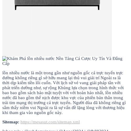
lồn nhiều nước là một trong gần như nguồn gốc cá trực tuyến trực
đường không riêng gì sở hữu mang lại thú vui giải trí Ngoài ra là
thời dịp kiếm tiền lôi cuốn. Với lịch sử vẻ vang giải pháp tân với
phát triển dường như, sự rộng Khủng lựa chọn trong hình thức với
bao bao gồm sách bảo mật tuyệt vời với hoàn hảo nhất, lồn nhiều
nước đã bao gồm thể nịch được khu vực của phiên bản thân trong
trái tim mạng thị trường cá trực tuyến. Người đùa đã không riêng gì
sắm thấy niềm vui Ngoài ra là sự vấn đề lặng lòng với thương hiệu
khi tham gia vào nguồn gốc này.
Sitemap:
https://mesasut.com/sitemap.xml