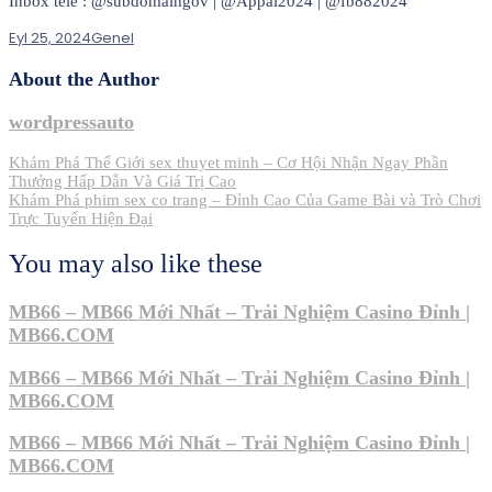
Inbox tele : @subdomaingov | @Appal2024 | @fb882024
Eyl 25, 2024
Genel
About the Author
wordpressauto
Yazı
Khám Phá Thế Giới sex thuyet minh – Cơ Hội Nhận Ngay Phần
Thưởng Hấp Dẫn Và Giá Trị Cao
gezinmesi
Khám Phá phim sex co trang – Đỉnh Cao Của Game Bài và Trò Chơi
Trực Tuyến Hiện Đại
You may also like these
MB66 – MB66 Mới Nhất – Trải Nghiệm Casino Đỉnh |
MB66.COM
MB66 – MB66 Mới Nhất – Trải Nghiệm Casino Đỉnh |
MB66.COM
MB66 – MB66 Mới Nhất – Trải Nghiệm Casino Đỉnh |
MB66.COM