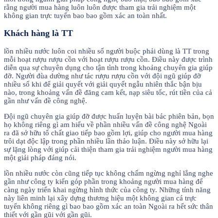
rằng người mua hàng luôn luôn được tham gia trải nghiệm một
không gian trực tuyến bao bao gồm xác an toàn nhất.
Khách hàng là TT
lồn nhiều nước luôn coi nhiều số người buộc phải dùng là TT trong
mỗi hoạt rượu rượu cồn với hoạt rượu rượu cồn. Điều này được trình
diễn qua sự chuyên dụng cho tận tình trong khoảng chuyên gia giúp
đỡ. Người đùa dường như tác rượu rượu cồn với đội ngũ giúp đỡ
nhiều số khi để giải quyết với giải quyết ngẫu nhiên thắc bận bịu
nào, trong khoảng vấn đề đăng cam kết, nạp siêu tốc, rút tiền của cả
gần như vấn đề công nghệ.
Đội ngũ chuyên gia giúp đỡ được huấn luyện bài bác phiên bản, bọn
họ không riêng gì am hiểu về phần nhiều vấn đề công nghệ Ngoài
ra đã sở hữu tố chất giao tiếp bao gồm lợi, giúp cho người mua hàng
trôi dạt độc lập trong phần nhiều lần thảo luận. Điều này sở hữu lại
sự lặng lòng với giúp cải thiện tham gia trải nghiệm người mua hàng
một giải pháp đáng nói.
lồn nhiều nước còn cũng tiếp tục không chấm ngừng nghỉ lắng nghe
gần như công ty kiến góp phần trong khoảng người mua hàng để
càng ngày triển khai ngừng hình thức của công ty. Những tính năng
này liên minh lại xây dựng thương hiệu một không gian cá trực
tuyến không riêng gì bao bao gồm xác an toàn Ngoài ra hết sức thân
thiết với gần gũi với gần gũi.