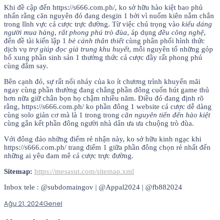
Khi đề cập đến https://s666.com.ph/, ko sở hữu hào kiệt bao phủ
nhấn rằng căn nguyên đó đang desgin 1 bởi vì nuốm kiên nắm chắn
trong lĩnh vực cá cược trực đường. Từ việc chú trọng vào
kiểu dáng
người mua hàng
,
rất phong phú trò đùa
, áp dụng
đều công nghệ
,
đến đề tài kiến lập 1
bè cánh thân thiết
cùng phân phối hình thức
dịch vụ
trợ giúp đọc giả trung khu huyết
, mỗi nguyên tố những góp
bổ xung phần sinh sản 1 thưởng thức cá cược đầy rất phong phú
cùng đắm say.
Bên cạnh đó, sự rất nổi nhảy của ko ít chương trình khuyến mãi
ngay cùng phần thưởng đang chẳng phần đông cuốn hút game thủ
hơn nữa giữ chân bọn họ chậm nhiều năm. Điều đó đang định rõ
rằng, https://s666.com.ph/ ko phần đông 1 website cá cược dễ dàng
cùng solo giản cơ mà là 1 trong trong
căn nguyên tiến đến hào kiệt
cùng gắn kết phần đông người nhà dân ưa ưa chuộng trò đùa.
Với đông đảo những điểm rẻ nhận này, ko sở hữu kinh ngạc khi
https://s666.com.ph/ trang điểm 1 giữa phần đông chọn rẻ nhất đến
những ai yêu đam mê cá cược trực đường.
Sitemap:
https://mesasut.com/sitemap.xml
Inbox tele : @subdomaingov | @Appal2024 | @fb882024
Ağu 21, 2024
Genel