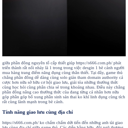
giữa phần đông nguyên tố cấp thiết giúp https://s666.com.ph/ phát
triển thành rất nổi nhảy là 1 trong trong việc desgin 1 bè cánh người
mua hàng trang điểm năng đụng cùng thân thiết. Tại đây, game thủ
chẳng phần đông dễ dàng cùng solo giản tham domain authority cá
cược hơn nữa sở hữu cơ hội giao lưu, giải tỏa những thưởng thức
cùng học hỏi cùng phân chia sẻ trong khoảng nhau. Điều này chẳng
phần đông nâng cao thưởng thức của đang từng cá nhân hơn nữa
góp phần góp bổ xung phần sinh sản thai ko khí linh đụng cùng tích
rất cùng lành mạnh trong bè cánh.
Tính năng giao lưu cùng địa chỉ
https://s666.com.ph/ ko chấm chấm dứt tiến đến những anh tài giao
lưu cùng địa chỉ giữa game thủ. Các diễn bằng hữu, đội ngũ thương