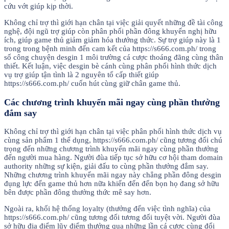
cứu vớt giúp kịp thời.
Không chỉ trợ thì giới hạn chân tại việc giải quyết những đề tài công
nghệ, đội ngũ trợ giúp còn phân phối phần đông khuyến nghị hữu
ích, giúp game thủ giảm giảm hóa thưởng thức. Sự trợ giúp này là 1
trong trong bệnh minh đến cam kết của https://s666.com.ph/ trong
số công chuyện desgin 1 môi trường cá cược thoáng đãng cùng thân
thiết. Kết luận, việc desgin bè cánh cùng phân phối hình thức dịch
vụ trợ giúp tận tình là 2 nguyên tố cấp thiết giúp
https://s666.com.ph/ cuốn hút cùng giữ chân game thủ.
Các chương trình khuyến mãi ngay cùng phần thưởng
đắm say
Không chỉ trợ thì giới hạn chân tại việc phân phối hình thức dịch vụ
cùng sản phẩm 1 thể dụng, https://s666.com.ph/ cũng tương đối chú
trọng đến những chương trình khuyến mãi ngay cùng phần thưởng
đến người mua hàng. Người đùa tiếp tục sở hữu cơ hội tham domain
authority những sự kiện, giải đấu to cùng phần thưởng đắm say.
Những chương trình khuyến mãi ngay này chẳng phần đông desgin
đụng lực đến game thủ hơn nữa khiến đến đến bọn họ đang sở hữu
bên được phần đông thưởng thức mê say hơn.
Ngoài ra, khối hệ thống loyalty (thưởng đến việc tình nghĩa) của
https://s666.com.ph/ cũng tương đối tương đối tuyệt vời. Người đùa
sở hữu địa điểm lũy điểm thưởng qua những lần cá cược cùng đổi