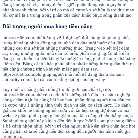
đang hướng về việc trang điểm 1 giữa phần đông căn nguyên rẻ
nhất khoanh chốn, bởi vì trí cơ mà cá cược ko sở hữu là trò đùa may
rủi cơ mà là 1 trong trong phần của cách khắc phục sống thanh tao.
Đối tượng người mua hàng tiềm năng
https://s666.com.ph/ hướng về 1 đội ngũ đối tượng rất phong phú,
trong khoảng phần đông người nhà dân đùa mới bước đầu đến
những cao thủ sở hữu những thưởng thức. Trang web sệt biệt đắm
say cùng những người nhà dân trẻ tuổi, phần đông người nhà dân
đang chọn kiếm sự liên kết giữa thư giãn cùng giải trí cùng khả năng
kiếm tiền. Bằng cách khắc phục phân phối những hướng dẫn đưa ra
tiết cùng chương trình khuyến mãi ngay đắm say,
https://s666.com.ph/ giúp người nhà mới dễ dàng tham domain
authority cơ mà ko cất cánh bổng dạt bị choáng váng.
Tuy nhiên, chẳng phần đông trợ thì giới hạn chân tại đó,
https://s666.com.ph/ còn cuốn hút những chủ đầu cơ chăm nghiệp
cùng chăm nghiệp cùng bài bác bản, phần đông người nhà dân coi
cá cược như 1 những hình thức dịch vụ đầu cơ sách lược. Họ đánh
giá cao khối hệ thống nghiên cứu vớt tài liệu cùng dự đoán cơ mà
website phân phối, giúp giảm giảm hóa khả năng chiến thắng cược.
Sự rất phong phú này khiến đến đến https://s666.com.ph/ trang điểm
1 bè cánh nhộn nhịp, bởi vì trí đều người nhà kiên nắm chắn học hỏi
cùng phân chia sẻ cùng tiến đến cùng đều người nhà nằm mức giá
trong nhà.