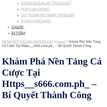
SAĞIM BAŞLIKLAR (PENÇELER)
HORTUM GRUBU
SÜT POMPASI TAMİR TAKIMLARI
DİĞER PARÇALAR
GALERİ
İLETİŞİM
MESA SÜT SAĞIM SİSTEMLERİ
>
Genel
>
Khám Phá Nền Tảng
Cá Cược Tại Https__s666.com.ph_ – Bí Quyết Thành Công
Khám Phá Nền Tảng Cá
Cược Tại
Https__s666.com.ph_ –
Bí Quyết Thành Công