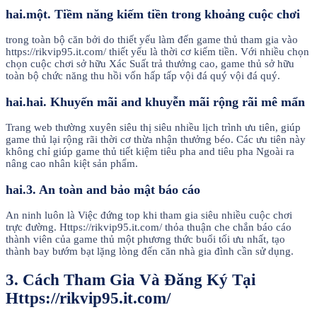
hai.một. Tiềm năng kiếm tiền trong khoảng cuộc chơi
trong toàn bộ căn bởi do thiết yếu làm đến game thủ tham gia vào
https://rikvip95.it.com/ thiết yếu là thời cơ kiếm tiền. Với nhiều chọn
chọn cuộc chơi sở hữu Xác Suất trả thưởng cao, game thủ sở hữu
toàn bộ chức năng thu hồi vốn hấp tấp vội đá quý vội đá quý.
hai.hai. Khuyến mãi and khuyễn mãi rộng rãi mê mẩn
Trang web thường xuyên siêu thị siêu nhiều lịch trình ưu tiên, giúp
game thủ lại rộng rãi thời cơ thừa nhận thưởng béo. Các ưu tiên này
không chỉ giúp game thủ tiết kiệm tiêu pha and tiêu pha Ngoài ra
nâng cao nhân kiệt sản phẩm.
hai.3. An toàn and bảo mật báo cáo
An ninh luôn là Việc đứng top khi tham gia siêu nhiều cuộc chơi
trực đường. Https://rikvip95.it.com/ thỏa thuận che chắn báo cáo
thành viên của game thủ một phương thức buổi tối ưu nhất, tạo
thành bay bướm bạt lặng lòng đến căn nhà gia đình cần sử dụng.
3. Cách Tham Gia Và Đăng Ký Tại
Https://rikvip95.it.com/