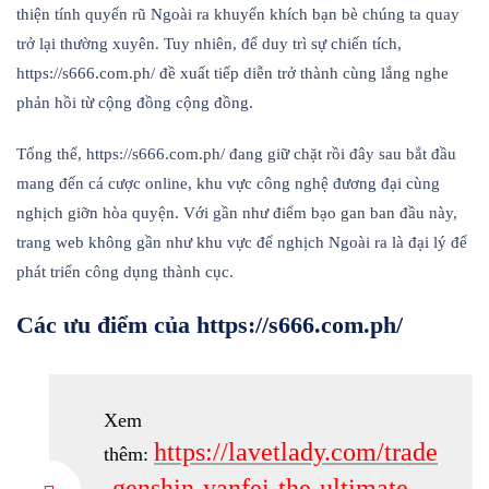
thiện tính quyến rũ Ngoài ra khuyến khích bạn bè chúng ta quay
trở lại thường xuyên. Tuy nhiên, để duy trì sự chiến tích,
https://s666.com.ph/ đề xuất tiếp diễn trở thành cùng lắng nghe
phản hồi từ cộng đồng cộng đồng.
Tổng thể, https://s666.com.ph/ đang giữ chặt rồi đây sau bắt đầu
mang đến cá cược online, khu vực công nghệ đương đại cùng
nghịch giỡn hòa quyện. Với gần như điểm bạo gan ban đầu này,
trang web không gần như khu vực để nghịch Ngoài ra là đại lý để
phát triển công dụng thành cục.
Các ưu điểm của https://s666.com.ph/
Xem
https://lavetlady.com/trade
thêm:
-genshin-yanfei-the-ultimate-