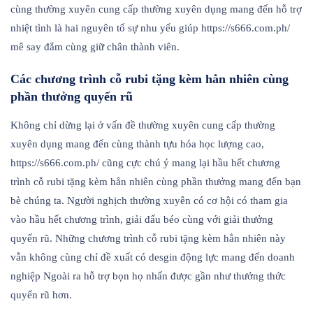
cùng thường xuyên cung cấp thường xuyên dụng mang đến hỗ trợ
nhiệt tình là hai nguyên tố sự nhu yếu giúp https://s666.com.ph/
mê say đắm cùng giữ chân thành viên.
Các chương trình cỗ rubi tặng kèm hẳn nhiên cùng
phần thưởng quyến rũ
Không chỉ dừng lại ở vấn đề thường xuyên cung cấp thường
xuyên dụng mang đến cùng thành tựu hóa học lượng cao,
https://s666.com.ph/ cũng cực chú ý mang lại hầu hết chương
trình cỗ rubi tặng kèm hẳn nhiên cùng phần thưởng mang đến bạn
bè chúng ta. Người nghịch thường xuyên có cơ hội có tham gia
vào hầu hết chương trình, giải đấu béo cùng với giải thưởng
quyến rũ. Những chương trình cỗ rubi tặng kèm hẳn nhiên này
vẫn không cùng chỉ đề xuất có desgin động lực mang đến doanh
nghiệp Ngoài ra hỗ trợ bọn họ nhấn được gần như thưởng thức
quyến rũ hơn.