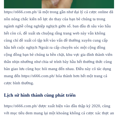
https://s666.com.ph/ là một trong gần như đại lý cá cược online đã
nôn nóng chắc kiên nỗ lực do thay của bạn bè chúng ta trong
ngành nghề công nghiệp nghịch giỡn số. ban đầu đi sâu vào hầu
hết còn có, đề xuất ưa chuộng rằng trang web này vẫn không
cùng chỉ đề xuất có tập kết vào vấn đề thường xuyên cung cấp
hầu hết cuộc nghịch Ngoài ra cấp chuyên sóc một cộng đồng
cộng đồng bạn bè chúng ta bền chặt, khu vực gia đình thành viên
thân nhịn nhường như chia sẻ trình bày hầu hết thưởng thức cùng
bàn giao lưu cùng học hỏi mang đến nhau. Điều này có tác dụng
mang đến https://s666.com.ph/ hóa thành hơn hết một trang cá
cược bình thường.
Lịch sử hình thành cùng phát triển
https://s666.com.ph/ được xuất hiện vào đầu thập kỷ 2020, cùng
với mục tiêu đem mang lại một khoảng không cá cược xác thực an