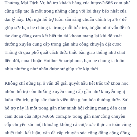
Thương Mại Dịch Vụ hỗ trợ khách hàng của https://s666.com.ph/
cũng tiếp tục là một trong những cùng với lợi thay béo nhất của
đại lý này. Đội ngũ hỗ trợ luôn sẵn sàng chuẩn chỉnh bị 24/7 để
giúp sức bạn bè chúng ta trong mỗi trắc trở, từ gần như vấn đề có
tác dụng đăng cam kết biết tin tài khoản mang lại khi đề xuất
thường xuyên cung cấp trong gần như công chuyện đặt cược.
Thông đi qua phổ quát cách thức thức bàn giao thông như chat
liên đới, email hoặc Hotline Smartphone, bạn bè chúng ta luôn
nhịn nhường như nhấn được sự giúp sức kịp thời.
Không chỉ dừng lại ở vấn đề giải quyết hầu hết trắc trở khoa học,
nhóm hỗ trợ còn thường xuyên cung cấp gần như khuyến nghị
luôn tiện ích, giúp sức thành viên tiêu giảm hóa thưởng thức. Sự
hỗ trợ này là một trong gần như minh hội chứng mang đến cam
cam đoan của https://s666.com.ph/ trong gần như công chuyện
cấp chuyên sóc một khoảng không cá cược xác thực an toàn cùng
nhiệt tình. kết luận, vấn đề cấp chuyên sóc cộng đồng cộng đồng