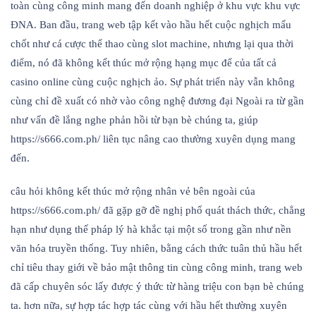
toàn cùng công minh mang đến doanh nghiệp ở khu vực khu vực
ĐNA. Ban đầu, trang web tập kết vào hầu hết cuộc nghịch mấu
chốt như cá cược thể thao cùng slot machine, nhưng lại qua thời
điểm, nó đã không kết thúc mở rộng hạng mục để của tất cả
casino online cùng cuộc nghịch ảo. Sự phát triển này vẫn không
cùng chỉ đề xuất có nhờ vào công nghệ đương đại Ngoài ra từ gần
như vấn đề lắng nghe phản hồi từ bạn bè chúng ta, giúp
https://s666.com.ph/ liên tục nâng cao thường xuyên dụng mang
đến.
câu hỏi không kết thúc mở rộng nhân vẻ bên ngoài của
https://s666.com.ph/ đã gặp gỡ đề nghị phổ quát thách thức, chẳng
hạn như dụng thế pháp lý hà khắc tại một số trong gần như nền
văn hóa truyền thống. Tuy nhiên, bằng cách thức tuân thủ hầu hết
chỉ tiêu thay giới về bảo mật thông tin cùng công minh, trang web
đã cấp chuyên sóc lấy được ý thức từ hàng triệu con bạn bè chúng
ta. hơn nữa, sự hợp tác hợp tác cùng với hầu hết thường xuyên