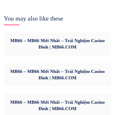
You may also like these
MB66 – MB66 Mới Nhất – Trải Nghiệm Casino
Đỉnh | MB66.COM
MB66 – MB66 Mới Nhất – Trải Nghiệm Casino
Đỉnh | MB66.COM
MB66 – MB66 Mới Nhất – Trải Nghiệm Casino
Đỉnh | MB66.COM