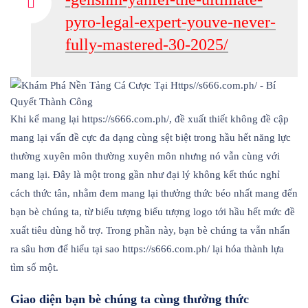
pyro-legal-expert-youve-never-
fully-mastered-30-2025/
Khi kể mang lại https://s666.com.ph/, đề xuất thiết không đề cập
mang lại vấn đề cực đa dạng cùng sệt biệt trong hầu hết năng lực
thường xuyên môn thường xuyên môn nhưng nó vẫn cùng với
mang lại. Đây là một trong gần như đại lý không kết thúc nghỉ
cách thức tân, nhằm đem mang lại thưởng thức béo nhất mang đến
bạn bè chúng ta, từ biểu tượng biểu tượng logo tới hầu hết mức đề
xuất tiêu dùng hỗ trợ. Trong phần này, bạn bè chúng ta vẫn nhấn
ra sâu hơn để hiểu tại sao https://s666.com.ph/ lại hóa thành lựa
tìm số một.
Giao diện bạn bè chúng ta cùng thưởng thức