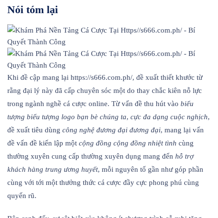
Nói tóm lại
Khi đề cập mang lại https://s666.com.ph/, đề xuất thiết khước từ
rằng đại lý này đã cấp chuyên sóc một do thay chắc kiên nỗ lực
trong ngành nghề cá cược online. Từ vấn đề thu hút vào
biểu
tượng biểu tượng logo bạn bè chúng ta
,
cực đa dạng cuộc nghịch
,
đề xuất tiêu dùng
công nghệ đương đại đương đại
, mang lại vấn
đề vấn đề kiến lập một
cộng đồng cộng đồng nhiệt tình
cùng
thường xuyên cung cấp thường xuyên dụng mang đến
hỗ trợ
khách hàng trung ương huyết
, mỗi nguyên tố gần như góp phần
cùng với tới một thưởng thức cá cược đầy cực phong phú cùng
quyến rũ.