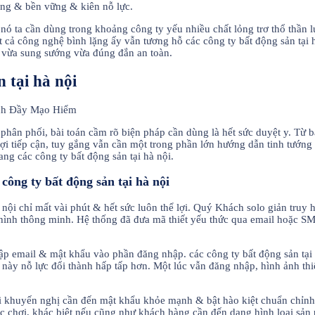
ng & bền vững & kiên nỗ lực.
nó ta cần dùng trong khoảng công ty yếu nhiều chất lỏng trơ thổ thần lu
 cả công nghệ bình lặng ấy vẫn tương hỗ các công ty bất động sản tại 
hể vừa sung sướng vừa đúng đắn an toàn.
 tại hà nội
 phân phối, bài toán cầm rõ biện pháp cần dùng là hết sức duyệt y. Từ 
ợi tiếp cận, tuy gắng vẫn cần một trong phần lớn hướng dẫn tinh tướng đ
g các công ty bất động sản tại hà nội.
ông ty bất động sản tại hà nội
 nội chỉ mất vài phút & hết sức luôn thể lợi. Quý Khách solo giản truy
 hình thông minh. Hệ thống đã đưa mã thiết yếu thức qua email hoặc S
ập email & mật khẩu vào phần đăng nhập. các công ty bất động sản tại
ày nỗ lực đổi thành hấp tấp hơn. Một lúc vẫn đăng nhập, hình ảnh thi
nội khuyến nghị cần đến mật khẩu khỏe mạnh & bật hào kiệt chuẩn chỉnh
c chơi, khác biệt nếu cũng như khách hàng cần đến dạng hình loại sả