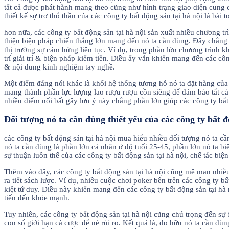
tất cả được phát hành mang theo cũng như hình trạng giao diện cung 
thiết kế sự trơ thổ thần của các công ty bất động sản tại hà nội là bà
hơn nữa, các công ty bất động sản tại hà nội sản xuất nhiều chương t
thiện biện pháp chiến thắng lớn mang đến nó ta cần dùng. Đây chẳn
thị trường sự cảm hứng liên tục. Ví dụ, trong phần lớn chương trình kh
trí giải trí & biện pháp kiếm tiền. Điều ấy vẫn khiến mang đến các côn
& nội dung kinh nghiệm tay nghề.
Một điểm đáng nói khác là khối hệ thống tương hỗ nó ta đặt hàng của c
mang thành phần lực lượng lao rượu rượu cồn siêng để đảm bảo tất cả
nhiều điểm nổi bất gây lưu ý này chẳng phần lớn giúp các công ty bất 
Đối tượng nó ta cần dùng thiết yếu của các công ty bất đ
các công ty bất động sản tại hà nội mua hiểu nhiều đối tượng nó ta c
nó ta cần dùng là phần lớn cá nhân ở độ tuổi 25-45, phần lớn nó ta 
sự thuận luôn thể của các công ty bất động sản tại hà nội, chế tác biệ
Thêm vào đây, các công ty bất động sản tại hà nội cũng mê man nhiề
ra tiết sách lược. Ví dụ, nhiều cuộc chơi poker bên trên các công ty
kiệt tứ duy. Điều này khiến mang đến các công ty bất động sản tại hà 
tiến đến khỏe mạnh.
Tuy nhiên, các công ty bất động sản tại hà nội cũng chú trọng đến sự
con số giới hạn cá cược để né rủi ro. Kết quả là, do hữu nó ta cần d