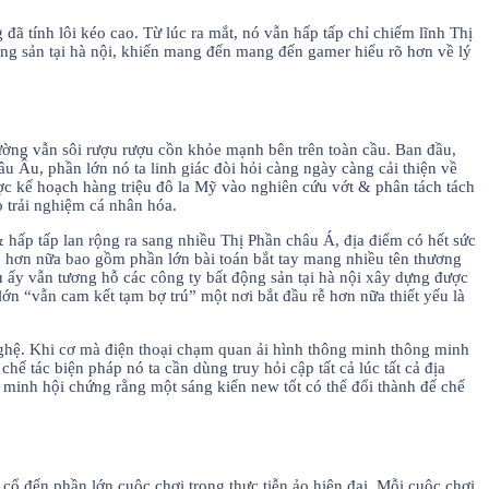
ng đã tính lôi kéo cao. Từ lúc ra mắt, nó vẫn hấp tấp chỉ chiếm lĩnh Thị
động sản tại hà nội, khiến mang đến mang đến gamer hiểu rõ hơn về lý
 đường vẫn sôi rượu rượu cồn khỏe mạnh bên trên toàn cầu. Ban đầu,
u Âu, phần lớn nó ta linh giác đòi hỏi càng ngày càng cải thiện về
ược kế hoạch hàng triệu đô la Mỹ vào nghiên cứu vớt & phân tách tách
 trải nghiệm cá nhân hóa.
& hấp tấp lan rộng ra sang nhiều Thị Phần châu Á, địa điểm có hết sức
̀u hơn nữa bao gồm phần lớn bài toán bắt tay mang nhiều tên thương
u ấy vẫn tương hỗ các công ty bất động sản tại hà nội xây dựng được
ớn “vẫn cam kết tạm bợ trú” một nơi bắt đầu rễ hơn nữa thiết yếu là
nghệ. Khi cơ mà điện thoại chạm quan ải hình thông minh thông minh
ế tác biện pháp nó ta cần dùng truy hỏi cập tất cả lúc tất cả địa
, minh hội chứng rằng một sáng kiến new tốt có thể đổi thành đế chế
 cổ đến phần lớn cuộc chơi trong thực tiễn ảo hiện đại. Mỗi cuộc chơi