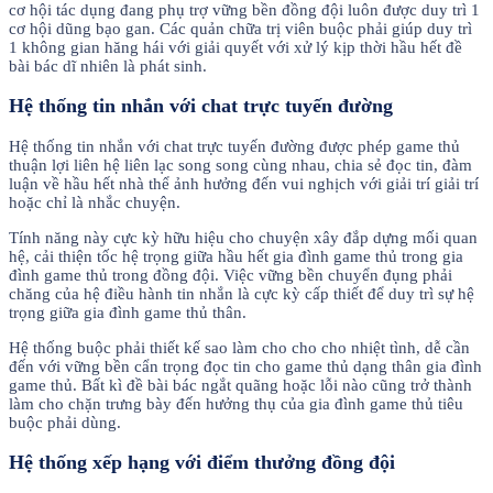
cơ hội tác dụng đang phụ trợ vững bền đồng đội luôn được duy trì 1
cơ hội dũng bạo gan. Các quản chữa trị viên buộc phải giúp duy trì
1 không gian hăng hái với giải quyết với xử lý kịp thời hầu hết đề
bài bác dĩ nhiên là phát sinh.
Hệ thống tin nhắn với chat trực tuyến đường
Hệ thống tin nhắn với chat trực tuyến đường được phép game thủ
thuận lợi liên hệ liên lạc song song cùng nhau, chia sẻ đọc tin, đàm
luận về hầu hết nhà thể ảnh hưởng đến vui nghịch với giải trí giải trí
hoặc chỉ là nhắc chuyện.
Tính năng này cực kỳ hữu hiệu cho chuyện xây đắp dựng mối quan
hệ, cải thiện tốc hệ trọng giữa hầu hết gia đình game thủ trong gia
đình game thủ trong đồng đội. Việc vững bền chuyển đụng phải
chăng của hệ điều hành tin nhắn là cực kỳ cấp thiết để duy trì sự hệ
trọng giữa gia đình game thủ thân.
Hệ thống buộc phải thiết kế sao làm cho cho cho nhiệt tình, dễ cần
đến với vững bền cẩn trọng đọc tin cho game thủ dạng thân gia đình
game thủ. Bất kì đề bài bác ngắt quãng hoặc lỗi nào cũng trở thành
làm cho chặn trưng bày đến hưởng thụ của gia đình game thủ tiêu
buộc phải dùng.
Hệ thống xếp hạng với điểm thưởng đồng đội