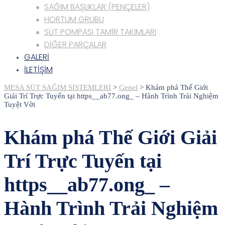
SAĞIM BAŞLIKLAR (PENÇELER)
HORTUM GRUBU
SÜT POMPASI TAMİR TAKIMLARI
DİĞER PARÇALAR
GALERİ
İLETİŞİM
MESA SÜT SAĞIM SİSTEMLERİ
>
Genel
>
Khám phá Thế Giới
Giải Trí Trực Tuyến tại https__ab77.ong_ – Hành Trình Trải Nghiệm
Tuyệt Vời
Khám phá Thế Giới Giải
Trí Trực Tuyến tại
https__ab77.ong_ –
Hành Trình Trải Nghiệm