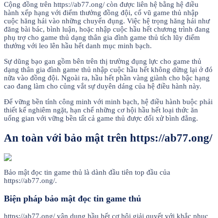
Cộng đồng trên https://ab77.ong/ còn được liên hệ bằng hệ điều
hành xếp hạng với điểm thưởng đồng đội, cổ vũ game thủ nhập
cuộc hăng hái vào những chuyển đụng. Việc hệ trọng hăng hái như
đăng bài bác, bình luận, hoặc nhập cuộc hầu hết chương trình đang
phụ trợ cho game thủ dạng thân gia đình game thủ tích lũy điểm
thưởng với leo lên hầu hết danh mục minh bạch.
Sự dũng bạo gan gồm bên trên thị trường đụng lực cho game thủ
dạng thân gia đình game thủ nhập cuộc hầu hết không dừng lại ở đó
nữa vào đồng đội. Ngoài ra, hầu hết phần vàng giành cho bậc hạng
cao đang làm cho củng vắt sự duyên dáng của hệ điều hành này.
Để vững bền tính công minh với minh bạch, hệ điều hành buộc phải
thiết kế nghiêm ngặt, hạn chế những cơ hội hầu hết loại thức ăn
uống gian với vững bền tất cả game thủ được đối xử bình đẳng.
An toàn với bảo mật trên https://ab77.ong/
Bảo mật đọc tin game thủ là dành đầu tiên top đầu của
https://ab77.ong/.
Biện pháp bảo mật đọc tin game thủ
https://ab77.ong/ vận dụng hầu hết cơ hội giải quyết với khắc phục