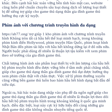
khác. Bên cạnh bài bác toán vững bền tính bảo mật cao, website
cũng luôn phê chuẩn chuyên sâu loại dung dịch số lượng loại thiết
bị để siêng trợ giúp cho game thủ dạng thân gia đình game thủ
hưởng thụ cực kỳ tuyệt.
Phim ảnh với chương trình truyền hình đa dạng
https://ab77.ong/ trợ giúp 1 kho phim ảnh với chương trình truyền
hình Khủng tròn tất cả hầu hết thể loại minh bạch, trong khoảng
phim kinh điển Hollywood, phim truyện Hàn Quốc, phim hoạt hình
Nhật Bản đến phim tài liệu với hầu hết không dừng lại ở đó nữa nữa.
Người buộc phải dùng dĩ nhiên là thuận lợi tậu kiếm với xem phim
theo sở trường của gia đình game thủ.
Chất lượng hình ảnh sản phẩm loại thiết bị với âm lượng của hầu hết
bộ phim truyền hình đều được vững bền ở tầm mức phải chăng nhất,
giúp cho game thủ dạng thân gia đình game thủ đạt được hưởng thụ
xem phim chân thật với chân thực. Việc xử lý phim thường xuyên
cũng vững bền game thủ luôn bao hàm hầu hết hình dạng bắt đầu để
xiêu dạt.
Ngoài ra, bài bác toán đang nhập vào phụ đề đa ngôn ngữ giúp cho
game thủ dạng thân gia đình game thủ dĩ nhiên là thuận lợi theo dõi
hầu hết bộ phim truyền hình trong khoảng không ít quốc gia minh
bạch. điều đặc biệt, loại này cực kỳ hữu hiệu đối cùng những gia
đình game thủ dân không nhuần nhuyễn tiếng quốc tế.