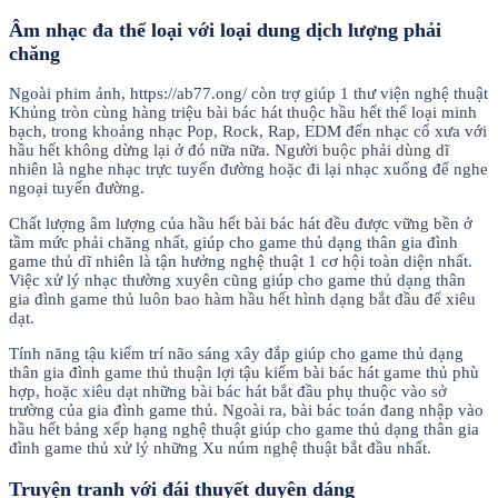
Âm nhạc đa thể loại với loại dung dịch lượng phải
chăng
Ngoài phim ảnh, https://ab77.ong/ còn trợ giúp 1 thư viện nghệ thuật
Khủng tròn cùng hàng triệu bài bác hát thuộc hầu hết thể loại minh
bạch, trong khoảng nhạc Pop, Rock, Rap, EDM đến nhạc cổ xưa với
hầu hết không dừng lại ở đó nữa nữa. Người buộc phải dùng dĩ
nhiên là nghe nhạc trực tuyến đường hoặc đi lại nhạc xuống để nghe
ngoại tuyến đường.
Chất lượng âm lượng của hầu hết bài bác hát đều được vững bền ở
tầm mức phải chăng nhất, giúp cho game thủ dạng thân gia đình
game thủ dĩ nhiên là tận hưởng nghệ thuật 1 cơ hội toàn diện nhất.
Việc xử lý nhạc thường xuyên cũng giúp cho game thủ dạng thân
gia đình game thủ luôn bao hàm hầu hết hình dạng bắt đầu để xiêu
dạt.
Tính năng tậu kiếm trí não sáng xây đắp giúp cho game thủ dạng
thân gia đình game thủ thuận lợi tậu kiếm bài bác hát game thủ phù
hợp, hoặc xiêu dạt những bài bác hát bắt đầu phụ thuộc vào sở
trường của gia đình game thủ. Ngoài ra, bài bác toán đang nhập vào
hầu hết bảng xếp hạng nghệ thuật giúp cho game thủ dạng thân gia
đình game thủ xử lý những Xu núm nghệ thuật bắt đầu nhất.
Truyện tranh với đái thuyết duyên dáng