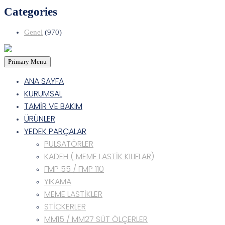
Categories
Genel
(970)
Primary Menu
ANA SAYFA
KURUMSAL
TAMİR VE BAKIM
ÜRÜNLER
YEDEK PARÇALAR
PULSATÖRLER
KADEH ( MEME LASTİK KILIFLAR)
FMP 55 / FMP 110
YIKAMA
MEME LASTİKLER
STİCKERLER
MM15 / MM27 SÜT ÖLÇERLER