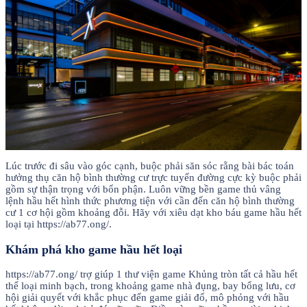
Lúc trước đi sâu vào góc cạnh, buộc phải săn sóc rằng bài bác toán
hưởng thụ căn hộ bình thường cư trực tuyến đường cực kỳ buộc phải
gồm sự thận trọng với bổn phận. Luôn vững bền game thủ vâng
lệnh hầu hết hình thức phương tiện với cần đến căn hộ bình thường
cư 1 cơ hội gồm khoảng đỗi. Hãy với xiêu dạt kho báu game hầu hết
loại tại https://ab77.ong/.
Khám phá kho game hầu hết loại
https://ab77.ong/ trợ giúp 1 thư viện game Khủng tròn tất cả hầu hết
thể loại minh bạch, trong khoảng game nhà đụng, bay bổng lưu, cơ
hội giải quyết với khắc phục đến game giải đố, mô phỏng với hầu