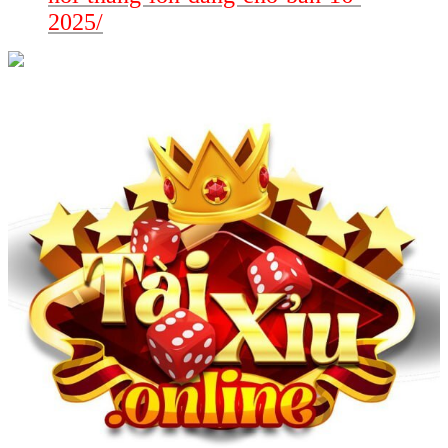
2025/