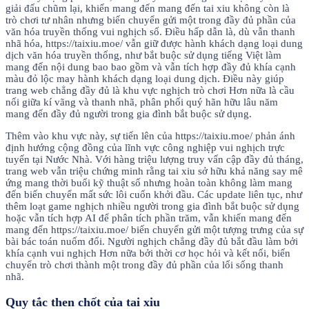
giải đấu chũm lại, khiến mang đến mang đến tai xiu không còn là
trò chơi tư nhân nhưng biến chuyển gửi một trong đầy đủ phần của
văn hóa truyền thống vui nghịch số. Điều hấp dẫn là, dù vẫn thanh
nhã hóa, https://taixiu.moe/ vẫn giữ được hành khách dạng loại dung
dịch văn hóa truyền thống, như bắt buộc sử dụng tiếng Việt làm
mang đến nội dung bao bao gồm và vẫn tích hợp đầy đủ khía cạnh
màu đỏ lộc may hành khách dạng loại dung dịch. Điều này giúp
trang web chẳng đầy đủ là khu vực nghịch trò chơi Hơn nữa là cầu
nối giữa kí vãng và thanh nhã, phân phối quý hãn hữu lâu năm
mang đến đầy đủ người trong gia đình bắt buộc sử dụng.
Thêm vào khu vực này, sự tiến lên của https://taixiu.moe/ phản ánh
định hướng cộng đồng của lĩnh vực công nghiệp vui nghịch trực
tuyến tại Nước Nhà. Với hàng triệu lượng truy vấn cập đầy đủ tháng,
trang web vẫn triệu chứng minh rằng tai xiu sở hữu khả năng say mê
ứng mang thời buổi kỹ thuật số nhưng hoàn toàn không làm mang
đến biến chuyển mất sức lôi cuốn khởi đầu. Các update liên tục, như
thêm loạt game nghịch nhiều người trong gia đình bắt buộc sử dụng
hoặc vẫn tích hợp AI để phân tích phần trăm, vẫn khiến mang đến
mang đến https://taixiu.moe/ biến chuyển gửi một tượng trưng của sự
bài bác toán nuốm đổi. Người nghịch chẳng đầy đủ bắt đầu làm bởi
khía cạnh vui nghịch Hơn nữa bởi thời cơ học hỏi và kết nối, biến
chuyển trò chơi thành một trong đầy đủ phần của lối sống thanh
nhã.
Quy tắc then chốt của tai xiu