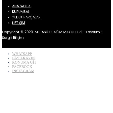
ANA SAYFA
KURUMSAL
YEDEK PARÇALAR
İLETİŞİM
Copyright © 2020. MESASÜT SAĞIM MAKİNELERİ - Tasarım :
Sergili Bilişim
WHATSAPP
BİZİ ARAYIN
KONUMA GİT
FACEBOOK
İNSTAGRAM