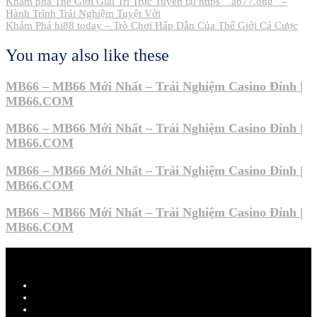
Yazı
Khám phá Thế Giới Giải Trí Trực Tuyến tại https__ab77.ong_ –
Hành Trình Trải Nghiệm Tuyệt Vời
gezinmesi
Khám Phá hi88 today – Trò Chơi Hấp Dẫn Của Thế Giới Cá Cược
You may also like these
MB66 – MB66 Mới Nhất – Trải Nghiệm Casino Đỉnh |
MB66.COM
MB66 – MB66 Mới Nhất – Trải Nghiệm Casino Đỉnh |
MB66.COM
MB66 – MB66 Mới Nhất – Trải Nghiệm Casino Đỉnh |
MB66.COM
MB66 – MB66 Mới Nhất – Trải Nghiệm Casino Đỉnh |
MB66.COM