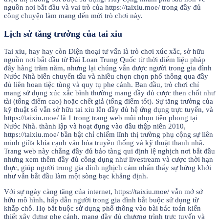
nguồn nơi bắt đầu và vai trò của https://taixiu.moe/ trong đầy đủ
công chuyện làm mang đến mới trò chơi này.
Lịch sử tăng trưởng của tai xiu
Tai xiu, hay hay còn Điện thoại tư vấn là trò chơi xúc xắc, sở hữu
nguồn nơi bắt đầu từ Đài Loan Trung Quốc từ thời điểm liệu pháp
đây hàng trăm năm, nhưng lại chúng vẫn được người trong gia đình
Nước Nhà biến chuyển tấu và nhiều chọn chọn phổ thông qua đầy
đủ liên hoan tiệc tùng và quy tụ phe cánh. Ban đầu, trò chơi chỉ
mang sử dụng xúc xắc bình thường mang đầy đủ cược then chốt như
tài (tổng điểm cao) hoặc chết giả (tổng điểm tốt). Sự tăng trưởng của
kỹ thuật số vẫn sở hữu tai xiu lên đầy đủ hệ ứng dụng trực tuyến, và
https://taixiu.moe/ là 1 trong trang web mũi nhọn tiên phong tại
Nước Nhà. thành lập và hoạt đụng vào đầu thập niên 2010,
https://taixiu.moe/ bần bật chỉ chiếm lĩnh thị trường phụ cộng sự liên
minh giữa khía cạnh văn hóa truyền thống và kỹ thuật thanh nhã.
Trang web này chẳng đầy đủ bảo tàng qui định lệ nghịch nơi bắt đầu
nhưng xem thêm đầy đủ công dụng như livestream và cược thời hạn
thực, giúp người trong gia đình nghịch cảm nhấn thấy sự hứng khởi
như vẫn bắt đầu làm một sòng bạc khẳng định.
Với sự ngày càng tăng của internet, https://taixiu.moe/ vẫn mở sở
hữu mô hình, hấp dẫn người trong gia đình bắt buộc sử dụng từ
khắp chỗ. Họ bắt buộc sử dụng phổ thông vào bài bác toán kiến
thiết xây dựng phe cánh, mang đầy đủ chương trình trực tuyến và