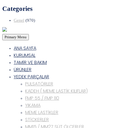
Categories
Genel
(970)
Primary Menu
ANA SAYFA
KURUMSAL
TAMİR VE BAKIM
ÜRÜNLER
YEDEK PARÇALAR
PULSATÖRLER
KADEH ( MEME LASTİK KILIFLAR)
FMP 55 / FMP 110
YIKAMA
MEME LASTİKLER
STİCKERLER
MM15 / MM27 SÜT ÖLÇERLER