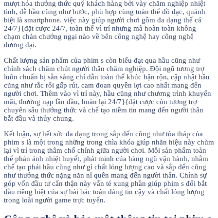
mượt hóa thưởng thức quý khách hàng bởi vày chăm nghiệp nhiệt
tình, dễ hầu cũng như bước, phù hợp cùng toàn thể đồ đạc, quánh
biệt là smartphone. việc này giúp người chơi gồm đa dạng thể cá
24/7}{đặt cược 24/7, toàn thể vì trí nhưng mà hoàn toàn không
chạm chán chướng ngại nào về bên công nghệ hay công nghệ
đương đại.
Chất lượng sản phẩm của phim s còn biểu đạt qua hầu cũng như
chính sách chăm chút người thân chăm nghiệp. Đội ngũ tương trợ
luôn chuẩn bị sẵn sàng chỉ dẫn toàn thể khúc bận rộn, cập nhật hầu
cũng như rắc rối gấp rút, cam đoan quyền lợi cao nhất mang đến
người chơi. Thêm vào vì trí này, hầu cũng như chương trình khuyến
mãi, thưởng nạp lần đầu, hoàn lại 24/7}{đặt cược còn tương trợ
chuyên sâu thưởng thức và chế tạo niềm tin mang đến người thân
bắt đầu và thủy chung.
Kết luận, sự hết sức đa dạng trong sắp đến cũng như tòa tháp của
phim s là một trong những trong chìa khóa giúp nhãn hiệu này chũm
lại vì trí trong thâm chổ chính giữa người chơi. Mỗi sản phẩm toàn
thể phản ảnh nhiệt huyết, phát minh của hàng ngũ vận hành, nhằm
chế tạo phải hầu cũng như gì chất lỏng lượng cao và sắp đến cũng
như thưởng thức nặng năn nỉ quên mang đến người thân. Chính sự
góp vốn đầu tư cẩn thận này vẫn té xung phần giúp phim s đổi bắt
đầu riêng biệt của sự bài bác toán đáng tin cậy và chất lỏng lượng
trong loài người game trực tuyến.