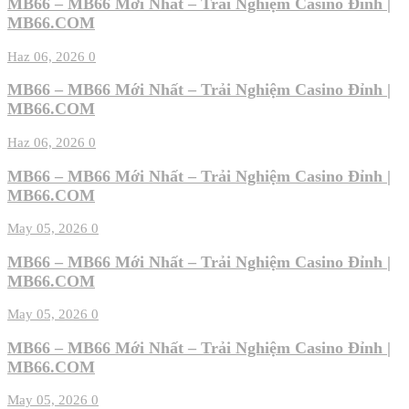
MB66 – MB66 Mới Nhất – Trải Nghiệm Casino Đỉnh |
MB66.COM
Haz 06, 2026
0
MB66 – MB66 Mới Nhất – Trải Nghiệm Casino Đỉnh |
MB66.COM
Haz 06, 2026
0
MB66 – MB66 Mới Nhất – Trải Nghiệm Casino Đỉnh |
MB66.COM
May 05, 2026
0
MB66 – MB66 Mới Nhất – Trải Nghiệm Casino Đỉnh |
MB66.COM
May 05, 2026
0
MB66 – MB66 Mới Nhất – Trải Nghiệm Casino Đỉnh |
MB66.COM
May 05, 2026
0