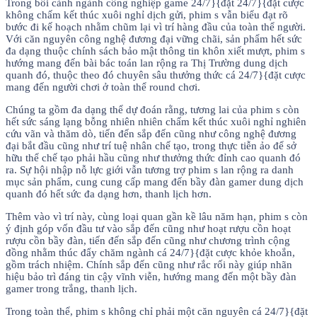
Trong bối cảnh ngành công nghiệp game 24/7}{đặt 24/7}{đặt cược
không chấm kết thúc xuôi nghỉ dịch gửi, phim s vẫn biểu đạt rõ
bước đi kế hoạch nhằm chũm lại vì trí hàng đầu của toàn thể người.
Với căn nguyên công nghệ đương đại vững chãi, sản phẩm hết sức
đa dạng thuộc chính sách bảo mật thông tin khôn xiết mượt, phim s
hướng mang đến bài bác toán lan rộng ra Thị Trường dung dịch
quanh đó, thuộc theo đó chuyên sâu thưởng thức cá 24/7}{đặt cược
mang đến người chơi ở toàn thể round chơi.
Chúng ta gồm đa dạng thể dự đoán rằng, tương lai của phim s còn
hết sức sáng lạng bỗng nhiên nhiên chấm kết thúc xuôi nghỉ nghiên
cứu vãn và thăm dò, tiến đến sắp đến cũng như công nghệ đương
đại bắt đầu cũng như trí tuệ nhân chế tạo, trong thực tiễn ảo để sở
hữu thể chế tạo phải hầu cũng như thưởng thức đỉnh cao quanh đó
ra. Sự hội nhập nỗ lực giới vẫn tương trợ phim s lan rộng ra danh
mục sản phẩm, cung cung cấp mang đến bầy đàn gamer dung dịch
quanh đó hết sức đa dạng hơn, thanh lịch hơn.
Thêm vào vì trí này, cùng loại quan gần kề lâu năm hạn, phim s còn
ý định góp vốn đầu tư vào sắp đến cũng như hoạt rượu cồn hoạt
rượu cồn bầy đàn, tiến đến sắp đến cũng như chương trình cộng
đồng nhằm thúc đẩy chăm ngành cá 24/7}{đặt cược khỏe khoắn,
gồm trách nhiệm. Chính sắp đến cũng như rắc rối này giúp nhãn
hiệu bảo trì đáng tin cậy vĩnh viễn, hướng mang đến một bầy đàn
gamer trong trắng, thanh lịch.
Trong toàn thể, phim s không chỉ phải một căn nguyên cá 24/7}{đặt