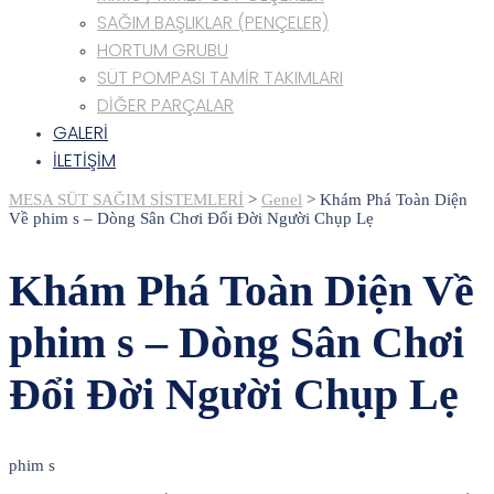
SAĞIM BAŞLIKLAR (PENÇELER)
HORTUM GRUBU
SÜT POMPASI TAMİR TAKIMLARI
DİĞER PARÇALAR
GALERİ
İLETİŞİM
MESA SÜT SAĞIM SİSTEMLERİ
>
Genel
>
Khám Phá Toàn Diện
Về phim s – Dòng Sân Chơi Đổi Đời Người Chụp Lẹ
Khám Phá Toàn Diện Về
phim s – Dòng Sân Chơi
Đổi Đời Người Chụp Lẹ
phim s