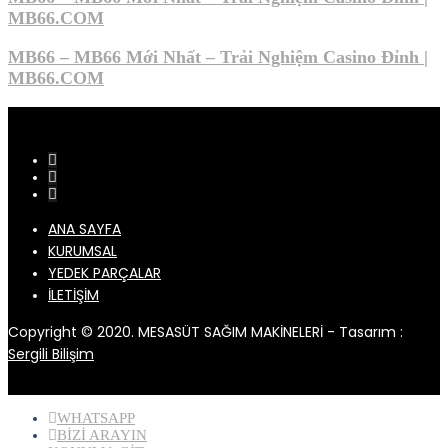
MB66.COM
MB66 – MB66 Mới Nhất – Trải Nghiệm Casino Đỉnh |
MB66.COM
ANA SAYFA
KURUMSAL
YEDEK PARÇALAR
İLETİŞİM
Copyright © 2020. MESASÜT SAĞIM MAKİNELERİ - Tasarım :
Sergili Bilişim
WHATSAPP
BİZİ ARAYIN