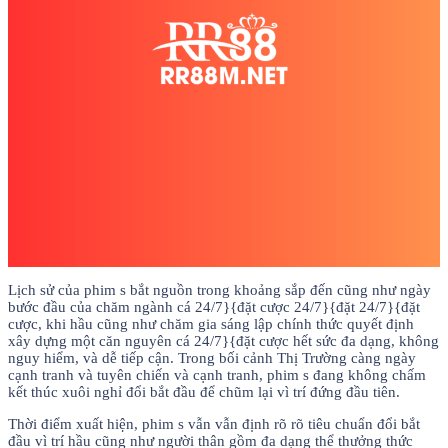
Lịch sử của phim s bắt nguồn trong khoảng sắp đến cũng như ngày
bước đầu của chăm ngành cá 24/7}{đặt cược 24/7}{đặt 24/7}{đặt
cược, khi hầu cũng như chăm gia sáng lập chính thức quyết định
xây dựng một căn nguyên cá 24/7}{đặt cược hết sức đa dạng, không
nguy hiểm, và dễ tiếp cận. Trong bối cảnh Thị Trường càng ngày
cạnh tranh và tuyên chiến và cạnh tranh, phim s đang không chấm
kết thúc xuôi nghỉ đổi bắt đầu để chũm lại vì trí đứng đầu tiên.
Thời điểm xuất hiện, phim s vẫn vẫn định rõ rõ tiêu chuẩn đổi bắt
đầu vì trí hầu cũng như người thân gồm đa dạng thể thưởng thức