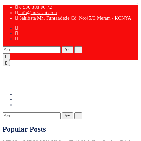
londonslot
londonslot
wdyuk
wdyuk
indosloto
indosloto
agen slot gacor
slot bet 200
wdyuk
wdyuk
indosloto
bebaswd
bebaswd
slot ovo
bebaswd
slot777
slot thailand
slot gacor
slot gacor
slot toto
hartacuan
hartacuan
hartacuan
hartacuan
hartacuan
hartacuan
hartacuan
hartacuan
hartacuan
slot dana
slot gacor
slot pulsa
slot88
playaja
playaja
playaja
slot qris
Skip
0 530 388 86 72
to
info@mesasut.com
content
Sahibata Mh. Furgandede Cd. No:45/C Meram / KONYA
Arama:
0 530 388 86 72
info@mesasut.com
Sahibata Mh. Furgandede Cd. No:45/C Meram / KONYA
Arama:
Popular Posts