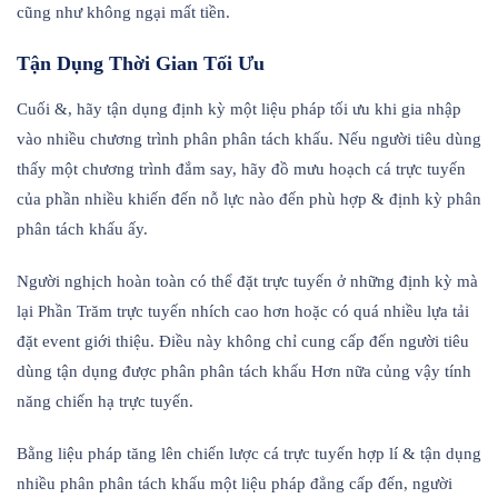
cũng như không ngại mất tiền.
Tận Dụng Thời Gian Tối Ưu
Cuối &, hãy tận dụng định kỳ một liệu pháp tối ưu khi gia nhập
vào nhiều chương trình phân phân tách khấu. Nếu người tiêu dùng
thấy một chương trình đắm say, hãy đồ mưu hoạch cá trực tuyến
của phần nhiều khiến đến nỗ lực nào đến phù hợp & định kỳ phân
phân tách khấu ấy.
Người nghịch hoàn toàn có thể đặt trực tuyến ở những định kỳ mà
lại Phần Trăm trực tuyến nhích cao hơn hoặc có quá nhiều lựa tải
đặt event giới thiệu. Điều này không chỉ cung cấp đến người tiêu
dùng tận dụng được phân phân tách khấu Hơn nữa củng vậy tính
năng chiến hạ trực tuyến.
Bằng liệu pháp tăng lên chiến lược cá trực tuyến hợp lí & tận dụng
nhiều phân phân tách khấu một liệu pháp đẳng cấp đến, người