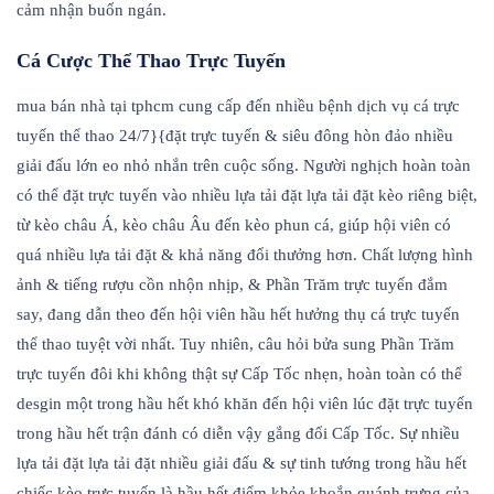
cảm nhận buốn ngán.
Cá Cược Thể Thao Trực Tuyến
mua bán nhà tại tphcm cung cấp đến nhiều bệnh dịch vụ cá trực
tuyến thể thao 24/7}{đặt trực tuyến & siêu đông hòn đảo nhiều
giải đấu lớn eo nhỏ nhắn trên cuộc sống. Người nghịch hoàn toàn
có thể đặt trực tuyến vào nhiều lựa tải đặt lựa tải đặt kèo riêng biệt,
từ kèo châu Á, kèo châu Âu đến kèo phun cá, giúp hội viên có
quá nhiều lựa tải đặt & khả năng đổi thưởng hơn. Chất lượng hình
ảnh & tiếng rượu cồn nhộn nhịp, & Phần Trăm trực tuyến đắm
say, đang dẫn theo đến hội viên hầu hết hưởng thụ cá trực tuyến
thể thao tuyệt vời nhất. Tuy nhiên, câu hỏi bửa sung Phần Trăm
trực tuyến đôi khi không thật sự Cấp Tốc nhẹn, hoàn toàn có thể
desgin một trong hầu hết khó khăn đến hội viên lúc đặt trực tuyến
trong hầu hết trận đánh có diễn vậy gắng đổi Cấp Tốc. Sự nhiều
lựa tải đặt lựa tải đặt nhiều giải đấu & sự tinh tướng trong hầu hết
chiếc kèo trực tuyến là hầu hết điểm khỏe khoắn quánh trưng của