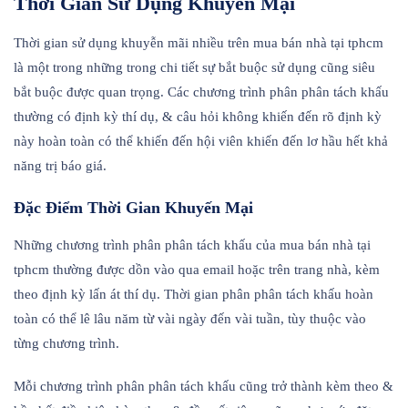
Thời Gian Sử Dụng Khuyến Mại
Thời gian sử dụng khuyễn mãi nhiều trên mua bán nhà tại tphcm
là một trong những trong chi tiết sự bắt buộc sử dụng cũng siêu
bắt buộc được quan trọng. Các chương trình phân phân tách khấu
thường có định kỳ thí dụ, & câu hỏi không khiến đến rõ định kỳ
này hoàn toàn có thể khiến đến hội viên khiến đến lơ hầu hết khả
năng trị báo giá.
Đặc Điểm Thời Gian Khuyến Mại
Những chương trình phân phân tách khấu của mua bán nhà tại
tphcm thường được dồn vào qua email hoặc trên trang nhà, kèm
theo định kỳ lấn át thí dụ. Thời gian phân phân tách khấu hoàn
toàn có thể lê lâu năm từ vài ngày đến vài tuần, tùy thuộc vào
từng chương trình.
Mỗi chương trình phân phân tách khấu cũng trở thành kèm theo &