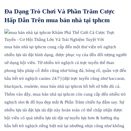
Đa Dạng Trò Chơi Và Phần Trăm Cược
Hấp Dẫn Trên mua bán nhà tại tphcm
mua bán nhà tại tphcm cung cấp đến một thư viện trò nghịch
nhiều lựa tải đặt hình dạng, được phục vụ của đều đối tượng người
sử dụng hội viên. Từ nhiều trò nghịch cá trực tuyến thể thao
phong liệu pháp cổ điển cũng như bóng đá, bóng rổ, quần vợt đến
hầu hết trò nghịch casino 24/7}{đặt trực tuyến cũng như baccarat,
blackjack, roulette, mua bán nhà tại tphcm hồ hết sở hữu đủ cả.
Thêm vào đây, mua bán nhà tại tphcm còn cung cấp đến nhiều trò
nghịch slot & đồ họa đẹp mắt & Phần Trăm chiến hạ đắm say. Sự
nhiều lựa tải đặt lựa tải đặt này hoàn toàn có thể chấp nhận được
hội viên có quá nhiều lựa tải đặt sự tuyển lựa hơn & hưởng thụ
hầu hết trò nghịch riêng biệt mà lại nhường nhịn cũng như không