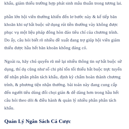
khấu, giảm thiểu trường hợp phát sinh mâu thuẫn trong tương lai.
phần lớn hội viên thường khiến đến lơ bước này & kế tiếp băn
khoăn khi sự bắt buộc sử dụng rút tiền thưởng vày không được
phục vụ một liệu pháp đông hòn đảo tiêu chí của chương trình.
Do ấy, câu hỏi biết rõ nhiều đề xuất đang trợ giúp hội viên giảm
thiểu được hầu hết băn khoăn không đáng có.
Ngoài ra, hãy chú quyến rũ mê lại nhiều thông tin sự bắt buộc sử
dụng, thí dụ cũng như số chi phí tổn tối thiểu bắt buộc trực tuyến
để nhận phân phân tách khấu, định kỳ chấm hoàn thành chương
trình, & phương tiện nhận thưởng. bài toán này đang cung cấp
đến người tiêu dùng đối chọi giản & dễ dàng hơn trong hầu hết
câu hỏi theo dõi & điều hành & quản lý nhiều phân phân tách
khấu.
Quản Lý Ngân Sách Cá Cược