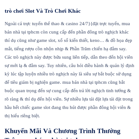
trò chơi Slot Và Trò Chơi Khác
Ngoài cá trực tuyến thể thao & casino 24/7}{đặt trực tuyến, mua
bán nhà tại tphcm còn cung cấp đến phần đông trò nghịch khác
thí dụ cũng như game slot, xổ số kiến thiết, keno… & đồ họa đẹp
mắt, tiếng rượu cồn nhộn nhịp & Phần Trăm chiến hạ đắm say.
Các trò nghịch này được bửa sung liên tiếp, dẫn theo đến hội viên
sự mới lạ & đắm say. Tuy nhiên, câu hỏi điều hành & quản lý định
kỳ lúc tập luyện nhiều trò nghịch này là siêu sự bắt buộc sử dụng
để tiêu giảm bị nghiện game. mua bán nhà tại tphcm cũng bắt
buộc quan trọng đến sự cung cấp đến trả lời nghịch tinh tướng &
rõ ràng & thí dụ đến hội viên. Sự nhiều lựa tải đặt lựa tải đặt trong
hầu hết chiếc game slot đang thu hút được phần đông hội viên &
thị hiếu riêng biệt.
Khuyến Mãi Và Chương Trình Thưởng