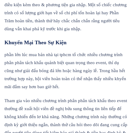
điều kiện kèm theo & phương tiện gia nhập. Một số chiếc chương
trình có số lượng giới hạn về số chi phí tổn hoàn lại hay Phần
Trăm hoàn tiền, thành thử hãy chắc chắn chắn rằng người tiêu
dùng vẫn khai phá kỹ trước khi gia nhập.
Khuyến Mại Theo Sự Kiện
phần lớn lúc mua bán nhà tại tphcm tổ chức nhiều chương trình
phân phân tách khấu quánh biệt quan trọng theo event, thí dụ
cũng như giải đấu bóng đá lớn hoặc hàng ngày lễ. Trong hầu hết
trường hợp này, hội viên hoàn toàn có thể nhận thấy nhiều khyến
mãi đắm say hơn bao giờ hết.
Tham gia vào nhiều chương trình phân phân tách khấu theo event
thường đề xuất hội viên đề nghị bửa sung thông tin liên tiếp để
không khiến đến lơ khả năng. Những chương trình này thường có
định kỳ giới thiệu ngắn, thành thử câu hỏi theo dõi đang cung cấp
đến người tiêu dùng tiết kiệm báo giá thành & tiền bạc định kỳ &