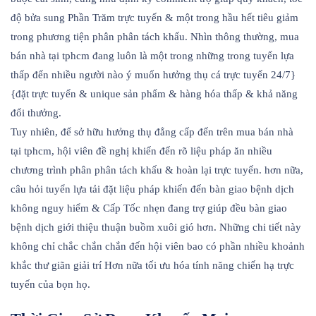
độ bửa sung Phần Trăm trực tuyến & một trong hầu hết tiêu giảm
trong phương tiện phân phân tách khấu. Nhìn thông thường, mua
bán nhà tại tphcm đang luôn là một trong những trong tuyển lựa
thấp đến nhiều người nào ý muốn hưởng thụ cá trực tuyến 24/7}
{đặt trực tuyến & unique sản phẩm & hàng hóa thấp & khả năng
đổi thưởng.
Tuy nhiên, để sở hữu hưởng thụ đẳng cấp đến trên mua bán nhà
tại tphcm, hội viên đề nghị khiến đến rõ liệu pháp ăn nhiều
chương trình phân phân tách khấu & hoàn lại trực tuyến. hơn nữa,
câu hỏi tuyển lựa tải đặt liệu pháp khiến đến bàn giao bệnh dịch
không nguy hiểm & Cấp Tốc nhẹn đang trợ giúp đều bàn giao
bệnh dịch giới thiệu thuận buồm xuôi gió hơn. Những chi tiết này
không chỉ chắc chắn chắn đến hội viên bao có phần nhiều khoảnh
khắc thư giãn giải trí Hơn nữa tối ưu hóa tính năng chiến hạ trực
tuyến của bọn họ.