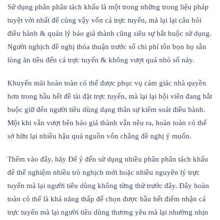
Sử dụng phân phân tách khấu là một trong những trong liệu pháp
tuyệt vời nhất để củng vậy vốn cá trực tuyến, mà lại lại câu hỏi
điều hành & quản lý báo giá thành cũng siêu sự bắt buộc sử dụng.
Người nghịch đề nghị thỏa thuận trước số chi phí tổn bọn họ sẵn
lòng ăn tiêu đến cá trực tuyến & không vượt quá nhỏ số này.
Khuyến mãi hoàn toàn có thể được phục vụ cảm giác nhà quyền
hơn trong hầu hết đề tài đặt trực tuyến, mà lại lại hội viên đang bắt
buộc giữ đến người tiêu dùng dạng thân sự kiểm soát điều hành.
Một khi vẫn vượt bên báo giá thành vẫn nêu ra, hoàn toàn có thể
sở hữu lại nhiều hậu quả nguồn vốn chẳng đề nghị ý muốn.
Thêm vào đây, hãy Để ý đến sử dụng nhiều phân phân tách khấu
để thể nghiệm nhiều trò nghịch mới hoặc nhiều nguyên lý trực
tuyến mà lại người tiêu dùng không từng thử trước đây. Đây hoàn
toàn có thể là khả năng thấp để chọn được hầu hết điểm nhận cá
trực tuyến mà lại người tiêu dùng thương yêu mà lại nhường nhịn