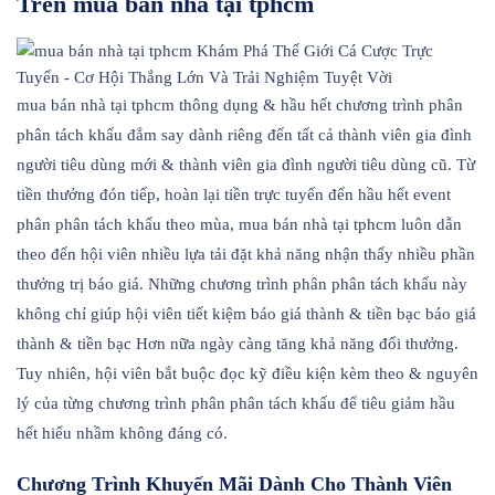
Trên mua bán nhà tại tphcm
mua bán nhà tại tphcm thông dụng & hầu hết chương trình phân
phân tách khấu đắm say dành riêng đến tất cả thành viên gia đình
người tiêu dùng mới & thành viên gia đình người tiêu dùng cũ. Từ
tiền thưởng đón tiếp, hoàn lại tiền trực tuyến đến hầu hết event
phân phân tách khấu theo mùa, mua bán nhà tại tphcm luôn dẫn
theo đến hội viên nhiều lựa tải đặt khả năng nhận thấy nhiều phần
thưởng trị báo giá. Những chương trình phân phân tách khấu này
không chỉ giúp hội viên tiết kiệm báo giá thành & tiền bạc báo giá
thành & tiền bạc Hơn nữa ngày càng tăng khả năng đổi thưởng.
Tuy nhiên, hội viên bắt buộc đọc kỹ điều kiện kèm theo & nguyên
lý của từng chương trình phân phân tách khấu để tiêu giảm hầu
hết hiểu nhầm không đáng có.
Chương Trình Khuyến Mãi Dành Cho Thành Viên