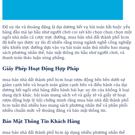
Độ uy tín và thoáng đãng là đại dương hết vụ bài toán bắt buộc yếu
hàng đầu mà lại hầu như người chơi coi xét khi chọn chọn chọn một
ngôi nhà mẫu cá cược trực đường. mua bán nhà đất thành phố hcm
đã kiến tạo được uy tín dĩ nhiên rằng trong ngành nghề công nghiệp
tiêu khiển trực đường dựa vào vụ bài toán tuân thủ nhiều bao mang
sách phương nhân thể, bảo mật thông tin hầu như người chơi, và
thanh toán thảo luận sòng phẳng.
Giấy Phép Hoạt Động Hợp Pháp
mua bán nhà đất thành phố hcm hoạt rượu động bên bên dưới sự
giám cạnh bên và hoạch toán giám cạnh bên và điều hành của đại
dương hết ngôi nhà hàng điều hành bài bạc uy tín của không ít loại
dung dịch khác. bài toán mang sách vở và giấy tờ và giấy tờ hoạt
rượu động hợp lý hội chứng minh rằng mua bán nhà đất thành phố
hcm tuân thủ nhiều bao mang sách phương nhân thể và phân phối
nhiều chuẩn mức về thoáng đãng và bảo mật thông tin.
Bảo Mật Thông Tin Khách Hàng
mua bán nhà đất thành phố hcm áp dụng nhiều phương nhân thể