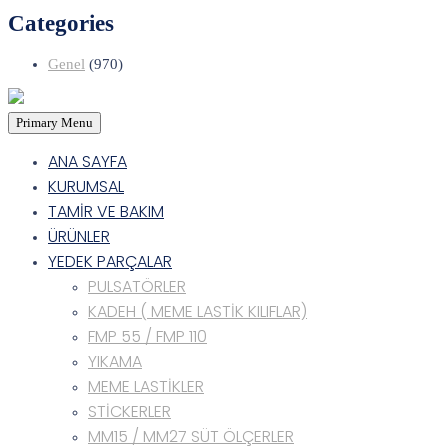
Categories
Genel
(970)
Primary Menu
ANA SAYFA
KURUMSAL
TAMİR VE BAKIM
ÜRÜNLER
YEDEK PARÇALAR
PULSATÖRLER
KADEH ( MEME LASTİK KILIFLAR)
FMP 55 / FMP 110
YIKAMA
MEME LASTİKLER
STİCKERLER
MM15 / MM27 SÜT ÖLÇERLER