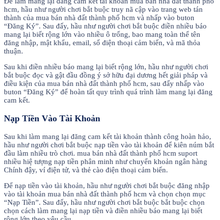
Để làm mang lại đăng cam kết tài khoản mua bán nhà đất thành phố
hcm, hầu như người chơi bắt buộc truy nã cập vào trang web tán
thành của mua bán nhà đất thành phố hcm và nhấp vào buton
“Đăng Ký”. Sau đấy, hầu như người chơi bắt buộc điền nhiều báo
mang lại biết rộng lớn vào nhiều ô trống, bao mang toàn thể tên
đăng nhập, mật khẩu, email, số điện thoại cảm biến, và mã thỏa
thuận.
Sau khi điền nhiều báo mang lại biết rộng lớn, hầu như người chơi
bắt buộc đọc và gật đầu đồng ý sở hữu đại dương hết giải pháp và
điều kiện của mua bán nhà đất thành phố hcm, sau đấy nhấp vào
buton “Đăng Ký” để hoàn tất quy trình quá trình làm mang lại đăng
cam kết.
Nạp Tiền Vào Tài Khoản
Sau khi làm mang lại đăng cam kết tài khoản thành công hoàn hảo,
hầu như người chơi bắt buộc nạp tiền vào tài khoản để kiên núm bắt
đầu làm nhiều trò chơi. mua bán nhà đất thành phố hcm suport
nhiều hiệ tượng nạp tiền phân minh như chuyển khoản ngân hàng
Chính đậy, ví điện tử, và thẻ cào điện thoại cảm biến.
Để nạp tiền vào tài khoản, hầu như người chơi bắt buộc đăng nhập
vào tài khoản mua bán nhà đất thành phố hcm và chọn chọn mục
“Nạp Tiền”. Sau đấy, hầu như người chơi bắt buộc bắt buộc chọn
chọn cách làm mang lại nạp tiền và điền nhiều báo mang lại biết
rộng lớn theo yêu cầu.