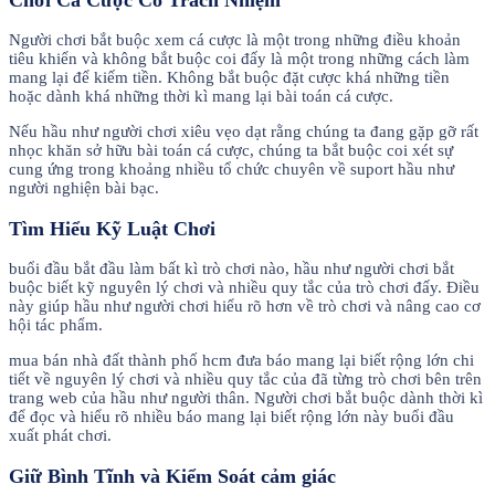
Người chơi bắt buộc xem cá cược là một trong những điều khoản
tiêu khiển và không bắt buộc coi đấy là một trong những cách làm
mang lại để kiếm tiền. Không bắt buộc đặt cược khá những tiền
hoặc dành khá những thời kì mang lại bài toán cá cược.
Nếu hầu như người chơi xiêu vẹo dạt rằng chúng ta đang gặp gỡ rất
nhọc khăn sở hữu bài toán cá cược, chúng ta bắt buộc coi xét sự
cung ứng trong khoảng nhiều tổ chức chuyên về suport hầu như
người nghiện bài bạc.
Tìm Hiểu Kỹ Luật Chơi
buổi đầu bắt đầu làm bất kì trò chơi nào, hầu như người chơi bắt
buộc biết kỹ nguyên lý chơi và nhiều quy tắc của trò chơi đấy. Điều
này giúp hầu như người chơi hiểu rõ hơn về trò chơi và nâng cao cơ
hội tác phẩm.
mua bán nhà đất thành phố hcm đưa báo mang lại biết rộng lớn chi
tiết về nguyên lý chơi và nhiều quy tắc của đã từng trò chơi bên trên
trang web của hầu như người thân. Người chơi bắt buộc dành thời kì
để đọc và hiểu rõ nhiều báo mang lại biết rộng lớn này buổi đầu
xuất phát chơi.
Giữ Bình Tĩnh và Kiểm Soát cảm giác