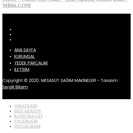
MB66.COM
ANA SAYFA
KURUMSAL
YEDEK PARÇALAR
İLETİŞİM
Copyright © 2020. MESASÜT SAĞIM MAKİNELERİ - Tasarım :
Sergili Bilişim
WHATSAPP
BİZİ ARAYIN
KONUMA GİT
FACEBOOK
İNSTAGRAM