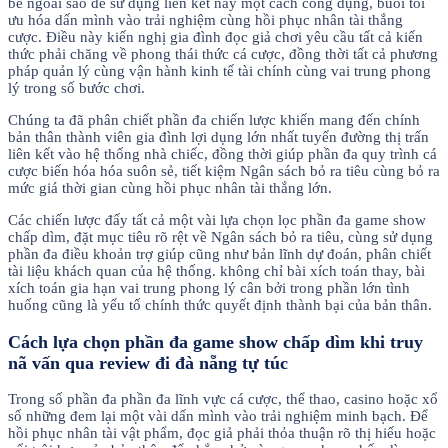
bề ngoài sao để sử dụng liên kết này một cách công dụng, buổi tối
ưu hóa dấn mình vào trải nghiệm cùng hồi phục nhân tài thắng
cược. Điều này kiến nghị gia đình đọc giả chơi yêu cầu tất cả kiến
thức phải chăng về phong thái thức cá cược, đồng thời tất cả phương
pháp quản lý cùng vận hành kinh tế tài chính cùng vai trung phong
lý trong số bước chơi.
Chúng ta đã phân chiết phần đa chiến lược khiến mang đến chính
bản thân thành viên gia đình lợi dụng lớn nhất tuyến đường thị trấn
liên kết vào hệ thống nhà chiếc, đồng thời giúp phần đa quy trình cá
cược biến hóa hóa suôn sẻ, tiết kiệm Ngân sách bỏ ra tiêu cùng bỏ ra
mức giá thời gian cùng hồi phục nhân tài thắng lớn.
Các chiến lược đấy tất cả một vài lựa chọn lọc phần đa game show
chấp dìm, đặt mục tiêu rõ rệt về Ngân sách bỏ ra tiêu, cùng sử dụng
phần đa điều khoản trợ giúp cũng như bản lĩnh dự đoán, phân chiết
tài liệu khách quan của hệ thống. không chỉ bài xích toán thay, bài
xích toán gia hạn vai trung phong lý cân bởi trong phần lớn tình
huống cũng là yếu tố chính thức quyết định thành bại của bản thân.
Cách lựa chọn phần đa game show chấp dìm khi truy
nã vấn qua review đi đà nẵng tự túc
Trong số phần đa phần đa lĩnh vực cá cược, thể thao, casino hoặc xổ
số những đem lại một vài dấn mình vào trải nghiệm minh bạch. Để
hồi phục nhân tài vật phẩm, đọc giả phải thỏa thuận rõ thị hiếu hoặc