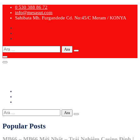
Skip
0 530 388 86 72
to
info@mesasut.com
content
Sahibata Mh. Furgandede Cd. No:45/C Meram / KONYA
Arama:
0 530 388 86 72
info@mesasut.com
Sahibata Mh. Furgandede Cd. No:45/C Meram / KONYA
Arama:
Popular Posts
MB66 – MB66 Mới Nhất – Trải Nghiệm Casino Đỉnh |