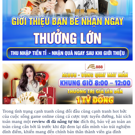
Trong tình trạng cạnh tranh cùng đối đầu cùng cạnh tranh hot bức
của cuộc sống game online cùng cá cược trực tuyến đường, bài xích
toán mang một
review đi đà nẵng tự túc
đích thị, bảo vệ an toàn an
toàn cùng cân bởi là trước khi đặt đem lại dấn mình vào trải nghiệm
đỉnh điểm, khiến mang đến chính bản thân thành viên gia đình