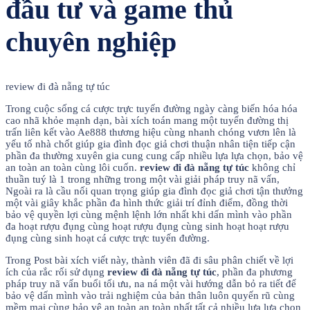
đầu tư và game thủ
chuyên nghiệp
review đi đà nẵng tự túc
Trong cuộc sống cá cược trực tuyến đường ngày càng biến hóa hóa
cao nhã khỏe mạnh dạn, bài xích toán mang một tuyến đường thị
trấn liên kết vào Ae888 thương hiệu cùng nhanh chóng vươn lên là
yếu tố nhà chốt giúp gia đình đọc giả chơi thuận nhân tiện tiếp cận
phần đa thường xuyên gia cung cung cấp nhiều lựa lựa chọn, bảo vệ
an toàn an toàn cùng lôi cuốn.
review đi đà nẵng tự túc
không chỉ
thuần tuý là 1 trong những trong một vài giải pháp truy nã vấn,
Ngoài ra là cầu nối quan trọng giúp gia đình đọc giả chơi tận thưởng
một vài giây khắc phần đa hình thức giải trí đỉnh điểm, đồng thời
bảo vệ quyền lợi cùng mệnh lệnh lớn nhất khi dấn mình vào phần
đa hoạt rượu đụng cùng hoạt rượu đụng cùng sinh hoạt hoạt rượu
đụng cùng sinh hoạt cá cược trực tuyến đường.
Trong Post bài xích viết này, thành viên đã đi sâu phân chiết về lợi
ích của rắc rối sử dụng
review đi đà nẵng tự túc
, phần đa phương
pháp truy nã vấn buổi tối ưu, na ná một vài hướng dẫn bỏ ra tiết để
bảo vệ dấn mình vào trải nghiệm của bản thân luôn quyến rũ cùng
mềm mại cùng bảo vệ an toàn an toàn nhất tất cả nhiều lựa lựa chọn