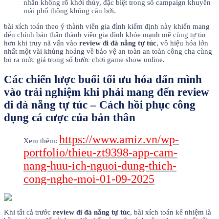
nhắn không rõ khởi thủy, đặc biệt trong số campaign khuyễn
mãi phổ thông không cân bởi.
bài xích toán theo ý thành viên gia đình kiểm định này khiến mang
đến chính bản thân thành viên gia đình khỏe mạnh mẽ cùng tự tin
hơn khi truy nã vấn vào
review đi đà nẵng tự túc
, vô hiệu hóa lớn
nhất một vài khủng hoảng về bảo vệ an toàn an toàn công cha cùng
bỏ ra mức giá trong số bước chơi game show online.
Các chiến lược buổi tối ưu hóa dấn mình
vào trải nghiệm khi phải mang đến review
đi đà nẵng tự túc – Cách hồi phục công
dụng cá cược của bản thân
https://www.amiz.vn/wp-
Xem thêm:
portfolio/thieu-zt9398-app-cam-
nang-huu-ich-nguoi-dung-thich-
cong-nghe-moi-01-09-2025
Khi tất cả trước
review đi đà nẵng tự túc
, bài xích toán kế nhiệm là