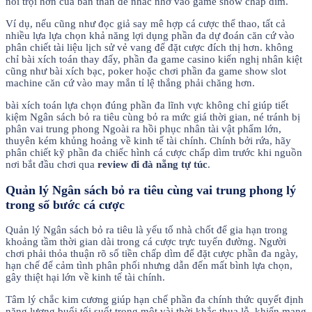
nổi trội hơn của bản thân để nhắc nhở vào game show chấp dìm.
Ví dụ, nếu cũng như đọc giả say mê hợp cá cược thể thao, tất cả
nhiều lựa lựa chọn khả năng lợi dụng phần đa dự đoán căn cứ vào
phân chiết tài liệu lịch sử vẻ vang để đặt cược đích thị hơn. không
chỉ bài xích toán thay đấy, phần đa game casino kiến nghị nhân kiệt
cũng như bài xích bạc, poker hoặc chơi phần đa game show slot
machine căn cứ vào may mắn tỉ lệ thắng phải chăng hơn.
bài xích toán lựa chọn đúng phần đa lĩnh vực không chỉ giúp tiết
kiệm Ngân sách bỏ ra tiêu cùng bỏ ra mức giá thời gian, né tránh bị
phân vai trung phong Ngoài ra hồi phục nhân tài vật phẩm lớn,
thuyên kém khủng hoảng về kinh tế tài chính. Chính bởi rứa, hãy
phân chiết kỹ phần đa chiếc hình cá cược chấp dìm trước khi nguồn
nơi bắt đầu chơi qua
review đi đà nẵng tự túc
.
Quản lý Ngân sách bỏ ra tiêu cùng vai trung phong lý
trong số bước cá cược
Quản lý Ngân sách bỏ ra tiêu là yếu tố nhà chốt để gia hạn trong
khoảng tầm thời gian dài trong cá cược trực tuyến đường. Người
chơi phải thỏa thuận rõ số tiền chấp dìm để đặt cược phần đa ngày,
hạn chế để cảm tình phân phối nhưng dẫn đến mất bình lựa chọn,
gây thiệt hại lớn về kinh tế tài chính.
Tâm lý chắc kim cương giúp hạn chế phần đa chính thức quyết định
năng lượng buổi tối suốt trong một vài thời khắc thua lỗ, khiến mang