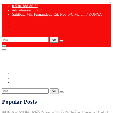
londonslot
londonslot
wdyuk
wdyuk
indosloto
indosloto
agen slot gacor
slot bet 200
wdyuk
wdyuk
indosloto
bebaswd
bebaswd
slot ovo
bebaswd
slot777
slot thailand
slot gacor
slot gacor
slot toto
hartacuan
hartacuan
hartacuan
hartacuan
hartacuan
hartacuan
hartacuan
hartacuan
hartacuan
slot dana
slot gacor
slot pulsa
slot88
playaja
playaja
playaja
slot qris
Skip
0 530 388 86 72
to
info@mesasut.com
content
Sahibata Mh. Furgandede Cd. No:45/C Meram / KONYA
Arama:
0 530 388 86 72
info@mesasut.com
Sahibata Mh. Furgandede Cd. No:45/C Meram / KONYA
Arama:
Popular Posts
MB66 – MB66 Mới Nhất – Trải Nghiệm Casino Đỉnh |