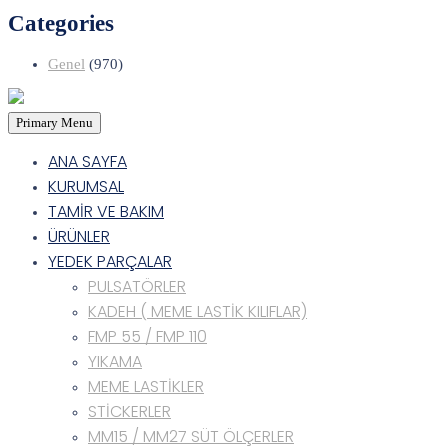
Categories
Genel
(970)
Primary Menu
ANA SAYFA
KURUMSAL
TAMİR VE BAKIM
ÜRÜNLER
YEDEK PARÇALAR
PULSATÖRLER
KADEH ( MEME LASTİK KILIFLAR)
FMP 55 / FMP 110
YIKAMA
MEME LASTİKLER
STİCKERLER
MM15 / MM27 SÜT ÖLÇERLER