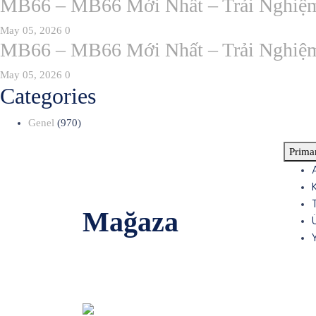
MB66 – MB66 Mới Nhất – Trải Nghiệ
May 05, 2026
0
MB66 – MB66 Mới Nhất – Trải Nghiệ
May 05, 2026
0
Categories
Genel
(970)
Prima
Mağaza