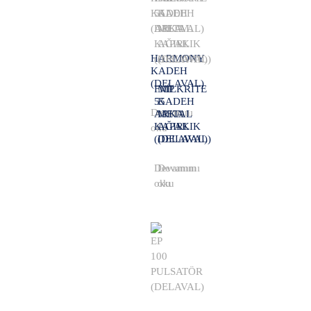
HARMONY
KADEH
(DELAVAL)
FMP
MİLKRİTE
55
KADEH
Devamını
ARKA
METAL
KAPAK
AĞIRLIK
oku
(DELAVAL)
(DELAVAL)
Devamını
Devamını
oku
oku