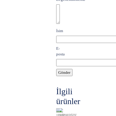
İsim
E-
posta
İlgili
ürünler