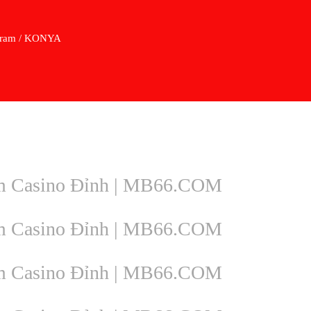
eram / KONYA
m Casino Đỉnh | MB66.COM
m Casino Đỉnh | MB66.COM
m Casino Đỉnh | MB66.COM