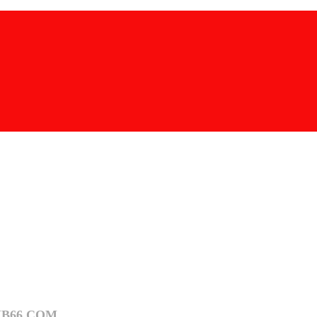
 MB66.COM