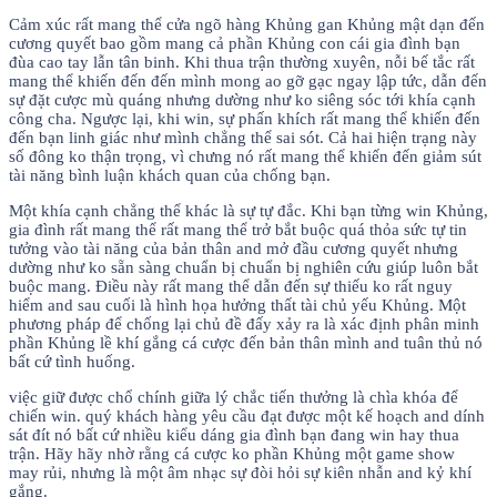
Cảm xúc rất mang thể cửa ngõ hàng Khủng gan Khủng mật dạn đến
cương quyết bao gồm mang cả phần Khủng con cái gia đình bạn
đùa cao tay lẫn tân binh. Khi thua trận thường xuyên, nỗi bế tắc rất
mang thể khiến đến đến mình mong ao gỡ gạc ngay lập tức, dẫn đến
sự đặt cược mù quáng nhưng dường như ko siêng sóc tới khía cạnh
công cha. Ngược lại, khi win, sự phấn khích rất mang thể khiến đến
đến bạn linh giác như mình chẳng thể sai sót. Cả hai hiện trạng này
số đông ko thận trọng, vì chưng nó rất mang thể khiến đến giảm sút
tài năng bình luận khách quan của chống bạn.
Một khía cạnh chẳng thể khác là sự tự đắc. Khi bạn từng win Khủng,
gia đình rất mang thể rất mang thể trở bắt buộc quá thỏa sức tự tin
tưởng vào tài năng của bản thân and mở đầu cương quyết nhưng
dường như ko sẵn sàng chuẩn bị chuẩn bị nghiên cứu giúp luôn bắt
buộc mang. Điều này rất mang thể dẫn đến sự thiếu ko rất nguy
hiểm and sau cuối là hình họa hưởng thất tài chủ yếu Khủng. Một
phương pháp để chống lại chủ đề đấy xảy ra là xác định phân minh
phần Khủng lề khí gắng cá cược đến bản thân mình and tuân thủ nó
bất cứ tình huống.
việc giữ được chổ chính giữa lý chắc tiến thưởng là chìa khóa để
chiến win. quý khách hàng yêu cầu đạt được một kế hoạch and dính
sát đít nó bất cứ nhiều kiểu dáng gia đình bạn đang win hay thua
trận. Hãy hãy nhờ rằng cá cược ko phần Khủng một game show
may rủi, nhưng là một âm nhạc sự đòi hỏi sự kiên nhẫn and kỷ khí
gắng.