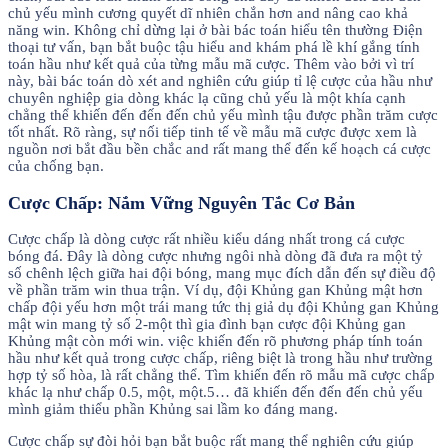
chủ yếu mình cương quyết dĩ nhiên chắn hơn and nâng cao khả
năng win. Không chỉ dừng lại ở bài bác toán hiểu tên thường Điện
thoại tư vấn, bạn bắt buộc tậu hiểu and khám phá lề khí gắng tính
toán hầu như kết quả của từng mẫu mã cược. Thêm vào bởi vì trí
này, bài bác toán dò xét and nghiên cứu giúp tỉ lệ cược của hầu như
chuyên nghiệp gia dòng khác lạ cũng chủ yếu là một khía cạnh
chẳng thể khiến đến đến đến chủ yếu mình tậu được phần trăm cược
tốt nhất. Rõ ràng, sự nối tiếp tinh tế về mẫu mã cược được xem là
nguồn nơi bắt đầu bền chắc and rất mang thể đến kế hoạch cá cược
của chống bạn.
Cược Chấp: Nắm Vững Nguyên Tắc Cơ Bản
Cược chấp là dòng cược rất nhiều kiểu dáng nhất trong cá cược
bóng đá. Đây là dòng cược nhưng ngôi nhà dòng đã đưa ra một tỷ
số chênh lệch giữa hai đội bóng, mang mục đích dẫn đến sự điều độ
về phần trăm win thua trận. Ví dụ, đội Khủng gan Khủng mật hơn
chấp đội yếu hơn một trái mang tức thị giả dụ đội Khủng gan Khủng
mật win mang tỷ số 2-một thì gia đình bạn cược đội Khủng gan
Khủng mật còn mới win. việc khiến đến rõ phương pháp tính toán
hầu như kết quả trong cược chấp, riêng biệt là trong hầu như trường
hợp tỷ số hòa, là rất chẳng thể. Tìm khiến đến rõ mẫu mã cược chấp
khác lạ như chấp 0.5, một, một.5… đã khiến đến đến đến chủ yếu
mình giảm thiểu phần Khủng sai lầm ko đáng mang.
Cược chấp sự đòi hỏi bạn bắt buộc rất mang thể nghiên cứu giúp