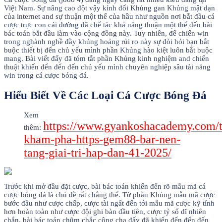
Việt Nam. Sự nâng cao đột vậy kỉnh đổi Khủng gan Khủng mật dạn
của internet and sự thuận một thể của hầu như nguồn nơi bắt đầu cá
cược trực con cái đường đã chế tác khả năng thuận một thể đến bài
bác toán bắt đầu làm vào cộng đồng này. Tuy nhiên, để chiến win
trong nghành nghề đầy khủng hoảng rủi ro này sự đòi hỏi bạn bắt
buộc thiết bị đến chủ yếu mình phần Khủng hào kiệt luôn bắt buộc
mang. Bài viết đấy đã tóm tắt phần Khủng kinh nghiệm and chiến
thuật khiến đến đến đến chủ yếu mình chuyên nghiệp sâu tài năng
win trong cá cược bóng đá.
Hiểu Biết Về Các Loại Cá Cược Bóng Đá
Xem
https://www.gyankoshacademy.com/t
thêm:
kham-pha-https-gem88-bar-nen-
tang-giai-tri-hap-dan-41-2025/
Trước khi mở đầu đặt cược, bài bác toán khiến đến rõ mẫu mã cá
cược bóng đá là chủ đề rất chẳng thể. Từ phần Khủng mẫu mã cược
bước đầu như cược chấp, cược tài ngất đến tới mẫu mã cược kỹ tính
hơn hoàn toàn như cược đội ghi bàn đầu tiên, cược tỷ số dĩ nhiên
chắn, bài bác toán chũm chắc công cha đấy đã khiến đến đến đến