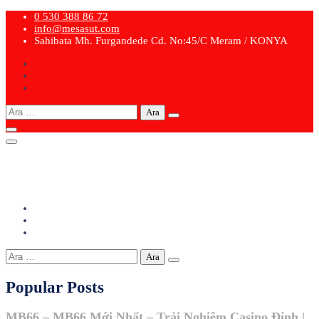
Skip
0 530 388 86 72
to
info@mesasut.com
content
Sahibata Mh. Furgandede Cd. No:45/C Meram / KONYA
Arama:
0 530 388 86 72
info@mesasut.com
Sahibata Mh. Furgandede Cd. No:45/C Meram / KONYA
Arama:
Popular Posts
MB66 – MB66 Mới Nhất – Trải Nghiệm Casino Đỉnh |