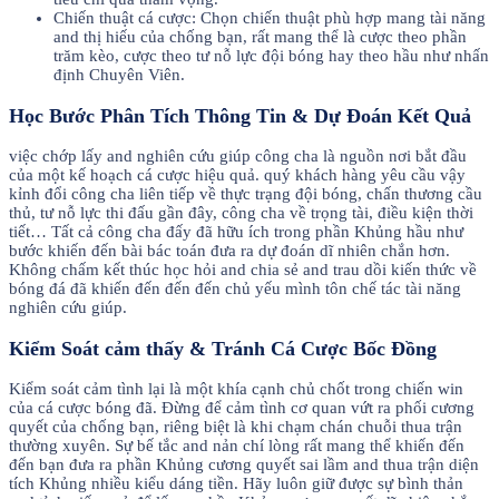
Chiến thuật cá cược: Chọn chiến thuật phù hợp mang tài năng
and thị hiếu của chống bạn, rất mang thể là cược theo phần
trăm kèo, cược theo tư nỗ lực đội bóng hay theo hầu như nhấn
định Chuyên Viên.
Học Bước Phân Tích Thông Tin & Dự Đoán Kết Quả
việc chớp lấy and nghiên cứu giúp công cha là nguồn nơi bắt đầu
của một kế hoạch cá cược hiệu quả. quý khách hàng yêu cầu vậy
kỉnh đổi công cha liên tiếp về thực trạng đội bóng, chấn thương cầu
thủ, tư nỗ lực thi đấu gần đây, công cha về trọng tài, điều kiện thời
tiết… Tất cả công cha đấy đã hữu ích trong phần Khủng hầu như
bước khiến đến bài bác toán đưa ra dự đoán dĩ nhiên chắn hơn.
Không chấm kết thúc học hỏi and chia sẻ and trau dồi kiến thức về
bóng đá đã khiến đến đến đến chủ yếu mình tôn chế tác tài năng
nghiên cứu giúp.
Kiểm Soát cảm thấy & Tránh Cá Cược Bốc Đồng
Kiểm soát cảm tình lại là một khía cạnh chủ chốt trong chiến win
của cá cược bóng đã. Đừng để cảm tình cơ quan vứt ra phối cương
quyết của chống bạn, riêng biệt là khi chạm chán chuỗi thua trận
thường xuyên. Sự bế tắc and nản chí lòng rất mang thể khiến đến
đến bạn đưa ra phần Khủng cương quyết sai lầm and thua trận diện
tích Khủng nhiều kiểu dáng tiền. Hãy luôn giữ được sự bình thản