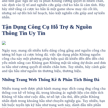
and tỉnh giấc ngủ để lấy ra phần Khủng cương quyết dĩ nhiên chắn,
xác định vào lý trí and nghiên cứu giúp chứ ko hẳn là cảm tính. Hãy
hãy nhờ rằng cá cược ko hẳn là một game show may rủi cốt lõi,
nhưng nó sự đòi hỏi kế hoạch, hào kiệt nghiên cứu giúp and sự kiên
nhẫn.
Tận Dụng Công Cụ Hỗ Trợ & Nguồn
Thông Tin Uy Tín
Ngày nay, mang rất nhiều kiểu dáng công gắng and nguồn công cha
tương hỗ bạn cá cược bóng đá. việc tận dụng phần Khủng nguồn
công cha này một phương pháp hiệu quả đã khiến đến đến đến chủ
yếu mình nâng cao Khủng gan Khủng mật tài năng dự đoán and đưa
ra hầu như cương quyết dĩ nhiên chắn hơn. Tuy nhiên, hãy cảnh giác
and tậu hầu như nguồn tin thương hiệu, thương hiệu.
Những Trang Web Thống Kê & Phân Tích Bóng Đá
Nhiều trang web được phát hành mang mục đích cung ứng công cha
thống con kê về bóng đá, trong khoảng ác nghiệt liệu còn diện tích
Khủng về hầu như cuộc đấu, tư nỗ lực cầu thủ, đến phần Khủng
nhấn định trong khoảng hầu như chuyên nghiệp gia. Tuy nhiên, bạn
bắt buộc tuyển lựa kỹ hầu như trang web này, dành đầu tiên phần