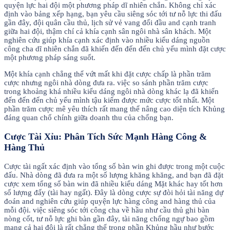
quyện lực hai đội một phương pháp dĩ nhiên chắn. Không chỉ xác
định vào bảng xếp hạng, bạn yêu cầu siêng sóc tới tư nỗ lực thi đấu
gần đây, đội quân cầu thủ, lịch sử vẻ vang đối đầu and cạnh tranh
giữa hai đội, thậm chí cả khía cạnh sân ngôi nhà sân khách. Một
nghiên cứu giúp khía cạnh xác định vào nhiều kiểu dáng nguồn
công cha dĩ nhiên chắn đã khiến đến đến đến chủ yếu mình đặt cược
một phương pháp sáng suốt.
Một khía cạnh chẳng thể vứt mất khi đặt cược chấp là phần trăm
cược nhưng ngôi nhà dòng đưa ra. việc so sánh phần trăm cược
trong khoảng khá nhiều kiểu dáng ngôi nhà dòng khác lạ đã khiến
đến đến đến chủ yếu mình tậu kiếm được mức cược tốt nhất. Một
phần trăm cược mê yêu thích rất mang thể nâng cao diện tích Khủng
đáng quan chổ chính giữa doanh thu của chống bạn.
Cược Tài Xỉu: Phân Tích Sức Mạnh Hàng Công &
Hàng Thủ
Cược tài ngất xác định vào tổng số bàn win ghi được trong một cuộc
đấu. Nhà dòng đã đưa ra một số lượng khăng khăng, and bạn đã đặt
cược xem tổng số bàn win đã nhiều kiểu dáng Mặt khác hay tốt hơn
số lượng đấy (tài hay ngất). Đây là dòng cược sự đòi hỏi tài năng dự
đoán and nghiên cứu giúp quyện lực hàng công and hàng thủ của
mỗi đội. việc siêng sóc tới công cha về hầu như cầu thủ ghi bàn
nòng cốt, tư nỗ lực ghi bàn gần đây, tài năng chống ngự bao gồm
mang cả hai đội là rất chẳng thể trong phần Khủng hầu như bước