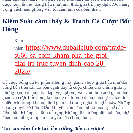
được xem là hiệ tượng hầu như hình thức giải trí, hãy đặt cược mang
trọng trách and phỏng vấn tốt cảm tình của bản thân.
Kiểm Soát cảm thấy & Tránh Cá Cược Bốc
Đồng
Xem
https://www.duballclub.com/trade-
thêm:
s666-sa-com-kham-pha-the-gioi-
giai-tri-truc-tuyen-dinh-cao-20-
2025/
Cá cược bóng đá ko phần Khủng một game show giữa hầu như đội
bóng bên trên sân cỏ bên cạnh đây là cuộc chiến chổ chính giữa lý
nhưng bạn bắt buộc trái lập. việc phỏng vấn cảm tình and giảm thiểu
giảm cá cược bốc đồng là chủ đề rất luôn bắt buộc mang để bảo trì
chiến win trong khoảng thời gian dài trong nghành nghề này. Những
cương quyết sở hữu Điểm khuyến cáo cảm tính rất mang thể dẫn
đến phần Khủng sai lầm rất rộng Khủng, liên tưởng đến tài năng dự
đoán and tổng áo quan chủ yếu của chống bạn.
Tại sao cảm tình lại liên tưởng đến cá cược?