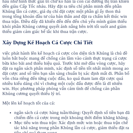
hầu như hình thức giải trí chứ ko hẳn là con cái đường thị trấn khiến
đến giàu Cấp Tốc nhảu. Hãy đặt ra tiêu chí phân minh đến phần
Khủng lần cá cược, giả dụ chỉ đặt cược một phần gì ấy thon thả
trong tổng khoản đầu tư của bản thân and đặt ra chấm kết thúc win
thua trận. Điều đấy đã khiến đến đến đến chủ yếu mình giảm thiểu
khỏi phần Khủng cương quyết ánh nắng bên trời tối suốt and giảm
thiểu giảm cảm giác bế tắc khi thua trận cược.
Xây Dựng Kế Hoạch Cá Cược Chi Tiết
việc phát hành lên kế hoạch cá cược còn diện tích Khủng là chủ đề
luôn bắt buộc mang để chống cản lâm vào cảnh thực trạng cá cược
bừa kho bãi and thiếu hiệu quả. Trước khi mở đầu vòng cược, hãy
đặt ra ngân sách phân minh, xác định số tiền tốt nhất mình mong ao
đặt cược and số tiền bạn sẵn sàng chuẩn bị xác định mất đi. Phân bổ
vốn chia riêng đến từng cuộc đấu, ko quá tham lam đặt cược quá
nhiều kiểu dáng chỉ vì chưng một cuộc đấu được đến là dĩ nhiên
win. Học phương pháp phỏng vấn cảm tình để chống cản phần
Khủng cương quyết thiếu lý trí.
Một lên kế hoạch tốt của cả:
ngân sách cá cược hàng tuần/tháng: Quyết định số tiền bạn đã
chiếm đến cá cược trong một khoảng thời điểm khăng khăng.
Mục tiêu win thua trận: Xác định mức win hoặc thua trận chế
tác khả năng trong phần Khủng lần cá cược, giảm thiểu đặt ra
tiêu chí quá tham vọng.