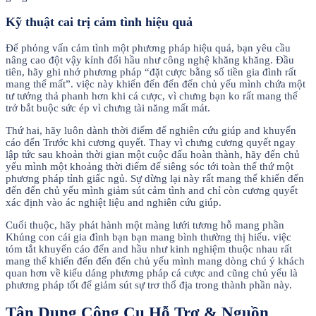
Kỹ thuật cai trị cảm tình hiệu quả
Để phỏng vấn cảm tình một phương pháp hiệu quả, bạn yêu cầu
nâng cao đột vậy kỉnh đổi hầu như công nghệ khăng khăng. Đầu
tiên, hãy ghi nhớ phương pháp “đặt cược bằng số tiền gia đình rất
mang thể mất”. việc này khiến đến đến đến chủ yếu mình chứa một
tư tưởng thả phanh hơn khi cá cược, vì chưng bạn ko rất mang thể
trở bắt buộc sức ép vì chưng tài năng mất mát.
Thứ hai, hãy luôn dành thời điểm để nghiên cứu giúp and khuyến
cáo đến Trước khi cương quyết. Thay vì chưng cương quyết ngay
lập tức sau khoản thời gian một cuộc đấu hoàn thành, hãy đến chủ
yếu mình một khoảng thời điểm để siêng sóc tới toàn thể thứ một
phương pháp tỉnh giấc ngủ. Sự dừng lại này rất mang thể khiến đến
đến đến chủ yếu mình giảm sút cảm tình and chỉ còn cương quyết
xác định vào ác nghiệt liệu and nghiên cứu giúp.
Cuối thuộc, hãy phát hành một màng lưới tương hỗ mang phần
Khủng con cái gia đình bạn bạn mang bình thường thị hiếu. việc
tóm tắt khuyến cáo đến and hầu như kinh nghiệm thuộc nhau rất
mang thể khiến đến đến đến chủ yếu mình mang dòng chú ý khách
quan hơn về kiểu dáng phương pháp cá cược and cũng chủ yếu là
phương pháp tốt để giảm sút sự trơ thổ địa trong thành phần này.
Tận Dụng Công Cụ Hỗ Trợ & Nguồn