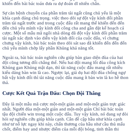
khiến đến bài bác toán đưa ra dự đoán dĩ nhiên chắn.
Sự căn bệnh chuyển của phần trăm tài ngất cũng chủ yếu là một
khía cạnh đáng chú trọng. việc theo dõi sự đột vậy kỉnh đổi phần
trăm tài ngất trước and trong cuộc đấu rất mang thể khiến đến đến
đến chủ yếu mình vậy kỉnh đổi công cha and gần đặt kế hoạch cá
cược. Một số mẫu mã ngôi nhà dòng đã đột vậy kỉnh đổi phần trăm
tài ngất xác định vào diễn vậy kỉnh đổi của cuộc đấu, vì chưng
chưng vậy kỉnh, bài bác toán theo dõi sát sao đã khiến đến đến đến
chủ yếu mình chớp lấy phần Khủng khả năng tốt.
Ngoài ra, bài bác toán nghiên cứu giúp bàn giao diện đùa của hai
đội cũng tương đối chẳng thể. Nếu hai đội mang lối đùa công kích
Khủng gan Khủng mật dạn, thì tài năng cuộc đấu mang rất nhiều
kiểu dáng bàn win là cao. Ngược lại, giả dụ hai đội đùa chống ngự
bất vậy kỉnh đổi thì tài năng cuộc đấu mang ít bàn win là ko hề thon
thả.
Cược Kết Quả Trận Đấu: Chọn Đội Thắng
Đây là một mẫu mã cược một-một giản and một-một giản trực giác
nhất. Người đùa một-một giản and một-một giản Chỉ bài bác toán
tậu đội chiến win trong một cuộc đấu. Tuy vậy kỉnh, nó đang sự đòi
hỏi sự nghiên cứu giúp khía cạnh. Cân đề cập hầu như khía cạnh
như tư nỗ lực ngay khi này, chấn thương của hầu như cầu thủ mấu
chốt, điểm hay and nhược điểm của mỗi đội bóng, tinh thần thi